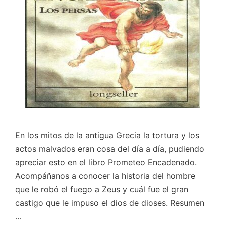
En los mitos de la antigua Grecia la tortura y los
actos malvados eran cosa del día a día, pudiendo
apreciar esto en el libro Prometeo Encadenado.
Acompáñanos a conocer la historia del hombre
que le robó el fuego a Zeus y cuál fue el gran
castigo que le impuso el dios de dioses. Resumen
…