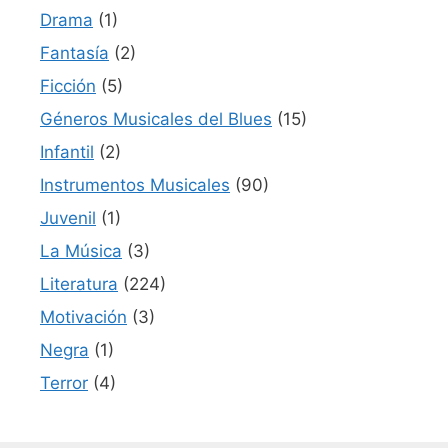
Drama
(1)
Fantasía
(2)
Ficción
(5)
Géneros Musicales del Blues
(15)
Infantil
(2)
Instrumentos Musicales
(90)
Juvenil
(1)
La Música
(3)
Literatura
(224)
Motivación
(3)
Negra
(1)
Terror
(4)