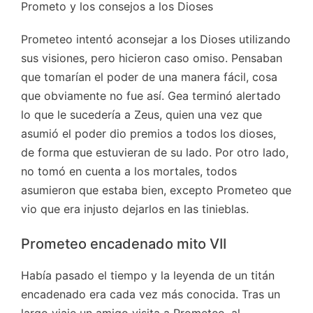
Prometo y los consejos a los Dioses
Prometeo intentó aconsejar a los Dioses utilizando
sus visiones, pero hicieron caso omiso. Pensaban
que tomarían el poder de una manera fácil, cosa
que obviamente no fue así. Gea
terminó alertado
lo que le sucedería a Zeus, quien una vez que
asumió el poder dio premios a todos los dioses,
de forma que estuvieran de su lado.
Por otro lado,
no tomó en cuenta a los mortales, todos
asumieron que estaba bien, excepto Prometeo que
vio que era injusto dejarlos en las tinieblas.
Prometeo encadenado mito VII
Había pasado el tiempo y la leyenda de un titán
encadenado era cada vez más conocida. Tras un
largo viaje un amigo visita a Prometeo, al