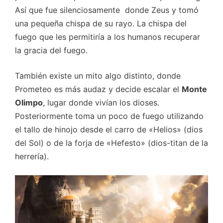
Así que fue silenciosamente donde Zeus y tomó
una pequeña chispa de su rayo. La chispa del
fuego que les permitiría a los humanos recuperar
la gracia del fuego.
También existe un mito algo distinto, donde
Prometeo es más audaz y decide escalar el
Monte
Olimpo
, lugar donde vivían los dioses.
Posteriormente toma un poco de fuego utilizando
el tallo de hinojo desde el carro de «Helios» (dios
del Sol) o de la forja de «Hefesto» (dios-titan de la
herrería).