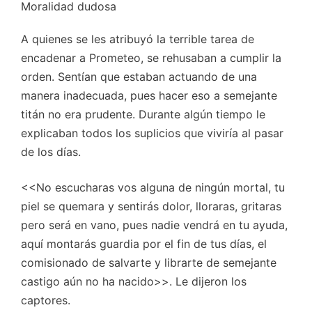
Moralidad dudosa
A quienes se les atribuyó la terrible tarea de
encadenar a Prometeo, se rehusaban a cumplir la
orden. Sentían que estaban actuando de una
manera inadecuada, pues hacer eso a semejante
titán no era prudente. Durante algún tiempo le
explicaban todos los suplicios que viviría al pasar
de los días.
<<No escucharas vos alguna de ningún mortal, tu
piel se quemara y sentirás dolor, lloraras, gritaras
pero será en vano, pues nadie vendrá en tu ayuda,
aquí montarás guardia por el fin de tus días, el
comisionado de salvarte y librarte de semejante
castigo aún no ha nacido>>. Le dijeron los
captores.