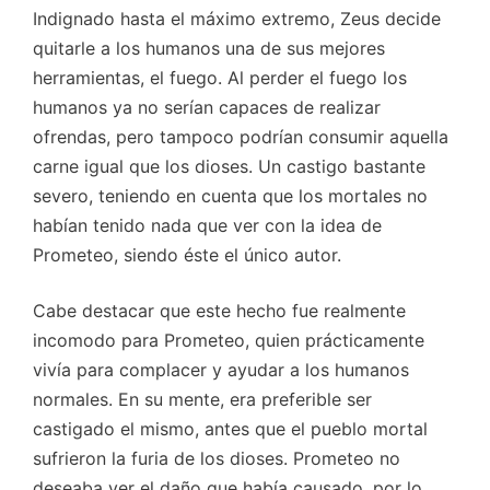
Indignado hasta el máximo extremo, Zeus decide
quitarle a los humanos una de sus mejores
herramientas, el fuego. Al perder el fuego los
humanos ya no serían capaces de realizar
ofrendas, pero tampoco podrían consumir aquella
carne igual que los dioses. Un castigo bastante
severo, teniendo en cuenta que los mortales no
habían tenido nada que ver con la idea de
Prometeo, siendo éste el único autor.
Cabe destacar que este hecho fue realmente
incomodo para Prometeo, quien prácticamente
vivía para complacer y ayudar a los humanos
normales. En su mente, era preferible ser
castigado el mismo, antes que el pueblo mortal
sufrieron la furia de los dioses. Prometeo no
deseaba ver el daño que había causado, por lo