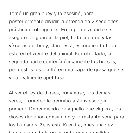
Tomó un gran buey y lo asesinó, para
posteriormente dividir la ofrenda en 2 secciones
prácticamente iguales. En la primera parte se
aseguró de guardar la piel, toda la carne y las
vísceras del buey, claro está, escondiendo todo
esto en el vientre del animal. Por otro lado, la
segunda parte contenía únicamente los huesos,
pero estos los ocultó en una capa de grasa que se
veía realmente apetitosa.
Al ser el rey de dioses, humanos y los demás
seres, Prometeo le permitió a Zeus escoger
primero. Dependiendo de aquello que eligiera, los
dioses deberían consumirlo y lo restante sería para
los humanos. Zeus estalló en ira, pues una vez
había escogido la grasa noto que en realidad