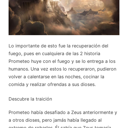
Lo importante de esto fue la recuperación del
fuego, pues en cualquiera de las 2 historia
Prometeo huye con el fuego y se lo entrega a los
humanos. Una vez estos lo recuperaron, pudieron
volver a calentarse en las noches, cocinar la
comida y realizar ofrendas a sus dioses.
Descubre la traición
Prometeo había desafiado a Zeus anteriormente y
a otros dioses, pero jamás había llegado al
extremo de robarles. Él sabía que Zeus tomaría