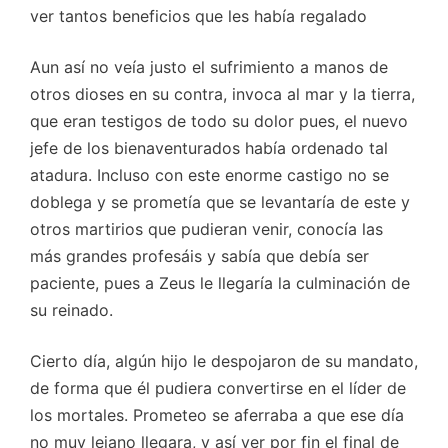
ver tantos beneficios que les había regalado
Aun así no veía justo el sufrimiento a manos de
otros dioses en su contra, invoca al mar y la tierra,
que eran testigos de todo su dolor pues, el nuevo
jefe de los bienaventurados había ordenado tal
atadura. Incluso con este enorme castigo no se
doblega y se prometía que se levantaría de este y
otros martirios que pudieran venir, conocía las
más grandes profesáis y sabía que debía ser
paciente, pues a Zeus le llegaría la culminación de
su reinado.
Cierto día, algún hijo le despojaron de su mandato,
de forma que él pudiera convertirse en el líder de
los mortales. Prometeo se aferraba a que ese día
no muy lejano llegara, y así ver por fin el final de