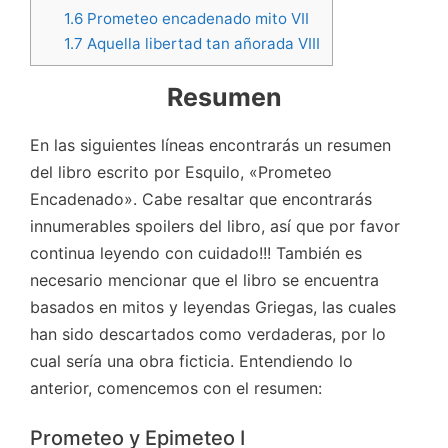
1.6
Prometeo encadenado mito VII
1.7
Aquella libertad tan añorada VIII
Resumen
En las siguientes líneas encontrarás un resumen
del libro escrito por Esquilo, «Prometeo
Encadenado». Cabe resaltar que encontrarás
innumerables spoilers del libro, así que por favor
continua leyendo con cuidado!!! También es
necesario mencionar que el libro se encuentra
basados en mitos y leyendas Griegas, las cuales
han sido descartados como verdaderas, por lo
cual sería una obra ficticia. Entendiendo lo
anterior, comencemos con el resumen:
Prometeo y Epimeteo I