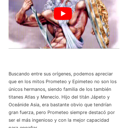
Buscando entre sus orígenes, podemos apreciar
que en los mitos Prometeo y Epimeteo no son los
únicos hermanos, siendo familia de los también
titanes Atlas y Menecio. Hijo del titán Jápeto y
Oceánide Asia, era bastante obvio que tendrían
gran fuerza, pero Prometeo siempre destacó por
ser el más ingenioso y con la mejor capacidad
para engañar.