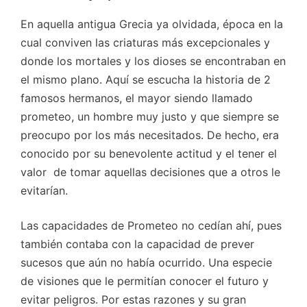
En aquella antigua Grecia ya olvidada, época en la
cual conviven las criaturas más excepcionales y
donde los mortales y los dioses se encontraban en
el mismo plano. Aquí se escucha la historia de 2
famosos hermanos, el mayor siendo llamado
prometeo, un hombre muy justo y que siempre se
preocupo por los más necesitados. De hecho, era
conocido por su benevolente actitud y el tener el
valor de tomar aquellas decisiones que a otros le
evitarían.
Las capacidades de Prometeo no cedían ahí, pues
también contaba con la capacidad de prever
sucesos que aún no había ocurrido. Una especie
de visiones que le permitían conocer el futuro y
evitar peligros. Por estas razones y su gran