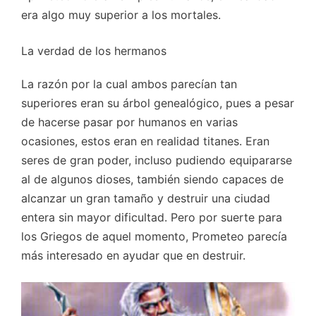
era algo muy superior a los mortales.
La verdad de los hermanos
La razón por la cual ambos parecían tan
superiores eran su árbol genealógico, pues a pesar
de hacerse pasar por humanos en varias
ocasiones, estos eran en realidad titanes. Eran
seres de gran poder, incluso pudiendo equipararse
al de algunos dioses, también siendo capaces de
alcanzar un gran tamaño y destruir una ciudad
entera sin mayor dificultad. Pero por suerte para
los Griegos de aquel momento, Prometeo parecía
más interesado en ayudar que en destruir.