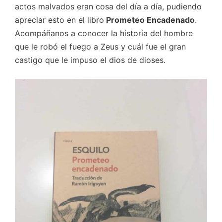
actos malvados eran cosa del día a día, pudiendo
apreciar esto en el libro
Prometeo Encadenado
.
Acompáñanos a conocer la historia del hombre
que le robó el fuego a Zeus y cuál fue el gran
castigo que le impuso el dios de dioses.