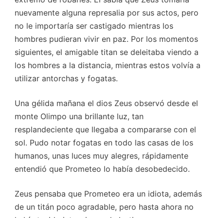
nuevamente alguna represalia por sus actos, pero
no le importaría ser castigado mientras los
hombres pudieran vivir en paz. Por los momentos
siguientes, el amigable titan se deleitaba viendo a
los hombres a la distancia, mientras estos volvía a
utilizar antorchas y fogatas.
Una gélida mañana el dios Zeus observó desde el
monte Olimpo una brillante luz, tan
resplandeciente que llegaba a compararse con el
sol. Pudo notar fogatas en todo las casas de los
humanos, unas luces muy alegres, rápidamente
entendió que Prometeo lo había desobedecido.
Zeus pensaba que Prometeo era un idiota, además
de un titán poco agradable, pero hasta ahora no