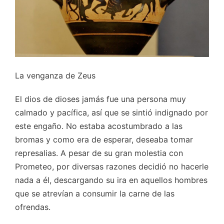
La venganza de Zeus
El dios de dioses jamás fue una persona muy
calmado y pacífica, así que se sintió indignado por
este engaño. No estaba acostumbrado a las
bromas y como era de esperar, deseaba tomar
represalias. A pesar de su gran molestia con
Prometeo, por diversas razones decidió no hacerle
nada a él, descargando su ira en aquellos hombres
que se atrevían a consumir la carne de las
ofrendas.