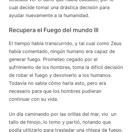
cual decide tomar una drástica decisión para
ayudar nuevamente a la humanidad.
Recupera el Fuego del mundo III
El tiempo había transcurrido, y tal cual como Zeus
había comentado, ningún humano era capaz de
generar fuego. Prometeo cegado por el
sufrimiento de los hombres, toma la difícil decisión
de robar el fuego y devolverlo a los humanos.
Todavía no sabía cómo haría esto, pero era
necesario para que los hombres pudieran
continuar con su vida.
Un día caminando por las orillas del mar, vio un
tallo de hinojo, lo tomo y partió, notando que
podía utilizarlo para trasladar una chispa de fuego.