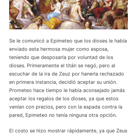
Se le comunicó a Epimeteo que los dioses le había
enviado esta hermosa mujer como esposa,
teniendo que desposarla por voluntad de los
dioses. Primeramente el titán se negó, pero al
escuchar de la ira de Zeuz por hanerla rechazado
en primera instancia, decidió aceptar su unión.
Prometeo hace tiempo le había aconsejado jamás
aceptar los regalos de los dioses, ya que estos
venían con precios, pero con la espada contra la
pared, Epimeteo no tenía ninguna otra opción.
El costo se hizo mostrar rápidamente, ya que Zeus