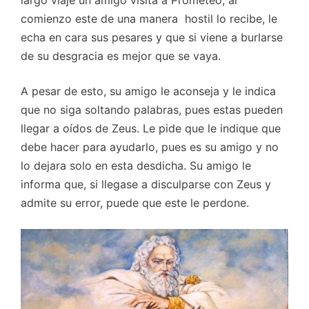
comienzo este de una manera hostil lo recibe, le
echa en cara sus pesares y que si viene a burlarse
de su desgracia es mejor que se vaya.
A pesar de esto, su amigo le aconseja y le indica
que no siga soltando palabras, pues estas pueden
llegar a oídos de Zeus. Le pide que le indique que
debe hacer para ayudarlo, pues es su amigo y no
lo dejara solo en esta desdicha. Su amigo le
informa que, si llegase a disculparse con Zeus y
admite su error, puede que este le perdone.