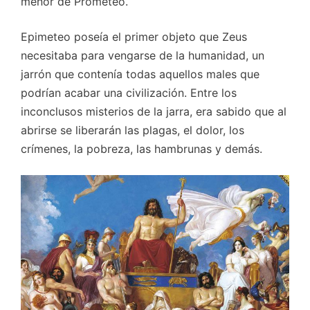
menor de Prometeo.
Epimeteo poseía el primer objeto que Zeus
necesitaba para vengarse de la humanidad, un
jarrón que contenía todas aquellos males que
podrían acabar una civilización. Entre los
inconclusos misterios de la jarra, era sabido que al
abrirse se liberarán las plagas, el dolor, los
crímenes, la pobreza, las hambrunas y demás.