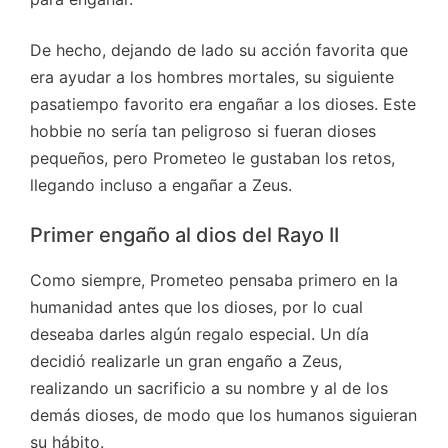
De hecho, dejando de lado su acción favorita que
era ayudar a los hombres mortales, su siguiente
pasatiempo favorito era engañar a los dioses. Este
hobbie no sería tan peligroso si fueran dioses
pequeños, pero Prometeo le gustaban los retos,
llegando incluso a engañar a Zeus.
Primer engaño al dios del Rayo II
Como siempre, Prometeo pensaba primero en la
humanidad antes que los dioses, por lo cual
deseaba darles algún regalo especial. Un día
decidió realizarle un gran engaño a Zeus,
realizando un sacrificio a su nombre y al de los
demás dioses, de modo que los humanos siguieran
su hábito.