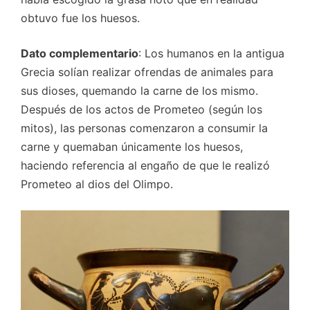
obtuvo fue los huesos.
Dato complementario
: Los humanos en la antigua
Grecia solían realizar ofrendas de animales para
sus dioses, quemando la carne de los mismo.
Después de los actos de Prometeo (según los
mitos), las personas comenzaron a consumir la
carne y quemaban únicamente los huesos,
haciendo referencia al engaño de que le realizó
Prometeo al dios del Olimpo.