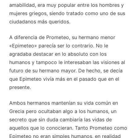
amabilidad, era muy popular entre los hombres y
mujeres griegos, siendo tratado como uno de sus
ciudadanos más queridos.
A diferencia de Prometeo, su hermano menor
«Epimeteo» parecía ser lo contrario. No le
agradaba destacar en lo absoluto con los
humanos y tampoco le interesaban las visiones al
futuro de su hermano mayor. De hecho, se decía
que Epimeteo vivía más en el pasado que en el
presente.
Ambos hermanos mantenían su vida común en
Grecia pero ocultaban algo a los humanos, un
secreto que sin duda cambiaría las vidas de
aquellos que lo conocieran. Tanto Prometeo como
Epimeteo no eran simples humanos, en realidad