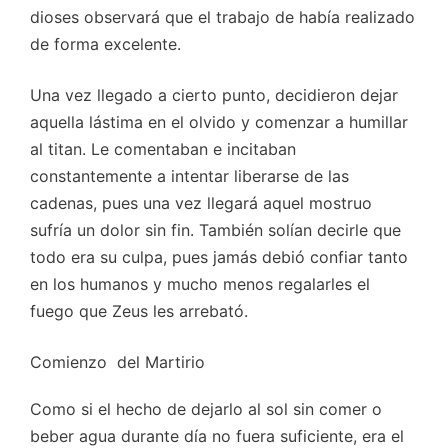
dioses observará que el trabajo de había realizado
de forma excelente.
Una vez llegado a cierto punto, decidieron dejar
aquella lástima en el olvido y comenzar a humillar
al titan. Le comentaban e incitaban
constantemente a intentar liberarse de las
cadenas, pues una vez llegará aquel mostruo
sufría un dolor sin fin. También solían decirle que
todo era su culpa, pues jamás debió confiar tanto
en los humanos y mucho menos regalarles el
fuego que Zeus les arrebató.
Comienzo del Martirio
Como si el hecho de dejarlo al sol sin comer o
beber agua durante día no fuera suficiente, era el