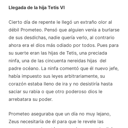
Llegada de la hija Tetis VI
Cierto día de repente le llegó un extraño olor al
débil Prometeo. Pensó que alguien venía a burlarse
de sus desdichas, nadie quería verlo, al contrario
ahora era el dios más odiado por todos.
Pues para
su suerte eran las hijas de Tetis, una preciada
ninfa, una de las cincuenta nereidas hijas del
padre océano. La ninfa comentó que él nuevo jefe,
había impuesto sus leyes arbitrariamente, su
corazón estaba lleno de ira y no desistiría hasta
saciar su rabia o que otro poderoso dios le
arrebatara su poder.
Prometeo aseguraba que un día no muy lejano,
Zeus necesitaría de él para que le revele las