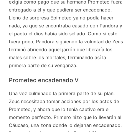
exigía como pago que su hermano Prometeo fuera
entregado a él y que pudiera ser encadenado.
Lleno de sorpresa Epimeteo ya no podía hacer
nada, ya que se encontraba casado con Pandora y
el pacto el dios había sido sellado. Como si esto
fuera poco, Pandora siguiendo la voluntad de Zeus
terminó abriendo aquel jarrón que liberaría los
males sobre los mortales, terminando así la
primera parte de su venganza.
Prometeo encadenado V
Una vez culminado la primera parte de su plan,
Zeus necesitaba tomar acciones por los actos de
Prometeo, y ahora que lo tenía cautivo era el
momento perfecto. Primero hizo que lo llevarán al
Cáucaso, una zona donde lo dejarían encadenado.