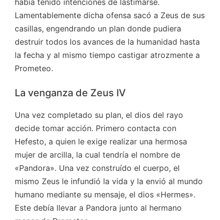
había tenido intenciones de lastimarse.
Lamentablemente dicha ofensa sacó a Zeus de sus
casillas, engendrando un plan donde pudiera
destruir todos los avances de la humanidad hasta
la fecha y al mismo tiempo castigar atrozmente a
Prometeo.
La venganza de Zeus IV
Una vez completado su plan, el dios del rayo
decide tomar acción. Primero contacta con
Hefesto, a quien le exige realizar una hermosa
mujer de arcilla, la cual tendría el nombre de
«Pandora». Una vez construído el cuerpo, el
mismo Zeus le infundió la vida y la envió al mundo
humano mediante su mensaje, el dios «Hermes».
Este debía llevar a Pandora junto al hermano