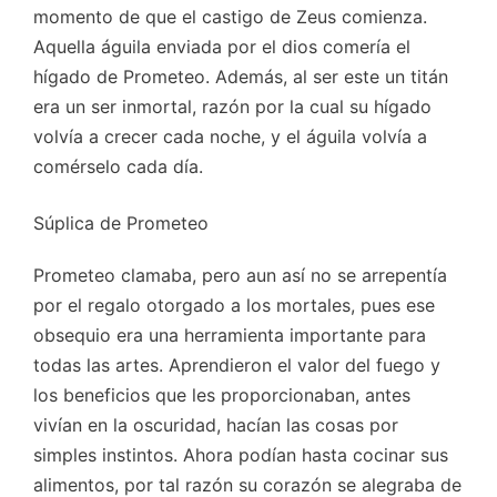
momento de que el castigo de Zeus comienza.
Aquella águila enviada por el dios comería el
hígado de Prometeo. Además, al ser este un titán
era un ser inmortal, razón por la cual su hígado
volvía a crecer cada noche, y el águila volvía a
comérselo cada día.
Súplica de Prometeo
Prometeo clamaba, pero aun así no se arrepentía
por el regalo otorgado a los mortales, pues ese
obsequio era una herramienta importante para
todas las artes. Aprendieron el valor del fuego y
los beneficios que les proporcionaban, antes
vivían en la oscuridad, hacían las cosas por
simples instintos. Ahora podían hasta cocinar sus
alimentos, por tal razón su corazón se alegraba de