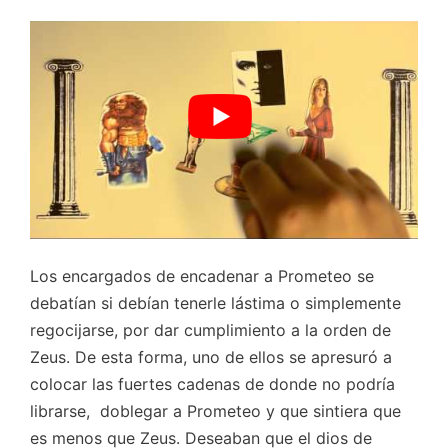
Los encargados de encadenar a Prometeo se
debatían si debían tenerle lástima o simplemente
regocijarse, por dar cumplimiento a la orden de
Zeus. De esta forma, uno de ellos se apresuró a
colocar las fuertes cadenas de donde no podría
librarse, doblegar a Prometeo y que sintiera que
es menos que Zeus. Deseaban que el dios de