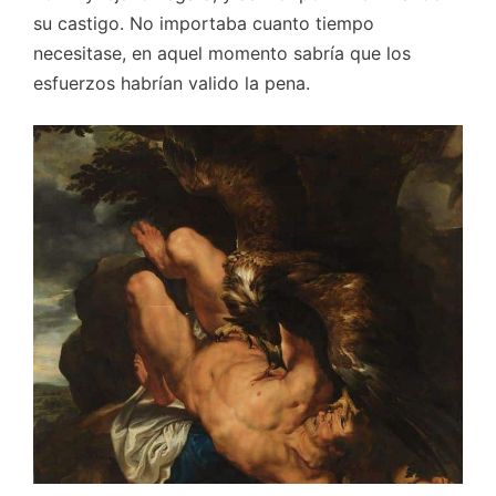
su castigo. No importaba cuanto tiempo
necesitase, en aquel momento sabría que los
esfuerzos habrían valido la pena.