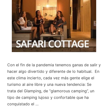
Con el fin de la pandemia tenemos ganas de salir y
hacer algo divertido y diferente de lo habitual. En
este clima incierto, cada vez más gente elige el
turismo al aire libre y una nueva tendencia: Se
trata del Glamping, de “glamorous camping”, un
tipo de camping lujoso y confortable que ha
conquistado el …