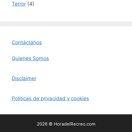
Terror
(4)
Contáctanos
Quienes Somos
Disclaimer
Politicas de privacidad y cookies
2026 © HoradelRecreo.com