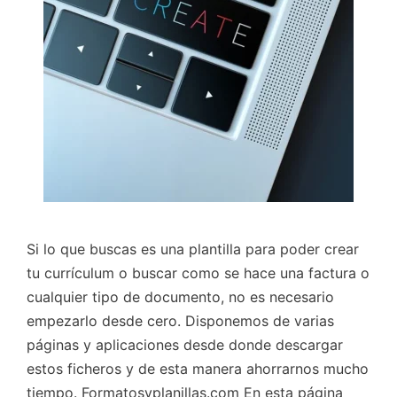
Si lo que buscas es una plantilla para poder crear
tu currículum o buscar como se hace una factura o
cualquier tipo de documento, no es necesario
empezarlo desde cero. Disponemos de varias
páginas y aplicaciones desde donde descargar
estos ficheros y de esta manera ahorrarnos mucho
tiempo. Formatosyplanillas.com En esta página