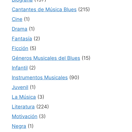
Cantantes de Música Blues
(215)
Cine
(1)
Drama
(1)
Fantasía
(2)
Ficción
(5)
Géneros Musicales del Blues
(15)
Infantil
(2)
Instrumentos Musicales
(90)
Juvenil
(1)
La Música
(3)
Literatura
(224)
Motivación
(3)
Negra
(1)