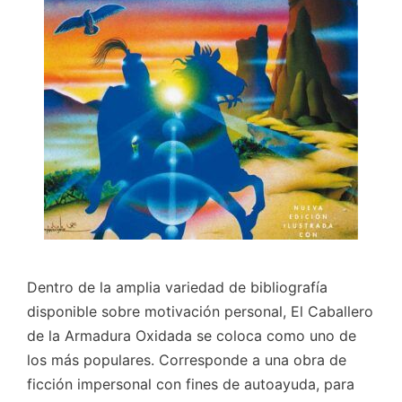
Dentro de la amplia variedad de bibliografía
disponible sobre motivación personal, El Caballero
de la Armadura Oxidada se coloca como uno de
los más populares. Corresponde a una obra de
ficción impersonal con fines de autoayuda, para