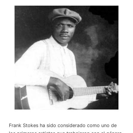
Frank Stokes ha sido considerado como uno de