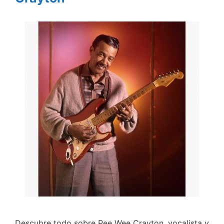
Descubre todo sobre Pee Wee Crayton, vocalista y