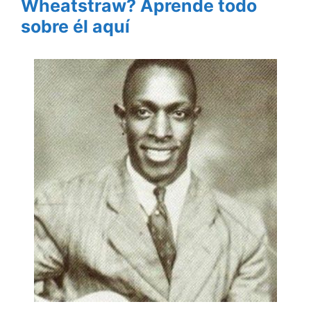
Wheatstraw? Aprende todo
sobre él aquí