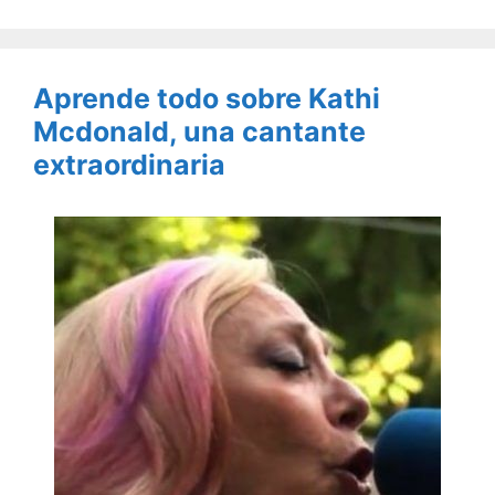
Aprende todo sobre Kathi
Mcdonald, una cantante
extraordinaria