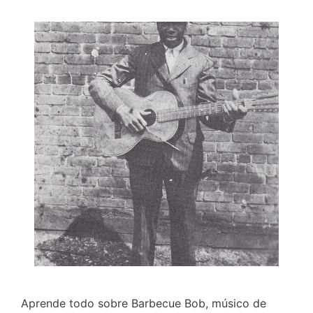
Aprende todo sobre Barbecue Bob, músico de