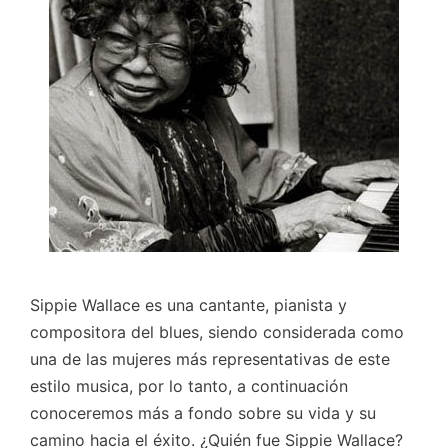
Sippie Wallace es una cantante, pianista y
compositora del blues, siendo considerada como
una de las mujeres más representativas de este
estilo musica, por lo tanto, a continuación
conoceremos más a fondo sobre su vida y su
camino hacia el éxito. ¿Quién fue Sippie Wallace?