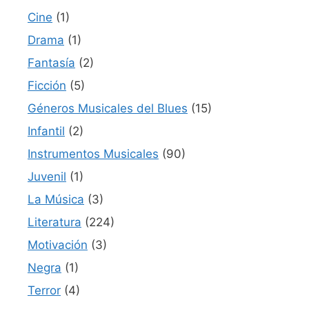
Cine
(1)
Drama
(1)
Fantasía
(2)
Ficción
(5)
Géneros Musicales del Blues
(15)
Infantil
(2)
Instrumentos Musicales
(90)
Juvenil
(1)
La Música
(3)
Literatura
(224)
Motivación
(3)
Negra
(1)
Terror
(4)