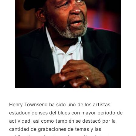
Henry Townsend ha sido uno de los artistas
estadounidenses del blues con mayor periodo de
actividad, así como también se destacó por la
cantidad de grabaciones de temas y las