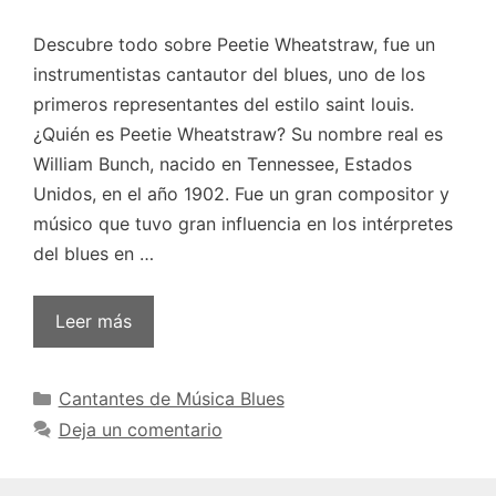
Descubre todo sobre Peetie Wheatstraw, fue un
instrumentistas cantautor del blues, uno de los
primeros representantes del estilo saint louis.
¿Quién es Peetie Wheatstraw? Su nombre real es
William Bunch, nacido en Tennessee, Estados
Unidos, en el año 1902. Fue un gran compositor y
músico que tuvo gran influencia en los intérpretes
del blues en …
Leer más
Categorías
Cantantes de Música Blues
Deja un comentario