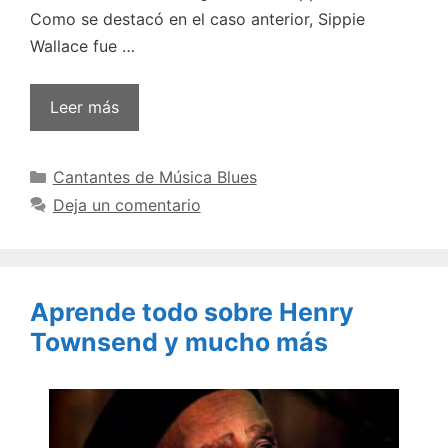
Como se destacó en el caso anterior, Sippie
Wallace fue …
Leer más
Categorías
Cantantes de Música Blues
Deja un comentario
Aprende todo sobre Henry
Townsend y mucho más