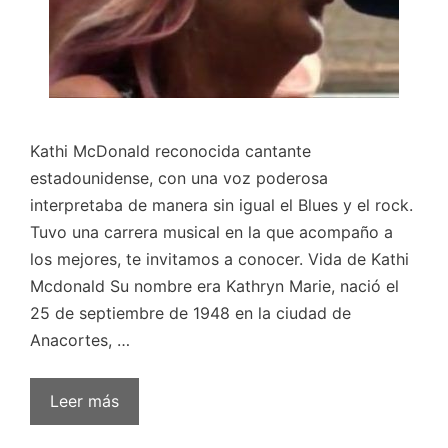
Kathi McDonald reconocida cantante
estadounidense, con una voz poderosa
interpretaba de manera sin igual el Blues y el rock.
Tuvo una carrera musical en la que acompaño a
los mejores, te invitamos a conocer. Vida de Kathi
Mcdonald Su nombre era Kathryn Marie, nació el
25 de septiembre de 1948 en la ciudad de
Anacortes, …
Leer más