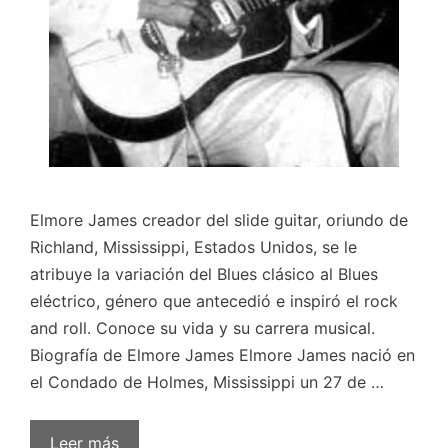
Elmore James creador del slide guitar, oriundo de
Richland, Mississippi, Estados Unidos, se le
atribuye la variación del Blues clásico al Blues
eléctrico, género que antecedió e inspiró el rock
and roll. Conoce su vida y su carrera musical.
Biografía de Elmore James Elmore James nació en
el Condado de Holmes, Mississippi un 27 de …
Leer más