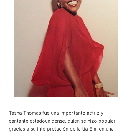
Tasha Thomas fue una importante actriz y
cantante estadounidense, quien se hizo popular
gracias a su interpretación de la tía Em, en una