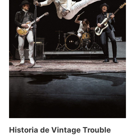
Historia de Vintage Trouble