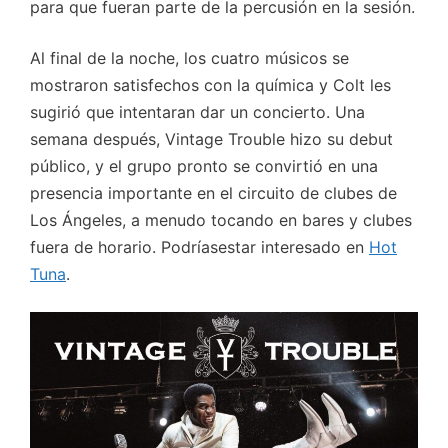
para que fueran parte de la percusión en la sesión.
Al final de la noche, los cuatro músicos se
mostraron satisfechos con la química y Colt les
sugirió que intentaran dar un concierto. Una
semana después, Vintage Trouble hizo su debut
público, y el grupo pronto se convirtió en una
presencia importante en el circuito de clubes de
Los Ángeles, a menudo tocando en bares y clubes
fuera de horario. Podríasestar interesado en
Hot
Tuna
.