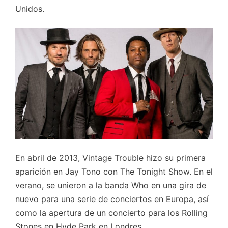
Unidos.
En abril de 2013, Vintage Trouble hizo su primera
aparición en Jay Tono con The Tonight Show. En el
verano, se unieron a la banda Who en una gira de
nuevo para una serie de conciertos en Europa, así
como la apertura de un concierto para los Rolling
Stones en Hyde Park en Londres.