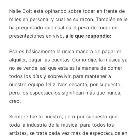
Nalle Colt esta opinando sobre tocar en frente de
miles en persona, y cual es su razón. También se le
ha preguntado que cual es el peso de tocar en
presentaciones en vivo,
a lo que respondio:
Esa es básicamente la única manera de pagar el
alquiler, pagar las cuentas. Como dije, la música ya
no se vende, así que esta es la manera de comer
todos los días y sobrevivir, para mantener a
nuestro equipo feliz. Nos encanta, por supuesto,
pero los espectáculos significan más que nunca,
creo.
Siempre fue lo nuestro, pero por supuesto que
toda la industria de la música, para todos los
artistas, se trata cada vez más de espectáculos en