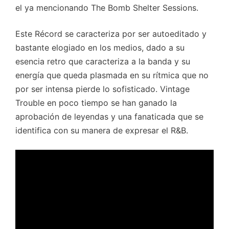
el ya mencionando The Bomb Shelter Sessions.
Este Récord se caracteriza por ser autoeditado y
bastante elogiado en los medios, dado a su
esencia retro que caracteriza a la banda y su
energía que queda plasmada en su rítmica que no
por ser intensa pierde lo sofisticado. Vintage
Trouble en poco tiempo se han ganado la
aprobación de leyendas y una fanaticada que se
identifica con su manera de expresar el R&B.