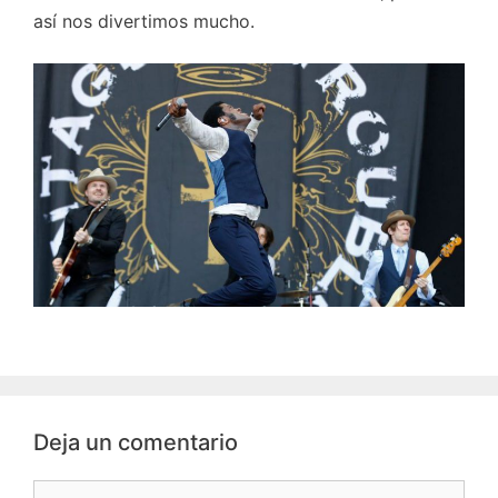
así nos divertimos mucho.
Deja un comentario
Comentario