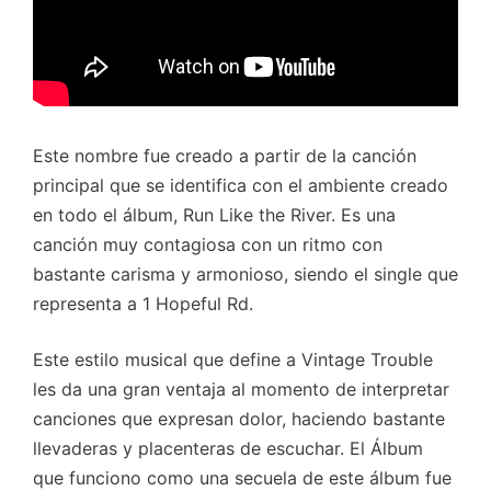
Este nombre fue creado a partir de la canción
principal que se identifica con el ambiente creado
en todo el álbum, Run Like the River. Es una
canción muy contagiosa con un ritmo con
bastante carisma y armonioso, siendo el single que
representa a 1 Hopeful Rd.
Este estilo musical que define a Vintage Trouble
les da una gran ventaja al momento de interpretar
canciones que expresan dolor, haciendo bastante
llevaderas y placenteras de escuchar. El Álbum
que funciono como una secuela de este álbum fue