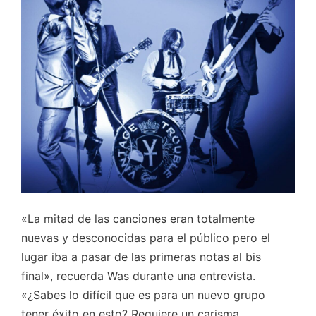
«La mitad de las canciones eran totalmente
nuevas y desconocidas para el público pero el
lugar iba a pasar de las primeras notas al bis
final», recuerda Was durante una entrevista.
«¿Sabes lo difícil que es para un nuevo grupo
tener éxito en esto? Requiere un carisma