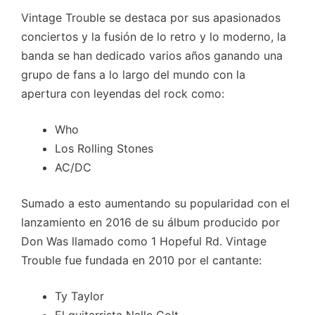
Vintage Trouble se destaca por sus apasionados
conciertos y la fusión de lo retro y lo moderno, la
banda se han dedicado varios años ganando una
grupo de fans a lo largo del mundo con la
apertura con leyendas del rock como:
Who
Los Rolling Stones
AC/DC
Sumado a esto aumentando su popularidad con el
lanzamiento en 2016 de su álbum producido por
Don Was llamado como 1 Hopeful Rd. Vintage
Trouble fue fundada en 2010 por el cantante:
Ty Taylor
El guitarrista Nalle Colt