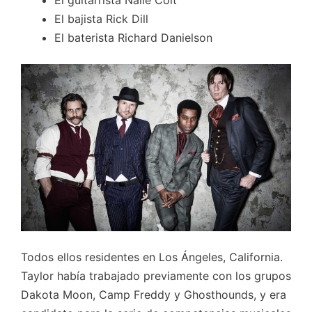
El bajista Rick Dill
El baterista Richard Danielson
Todos ellos residentes en Los Ángeles, California.
Taylor había trabajado previamente con los grupos
Dakota Moon, Camp Freddy y Ghosthounds, y era