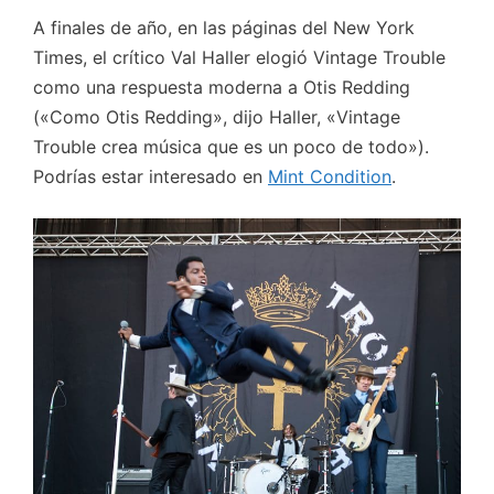
A finales de año, en las páginas del New York
Times, el crítico Val Haller elogió Vintage Trouble
como una respuesta moderna a Otis Redding
(«Como Otis Redding», dijo Haller, «Vintage
Trouble crea música que es un poco de todo»).
Podrías estar interesado en
Mint Condition
.