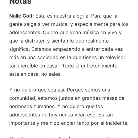
Notas
Nalle Colt:
Esta es nuestra alegría. Para que la
gente salga a ver música, y especialmente para los
adolescentes. Quiero que vean música en vivo y
que la disfruten y sientan lo que realmente
significa. Estamos empezando a entrar cada vez
más en una sociedad en la que tienes un televisor
tan increíble en casa – todo el entretenimiento
está en casa, no sales.
Y no quiero que sea así. Porque somos una
comunidad, estamos juntos en grandes masas de
hermosos humanos. Y no quiero que los
adolescentes de hoy nunca vean eso. Es tan
importante y me hizo enojar tanto por el incidente.