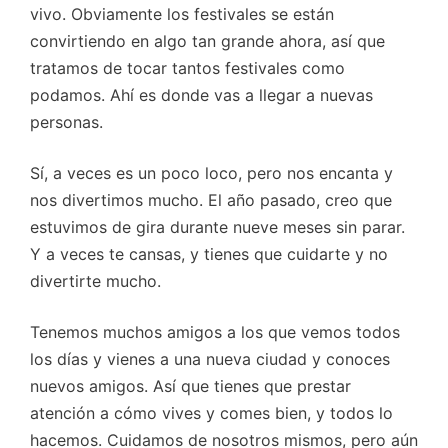
vivo. Obviamente los festivales se están
convirtiendo en algo tan grande ahora, así que
tratamos de tocar tantos festivales como
podamos. Ahí es donde vas a llegar a nuevas
personas.
Sí, a veces es un poco loco, pero nos encanta y
nos divertimos mucho. El año pasado, creo que
estuvimos de gira durante nueve meses sin parar.
Y a veces te cansas, y tienes que cuidarte y no
divertirte mucho.
Tenemos muchos amigos a los que vemos todos
los días y vienes a una nueva ciudad y conoces
nuevos amigos. Así que tienes que prestar
atención a cómo vives y comes bien, y todos lo
hacemos. Cuidamos de nosotros mismos, pero aún