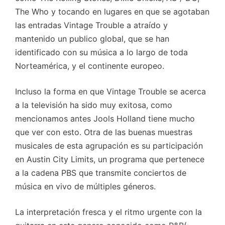
The Who y tocando en lugares en que se agotaban
las entradas Vintage Trouble a atraído y
mantenido un publico global, que se han
identificado con su música a lo largo de toda
Norteamérica, y el continente europeo.
Incluso la forma en que Vintage Trouble se acerca
a la televisión ha sido muy exitosa, como
mencionamos antes Jools Holland tiene mucho
que ver con esto. Otra de las buenas muestras
musicales de esta agrupación es su participación
en Austin City Limits, un programa que pertenece
a la cadena PBS que transmite conciertos de
música en vivo de múltiples géneros.
La interpretación fresca y el ritmo urgente con la