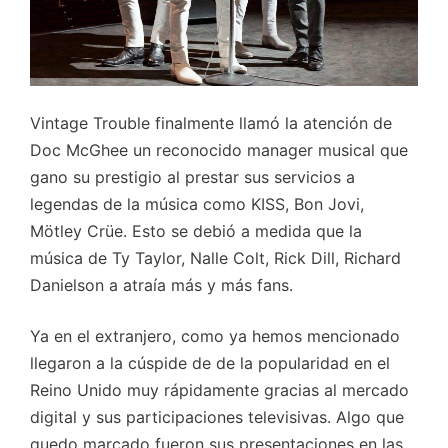
Vintage Trouble finalmente llamó la atención de
Doc McGhee un reconocido manager musical que
gano su prestigio al prestar sus servicios a
legendas de la música como KISS, Bon Jovi,
Mötley Crüe. Esto se debió a medida que la
música de Ty Taylor, Nalle Colt, Rick Dill, Richard
Danielson a atraía más y más fans.
Ya en el extranjero, como ya hemos mencionado
llegaron a la cúspide de de la popularidad en el
Reino Unido muy rápidamente gracias al mercado
digital y sus participaciones televisivas. Algo que
quedo marcado fueron sus presentaciones en las