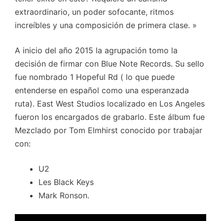
extraordinario, un poder sofocante, ritmos
increíbles y una composición de primera clase. »
A inicio del año 2015 la agrupación tomo la
decisión de firmar con Blue Note Records. Su sello
fue nombrado 1 Hopeful Rd ( lo que puede
entenderse en español como una esperanzada
ruta). East West Studios localizado en Los Angeles
fueron los encargados de grabarlo. Este álbum fue
Mezclado por Tom Elmhirst conocido por trabajar
con:
U2
Les Black Keys
Mark Ronson.