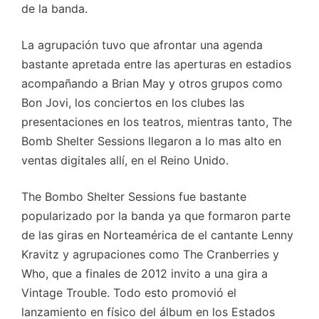
de la banda.
La agrupación tuvo que afrontar una agenda
bastante apretada entre las aperturas en estadios
acompañando a Brian May y otros grupos como
Bon Jovi, los conciertos en los clubes las
presentaciones en los teatros, mientras tanto, The
Bomb Shelter Sessions llegaron a lo mas alto en
ventas digitales allí, en el Reino Unido.
The Bombo Shelter Sessions fue bastante
popularizado por la banda ya que formaron parte
de las giras en Norteamérica de el cantante Lenny
Kravitz y agrupaciones como The Cranberries y
Who, que a finales de 2012 invito a una gira a
Vintage Trouble. Todo esto promovió el
lanzamiento en físico del álbum en los Estados