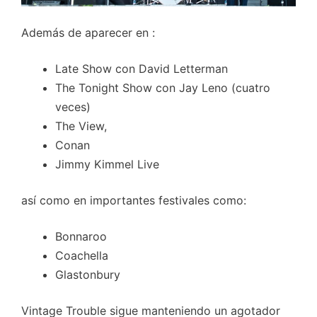
Además de aparecer en :
Late Show con David Letterman
The Tonight Show con Jay Leno (cuatro
veces)
The View,
Conan
Jimmy Kimmel Live
así como en importantes festivales como:
Bonnaroo
Coachella
Glastonbury
Vintage Trouble sigue manteniendo un agotador