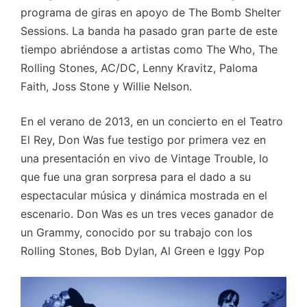
programa de giras en apoyo de The Bomb Shelter
Sessions. La banda ha pasado gran parte de este
tiempo abriéndose a artistas como The Who, The
Rolling Stones, AC/DC, Lenny Kravitz, Paloma
Faith, Joss Stone y Willie Nelson.
En el verano de 2013, en un concierto en el Teatro
El Rey, Don Was fue testigo por primera vez en
una presentación en vivo de Vintage Trouble, lo
que fue una gran sorpresa para el dado a su
espectacular música y dinámica mostrada en el
escenario. Don Was es un tres veces ganador de
un Grammy, conocido por su trabajo con los
Rolling Stones, Bob Dylan, Al Green e Iggy Pop