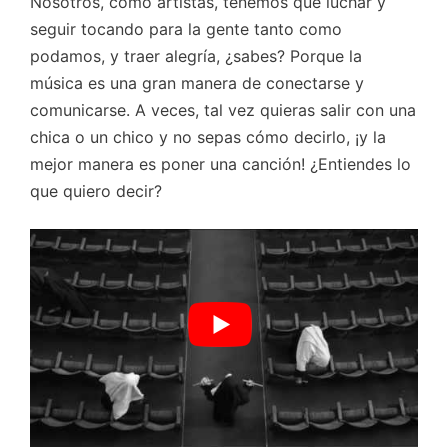
Nosotros, como artistas, tenemos que luchar y
seguir tocando para la gente tanto como
podamos, y traer alegría, ¿sabes? Porque la
música es una gran manera de conectarse y
comunicarse. A veces, tal vez quieras salir con una
chica o un chico y no sepas cómo decirlo, ¡y la
mejor manera es poner una canción! ¿Entiendes lo
que quiero decir?