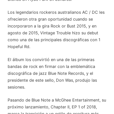
Los legendarios rockeros australianos AC / DC les
ofrecieron otra gran oportunidad cuando se
incorporaron a la gira Rock or Bust 2015, y en
agosto de 2015, Vintage Trouble hizo su debut
como una de las principales discográficas con 1
Hopeful Rd.
El álbum los convirtió en una de las primeras
bandas de rock en firmar con la emblemática
discográfica de jazz Blue Note Records, y el
presidente de este sello, Don Was, produjo las
sesiones.
Pasando de Blue Note a McGhee Entertainment, su
próximo lanzamiento, Chapter II, EP 1 of 2018,
marca la transición a un estilo de escritura más