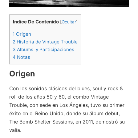
Indice De Contenido
[
Ocultar
]
1
Origen
2
Historia de Vintage Trouble
3
Albums y Participaciones
4
Notas
Origen
Con los sonidos clásicos del blues, soul y rock &
roll de los años 50 y 60, el combo Vintage
Trouble, con sede en Los Ángeles, tuvo su primer
éxito en el Reino Unido, donde su álbum debut,
The Bomb Shelter Sessions, en 2011, demostró su
valía.