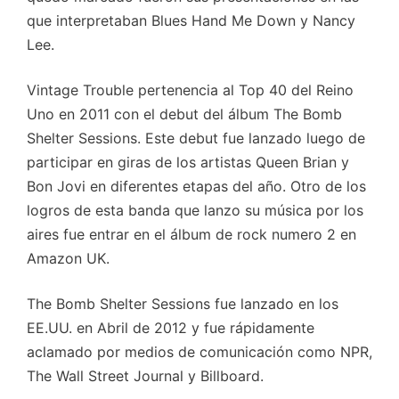
que interpretaban Blues Hand Me Down y Nancy
Lee.
Vintage Trouble pertenencia al Top 40 del Reino
Uno en 2011 con el debut del álbum The Bomb
Shelter Sessions. Este debut fue lanzado luego de
participar en giras de los artistas Queen Brian y
Bon Jovi en diferentes etapas del año. Otro de los
logros de esta banda que lanzo su música por los
aires fue entrar en el álbum de rock numero 2 en
Amazon UK.
The Bomb Shelter Sessions fue lanzado en los
EE.UU. en Abril de 2012 y fue rápidamente
aclamado por medios de comunicación como NPR,
The Wall Street Journal y Billboard.