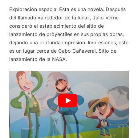
Exploración espacial Esta es una novela. Después
del llamado «alrededor de la luna», Julio Verne
consideró el establecimiento del sitio de
lanzamiento de proyectiles en sus propias obras,
dejando una profunda impresión. Impresiones, este
es un lugar cerca de Cabo Cañaveral. Sitio de
lanzamiento de la NASA.