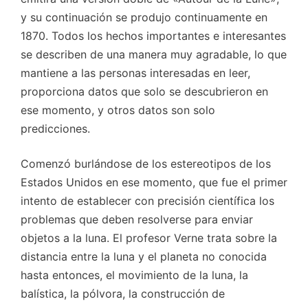
y su continuación se produjo continuamente en
1870. Todos los hechos importantes e interesantes
se describen de una manera muy agradable, lo que
mantiene a las personas interesadas en leer,
proporciona datos que solo se descubrieron en
ese momento, y otros datos son solo
predicciones.
Comenzó burlándose de los estereotipos de los
Estados Unidos en ese momento, que fue el primer
intento de establecer con precisión científica los
problemas que deben resolverse para enviar
objetos a la luna. El profesor Verne trata sobre la
distancia entre la luna y el planeta no conocida
hasta entonces, el movimiento de la luna, la
balística, la pólvora, la construcción de