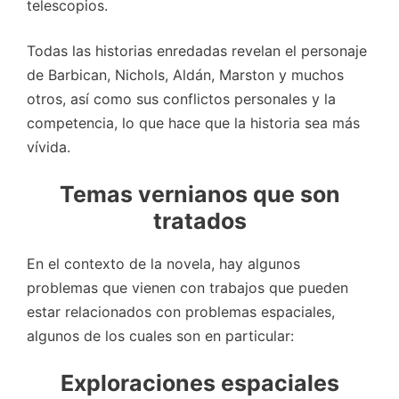
telescopios.
Todas las historias enredadas revelan el personaje
de Barbican, Nichols, Aldán, Marston y muchos
otros, así como sus conflictos personales y la
competencia, lo que hace que la historia sea más
vívida.
Temas vernianos que son
tratados
En el contexto de la novela, hay algunos
problemas que vienen con trabajos que pueden
estar relacionados con problemas espaciales,
algunos de los cuales son en particular:
Exploraciones espaciales