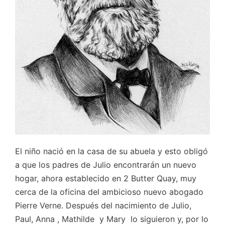
El niño nació en la casa de su abuela y esto obligó
a que los padres de Julio encontrarán un nuevo
hogar, ahora establecido en 2 Butter Quay, muy
cerca de la oficina del ambicioso nuevo abogado
Pierre Verne. Después del nacimiento de Julio,
Paul, Anna , Mathilde y Mary lo siguieron y, por lo