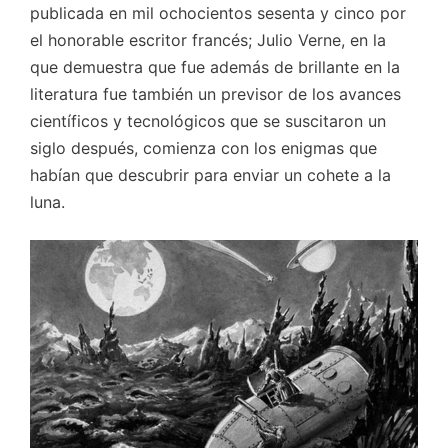
publicada en mil ochocientos sesenta y cinco por
el honorable escritor francés; Julio Verne, en la
que demuestra que fue además de brillante en la
literatura fue también un previsor de los avances
científicos y tecnológicos que se suscitaron un
siglo después, comienza con los enigmas que
habían que descubrir para enviar un cohete a la
luna.