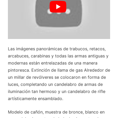
Las imágenes panorámicas de trabucos, retacos,
arcabuces, carabinas y todas las armas antiguas y
modernas están entrelazadas de una manera
pintoresca. Extinción de llama de gas Alrededor de
un millar de revólveres se colocaron en forma de
luces, completando un candelabro de armas de
iluminación tan hermoso y un candelabro de rifle
artísticamente ensamblado.
Modelo de cañón, muestra de bronce, blanco en