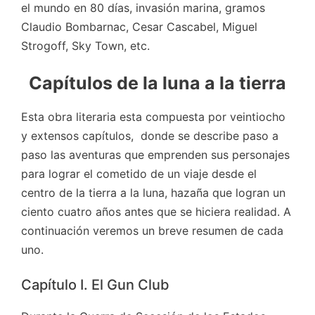
el mundo en 80 días, invasión marina, gramos
Claudio Bombarnac, Cesar Cascabel, Miguel
Strogoff, Sky Town, etc.
Capítulos de la luna a la tierra
Esta obra literaria esta compuesta por veintiocho
y extensos capítulos, donde se describe paso a
paso las aventuras que emprenden sus personajes
para lograr el cometido de un viaje desde el
centro de la tierra a la luna, hazaña que logran un
ciento cuatro años antes que se hiciera realidad. A
continuación veremos un breve resumen de cada
uno.
Capítulo I. El Gun Club