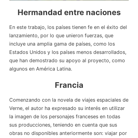
Hermandad entre naciones
En este trabajo, los países tienen fe en el éxito del
lanzamiento, por lo que unieron fuerzas, que
incluye una amplia gama de países, como los
Estados Unidos y los países menos desarrollados,
que han demostrado su apoyo al proyecto, como
algunos en América Latina.
Francia
Comenzando con la novela de viajes espaciales de
Verne, el autor ha expresado su interés en utilizar
la imagen de los personajes franceses en todas
sus producciones, teniendo en cuenta que sus
obras no disponibles anteriormente son: viajar por