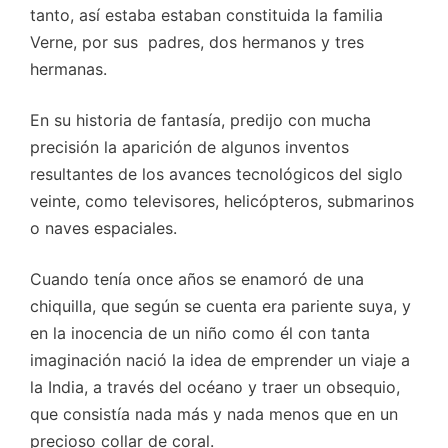
tanto, así estaba estaban constituida la familia
Verne, por sus padres, dos hermanos y tres
hermanas.
En su historia de fantasía, predijo con mucha
precisión la aparición de algunos inventos
resultantes de los avances tecnológicos del siglo
veinte, como televisores, helicópteros, submarinos
o naves espaciales.
Cuando tenía once años se enamoró de una
chiquilla, que según se cuenta era pariente suya, y
en la inocencia de un niño como él con tanta
imaginación nació la idea de emprender un viaje a
la India, a través del océano y traer un obsequio,
que consistía nada más y nada menos que en un
precioso collar de coral.