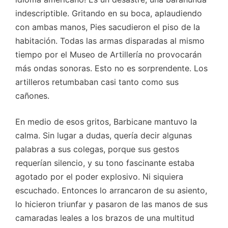
indescriptible. Gritando en su boca, aplaudiendo
con ambas manos, Pies sacudieron el piso de la
habitación. Todas las armas disparadas al mismo
tiempo por el Museo de Artillería no provocarán
más ondas sonoras. Esto no es sorprendente. Los
artilleros retumbaban casi tanto como sus
cañones.
En medio de esos gritos, Barbicane mantuvo la
calma. Sin lugar a dudas, quería decir algunas
palabras a sus colegas, porque sus gestos
requerían silencio, y su tono fascinante estaba
agotado por el poder explosivo. Ni siquiera
escuchado. Entonces lo arrancaron de su asiento,
lo hicieron triunfar y pasaron de las manos de sus
camaradas leales a los brazos de una multitud