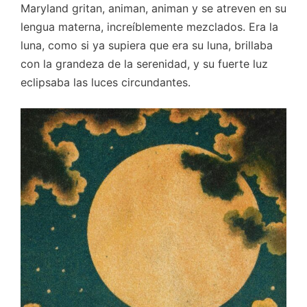
Maryland gritan, animan, animan y se atreven en su
lengua materna, increíblemente mezclados. Era la
luna, como si ya supiera que era su luna, brillaba
con la grandeza de la serenidad, y su fuerte luz
eclipsaba las luces circundantes.