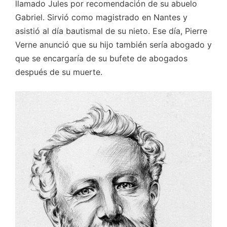
llamado Jules por recomendación de su abuelo
Gabriel. Sirvió como magistrado en Nantes y
asistió al día bautismal de su nieto. Ese día, Pierre
Verne anunció que su hijo también sería abogado y
que se encargaría de su bufete de abogados
después de su muerte.