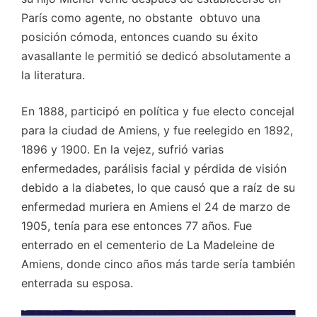
París como agente, no obstante obtuvo una
posición cómoda, entonces cuando su éxito
avasallante le permitió se dedicó absolutamente a
la literatura.
En 1888, participó en política y fue electo concejal
para la ciudad de Amiens, y fue reelegido en 1892,
1896 y 1900. En la vejez, sufrió varias
enfermedades, parálisis facial y pérdida de visión
debido a la diabetes, lo que causó que a raíz de su
enfermedad muriera en Amiens el 24 de marzo de
1905, tenía para ese entonces 77 años. Fue
enterrado en el cementerio de La Madeleine de
Amiens, donde cinco años más tarde sería también
enterrada su esposa.