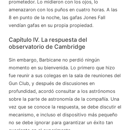
prometedor. Lo midieron con los ojos, lo
amenazaron con los puños en cuatro horas. A las
8 en punto de la noche, las gafas Jones Fall
vendían gafas en su propia propiedad.
Capítulo IV. La respuesta del
observatorio de Cambridge
Sin embargo, Barbicane no perdió ningún
momento en su bienvenida. Lo primero que hizo
fue reunir a sus colegas en la sala de reuniones del
Gun Club, y después de discusiones en
profundidad, acordó consultar a los astrónomos
sobre la parte de astronomía de la compañía. Una
vez que se conoce la respuesta, se debe discutir el
mecanismo, e incluso el dispositivo más pequeño
no se debe ignorar para garantizar un éxito tan