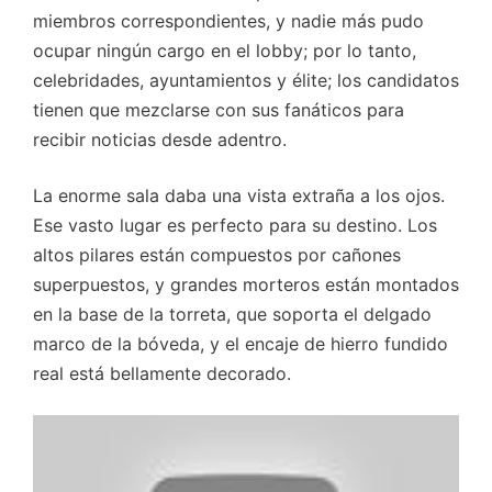
miembros correspondientes, y nadie más pudo
ocupar ningún cargo en el lobby; por lo tanto,
celebridades, ayuntamientos y élite; los candidatos
tienen que mezclarse con sus fanáticos para
recibir noticias desde adentro.
La enorme sala daba una vista extraña a los ojos.
Ese vasto lugar es perfecto para su destino. Los
altos pilares están compuestos por cañones
superpuestos, y grandes morteros están montados
en la base de la torreta, que soporta el delgado
marco de la bóveda, y el encaje de hierro fundido
real está bellamente decorado.