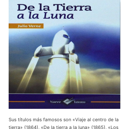
Sus títulos más famosos son «Viaje al centro de la
tierra» (1864), «De la tierra a la luna» (1865), «Los