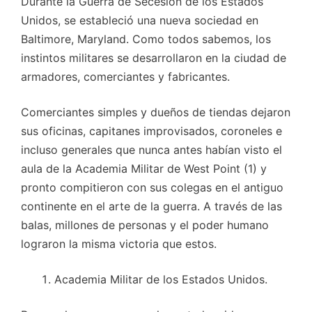
Durante la Guerra de Secesión de los Estados
Unidos, se estableció una nueva sociedad en
Baltimore, Maryland. Como todos sabemos, los
instintos militares se desarrollaron en la ciudad de
armadores, comerciantes y fabricantes.
Comerciantes simples y dueños de tiendas dejaron
sus oficinas, capitanes improvisados, coroneles e
incluso generales que nunca antes habían visto el
aula de la Academia Militar de West Point (1) y
pronto compitieron con sus colegas en el antiguo
continente en el arte de la guerra. A través de las
balas, millones de personas y el poder humano
lograron la misma victoria que estos.
Academia Militar de los Estados Unidos.