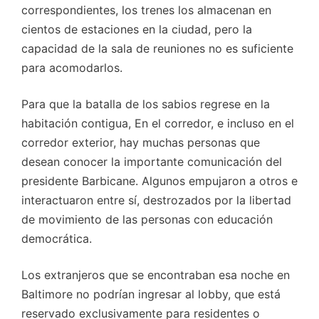
correspondientes, los trenes los almacenan en
cientos de estaciones en la ciudad, pero la
capacidad de la sala de reuniones no es suficiente
para acomodarlos.
Para que la batalla de los sabios regrese en la
habitación contigua, En el corredor, e incluso en el
corredor exterior, hay muchas personas que
desean conocer la importante comunicación del
presidente Barbicane. Algunos empujaron a otros e
interactuaron entre sí, destrozados por la libertad
de movimiento de las personas con educación
democrática.
Los extranjeros que se encontraban esa noche en
Baltimore no podrían ingresar al lobby, que está
reservado exclusivamente para residentes o