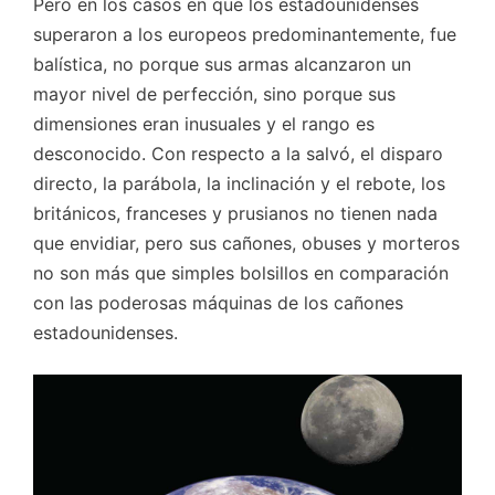
Pero en los casos en que los estadounidenses
superaron a los europeos predominantemente, fue
balística, no porque sus armas alcanzaron un
mayor nivel de perfección, sino porque sus
dimensiones eran inusuales y el rango es
desconocido. Con respecto a la salvó, el disparo
directo, la parábola, la inclinación y el rebote, los
británicos, franceses y prusianos no tienen nada
que envidiar, pero sus cañones, obuses y morteros
no son más que simples bolsillos en comparación
con las poderosas máquinas de los cañones
estadounidenses.