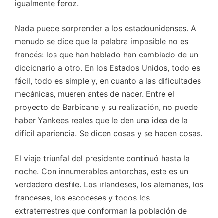
igualmente feroz.
Nada puede sorprender a los estadounidenses. A
menudo se dice que la palabra imposible no es
francés: los que han hablado han cambiado de un
diccionario a otro. En los Estados Unidos, todo es
fácil, todo es simple y, en cuanto a las dificultades
mecánicas, mueren antes de nacer. Entre el
proyecto de Barbicane y su realización, no puede
haber Yankees reales que le den una idea de la
difícil apariencia. Se dicen cosas y se hacen cosas.
El viaje triunfal del presidente continuó hasta la
noche. Con innumerables antorchas, este es un
verdadero desfile. Los irlandeses, los alemanes, los
franceses, los escoceses y todos los
extraterrestres que conforman la población de