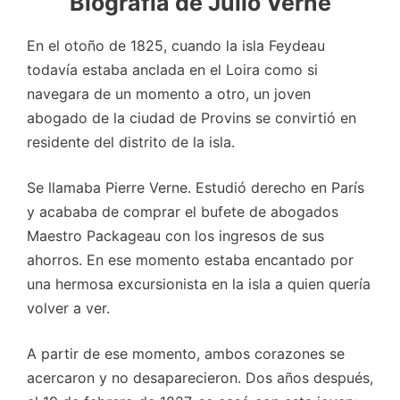
Biografía de Julio Verne
En el otoño de 1825, cuando la isla Feydeau
todavía estaba anclada en el Loira como si
navegara de un momento a otro, un joven
abogado de la ciudad de Provins se convirtió en
residente del distrito de la isla.
Se llamaba Pierre Verne. Estudió derecho en París
y acababa de comprar el bufete de abogados
Maestro Packageau con los ingresos de sus
ahorros. En ese momento estaba encantado por
una hermosa excursionista en la isla a quien quería
volver a ver.
A partir de ese momento, ambos corazones se
acercaron y no desaparecieron. Dos años después,