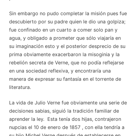
Sin embargo no pudo completar la misión pues fue
descubierto por su padre quien le dio una golpiza;
fue confinado en un cuarto a comer solo pan y
agua, y obligado a prometer que sólo viajaría en
su imaginación esto y el posterior desprecio de su
prima obviamente exacerbaron la misoginia y la
rebelión secreta de Verne, que no podía reflejarse
en una sociedad reflexiva, y encontraría una
manera de expresar su fantasía en el torrente de
literatura.
La vida de Julio Verne fue obviamente una serie de
decisiones sabias, siguió la tradición familiar de
aprender la ley. Esta tenía dos hijas, contrajeron
nupcias el 10 de enero de 1857 , con ella tendría a
su hijo Michel Verne después de establecerse en