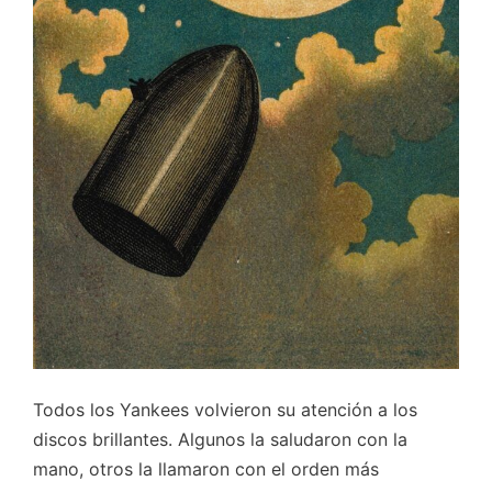
Todos los Yankees volvieron su atención a los
discos brillantes. Algunos la saludaron con la
mano, otros la llamaron con el orden más