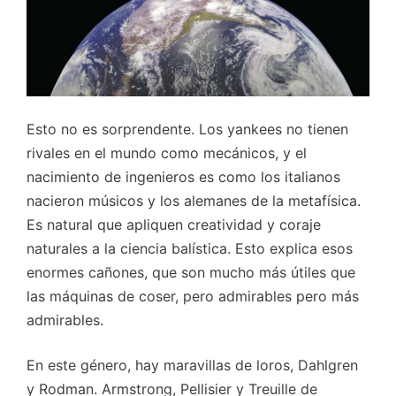
Esto no es sorprendente. Los yankees no tienen
rivales en el mundo como mecánicos, y el
nacimiento de ingenieros es como los italianos
nacieron músicos y los alemanes de la metafísica.
Es natural que apliquen creatividad y coraje
naturales a la ciencia balística. Esto explica esos
enormes cañones, que son mucho más útiles que
las máquinas de coser, pero admirables pero más
admirables.
En este género, hay maravillas de loros, Dahlgren
y Rodman. Armstrong, Pellisier y Treuille de