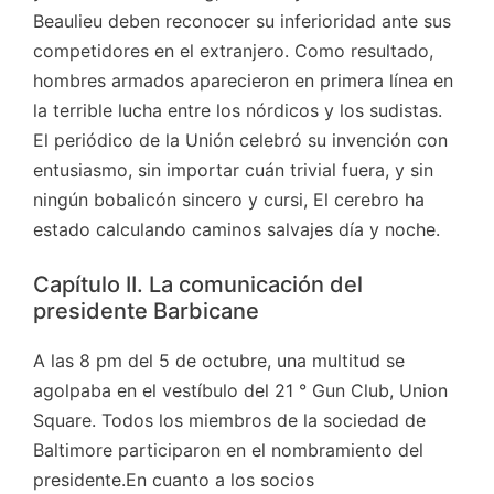
Beaulieu deben reconocer su inferioridad ante sus
competidores en el extranjero. Como resultado,
hombres armados aparecieron en primera línea en
la terrible lucha entre los nórdicos y los sudistas.
El periódico de la Unión celebró su invención con
entusiasmo, sin importar cuán trivial fuera, y sin
ningún bobalicón sincero y cursi, El cerebro ha
estado calculando caminos salvajes día y noche.
Capítulo II. La comunicación del
presidente Barbicane
A las 8 pm del 5 de octubre, una multitud se
agolpaba en el vestíbulo del 21 ° Gun Club, Union
Square. Todos los miembros de la sociedad de
Baltimore participaron en el nombramiento del
presidente.En cuanto a los socios