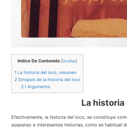
Indice De Contenido
[
Ocultar
]
1
La historia del loco, resumen
2
Sinopsis de la historia del loco
2.1
Argumento
La historia
Efectivamente, la historia del loco, se constituye co
suspenso e interesantes historias, como es habitual 