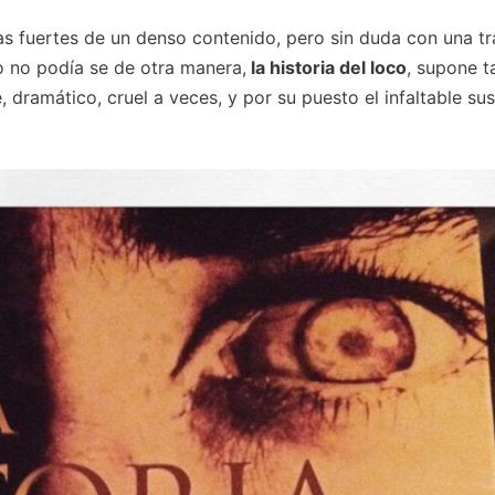
as fuertes de un denso contenido, pero sin duda con una t
mo no podía se de otra manera,
la historia del loco
, supone 
, dramático, cruel a veces, y por su puesto el infaltable s