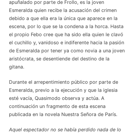
apuñalado por parte de Frollo, es la joven
Esmeralda quien recibe la acusación del crimen
debido a que ella era la única que aparece en la
escena, por lo que se la condena a la horca. Hasta
el propio Febo cree que ha sido ella quien le clavó
el cuchillo y, vanidoso e indiferente hacia la pasión
de Esmeralda por tener ya como novia a una joven
aristócrata, se desentiende del destino de la
gitana.
Durante el arrepentimiento público por parte de
Esmeralda, previo a la ejecución y que la iglesia
esté vacía, Quasimodo observa y actúa. A
continuación un fragmento de esta escena
publicada en la novela Nuestra Señora de París.
Aquel espectador no se había perdido nada de lo