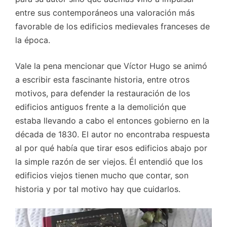
entre sus contemporáneos una valoración más
favorable de los edificios medievales franceses de
la época.
Vale la pena mencionar que Víctor Hugo se animó
a escribir esta fascinante historia, entre otros
motivos, para defender la restauración de los
edificios antiguos frente a la demolición que
estaba llevando a cabo el entonces gobierno en la
década de 1830. El autor no encontraba respuesta
al por qué había que tirar esos edificios abajo por
la simple razón de ser viejos. Él entendió que los
edificios viejos tienen mucho que contar, son
historia y por tal motivo hay que cuidarlos.