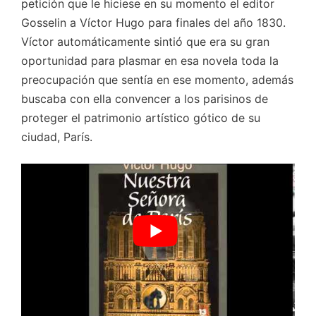
petición que le hiciese en su momento el editor
Gosselin a Víctor Hugo para finales del año 1830.
Víctor automáticamente sintió que era su gran
oportunidad para plasmar en esa novela toda la
preocupación que sentía en ese momento, además
buscaba con ella convencer a los parisinos de
proteger el patrimonio artístico gótico de su
ciudad, París.