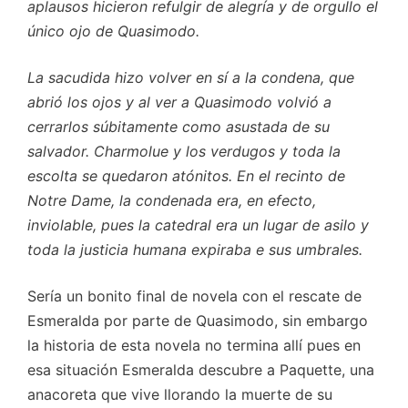
aplausos hicieron refulgir de alegría y de orgullo el
único ojo de Quasimodo.
La sacudida hizo volver en sí a la condena, que
abrió los ojos y al ver a Quasimodo volvió a
cerrarlos súbitamente como asustada de su
salvador. Charmolue y los verdugos y toda la
escolta se quedaron atónitos. En el recinto de
Notre Dame, la condenada era, en efecto,
inviolable, pues la catedral era un lugar de asilo y
toda la justicia humana expiraba e sus umbrales.
Sería un bonito final de novela con el rescate de
Esmeralda por parte de Quasimodo, sin embargo
la historia de esta novela no termina allí pues en
esa situación Esmeralda descubre a Paquette, una
anacoreta que vive llorando la muerte de su