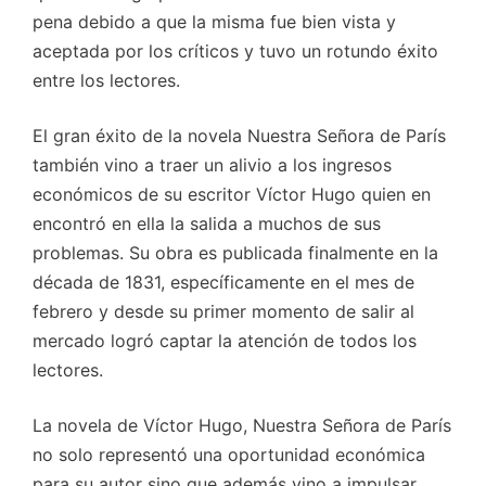
pena debido a que la misma fue bien vista y
aceptada por los críticos y tuvo un rotundo éxito
entre los lectores.
El gran éxito de la novela Nuestra Señora de París
también vino a traer un alivio a los ingresos
económicos de su escritor Víctor Hugo quien en
encontró en ella la salida a muchos de sus
problemas. Su obra es publicada finalmente en la
década de 1831, específicamente en el mes de
febrero y desde su primer momento de salir al
mercado logró captar la atención de todos los
lectores.
La novela de Víctor Hugo, Nuestra Señora de París
no solo representó una oportunidad económica
para su autor sino que además vino a impulsar