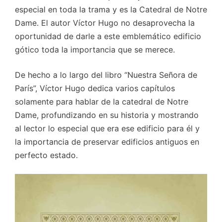
especial en toda la trama y es la Catedral de Notre
Dame. El autor Víctor Hugo no desaprovecha la
oportunidad de darle a este emblemático edificio
gótico toda la importancia que se merece.
De hecho a lo largo del libro “Nuestra Señora de
París”, Víctor Hugo dedica varios capítulos
solamente para hablar de la catedral de Notre
Dame, profundizando en su historia y mostrando
al lector lo especial que era ese edificio para él y
la importancia de preservar edificios antiguos en
perfecto estado.