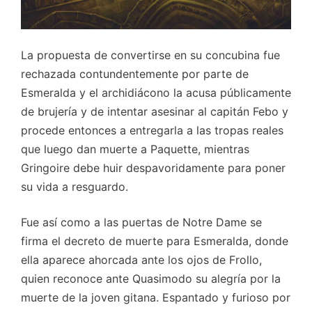
La propuesta de convertirse en su concubina fue
rechazada contundentemente por parte de
Esmeralda y el archidiácono la acusa públicamente
de brujería y de intentar asesinar al capitán Febo y
procede entonces a entregarla a las tropas reales
que luego dan muerte a Paquette, mientras
Gringoire debe huir despavoridamente para poner
su vida a resguardo.
Fue así como a las puertas de Notre Dame se
firma el decreto de muerte para Esmeralda, donde
ella aparece ahorcada ante los ojos de Frollo,
quien reconoce ante Quasimodo su alegría por la
muerte de la joven gitana. Espantado y furioso por