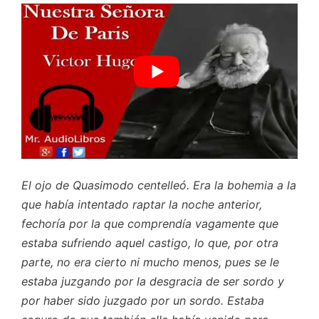
El ojo de Quasimodo centelleó. Era la bohemia a la
que había intentado raptar la noche anterior,
fechoría por la que comprendía vagamente que
estaba sufriendo aquel castigo, lo que, por otra
parte, no era cierto ni mucho menos, pues se le
estaba juzgando por la desgracia de ser sordo y
por haber sido juzgado por un sordo. Estaba