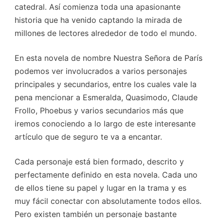
catedral. Así comienza toda una apasionante
historia que ha venido captando la mirada de
millones de lectores alrededor de todo el mundo.
En esta novela de nombre Nuestra Señora de París
podemos ver involucrados a varios personajes
principales y secundarios, entre los cuales vale la
pena mencionar a Esmeralda, Quasimodo, Claude
Frollo, Phoebus y varios secundarios más que
iremos conociendo a lo largo de este interesante
artículo que de seguro te va a encantar.
Cada personaje está bien formado, descrito y
perfectamente definido en esta novela. Cada uno
de ellos tiene su papel y lugar en la trama y es
muy fácil conectar con absolutamente todos ellos.
Pero existen también un personaje bastante