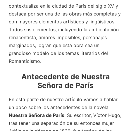
contextualiza en la ciudad de París del siglo XV y
destaca por ser una de las obras más completas y
con mayores elementos artísticos y lingüísticos.
Todos sus elementos, incluyendo la ambientación
renacentista, amores imposibles, personajes
marginados, logran que esta obra sea un
grandioso modelo de los temas literarios del
Romanticismo.
Antecedente de Nuestra
Señora de París
En esta parte de nuestro artículo vamos a hablar
un poco sobre los antecedentes de la novela
Nuestra Señora de París
. Su escritor, Víctor Hugo,
tras tener una separación de su entonces mujer
Adéle en la década de 1830, fue testigo de las