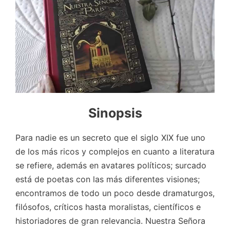
Sinopsis
Para nadie es un secreto que el siglo XIX fue uno
de los más ricos y complejos en cuanto a literatura
se refiere, además en avatares políticos; surcado
está de poetas con las más diferentes visiones;
encontramos de todo un poco desde dramaturgos,
filósofos, críticos hasta moralistas, científicos e
historiadores de gran relevancia. Nuestra Señora