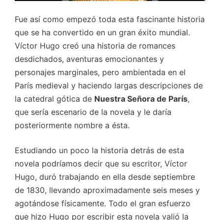
Fue así como empezó toda esta fascinante historia
que se ha convertido en un gran éxito mundial.
Víctor Hugo creó una historia de romances
desdichados, aventuras emocionantes y
personajes marginales, pero ambientada en el
París medieval y haciendo largas descripciones de
la catedral gótica de
Nuestra Señora de París
,
que sería escenario de la novela y le daría
posteriormente nombre a ésta.
Estudiando un poco la historia detrás de esta
novela podríamos decir que su escritor, Víctor
Hugo, duró trabajando en ella desde septiembre
de 1830, llevando aproximadamente seis meses y
agotándose físicamente. Todo el gran esfuerzo
que hizo Hugo por escribir esta novela valió la