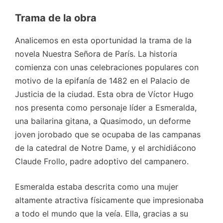
Trama de la obra
Analicemos en esta oportunidad la trama de la
novela Nuestra Señora de París. La historia
comienza con unas celebraciones populares con
motivo de la epifanía de 1482 en el Palacio de
Justicia de la ciudad. Esta obra de Víctor Hugo
nos presenta como personaje líder a Esmeralda,
una bailarina gitana, a Quasimodo, un deforme
joven jorobado que se ocupaba de las campanas
de la catedral de Notre Dame, y el archidiácono
Claude Frollo, padre adoptivo del campanero.
Esmeralda estaba descrita como una mujer
altamente atractiva físicamente que impresionaba
a todo el mundo que la veía. Ella, gracias a su