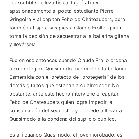
indiscutible belleza física, logró atraer
apasionadamente al poeta-estudiante Pierre
Gringoire y al capitán Febo de Cháteaupers, pero
también atrajo a sus pies a Claude Frollo, quien
toma la decisión de secuestrar a la bailarina gitana
y llevársela.
Fue en ese entonces cuando Claude Frollo ordena
a su protegido Quasimodo que rapte a la bailarina
Esmeralda con el pretexto de “protegerla” de los
demás gitanos que estaban a su alrededor. No
obstante, ante este hecho interviene el capitán
Febo de Cháteaupers quien logra impedir la
consumación del secuestro y procede a llevar a
Quasimodo a la condena del suplicio público.
Es allí cuando Quasimodo, el joven jorobado, es