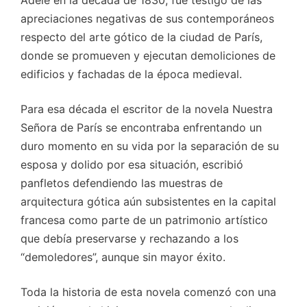
apreciaciones negativas de sus contemporáneos
respecto del arte gótico de la ciudad de París,
donde se promueven y ejecutan demoliciones de
edificios y fachadas de la época medieval.
Para esa década el escritor de la novela Nuestra
Señora de París se encontraba enfrentando un
duro momento en su vida por la separación de su
esposa y dolido por esa situación, escribió
panfletos defendiendo las muestras de
arquitectura gótica aún subsistentes en la capital
francesa como parte de un patrimonio artístico
que debía preservarse y rechazando a los
“demoledores”, aunque sin mayor éxito.
Toda la historia de esta novela comenzó con una