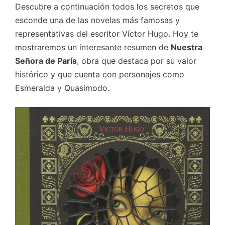
Descubre a continuación todos los secretos que
esconde una de las novelas más famosas y
representativas del escritor Víctor Hugo. Hoy te
mostraremos un interesante resumen de
Nuestra
Señora de París
, obra que destaca por su valor
histórico y que cuenta con personajes como
Esmeralda y Quasimodo.