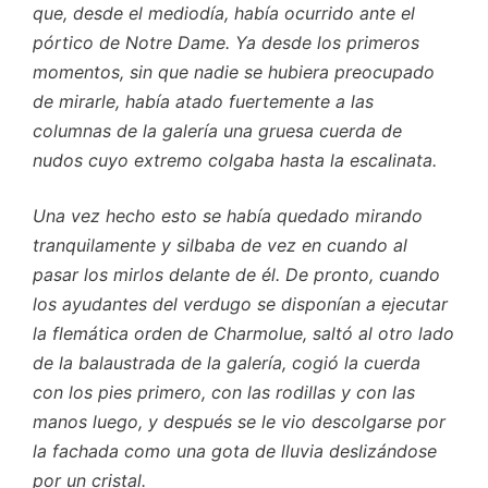
que, desde el mediodía, había ocurrido ante el
pórtico de Notre Dame. Ya desde los primeros
momentos, sin que nadie se hubiera preocupado
de mirarle, había atado fuertemente a las
columnas de la galería una gruesa cuerda de
nudos cuyo extremo colgaba hasta la escalinata.
Una vez hecho esto se había quedado mirando
tranquilamente y silbaba de vez en cuando al
pasar los mirlos delante de él. De pronto, cuando
los ayudantes del verdugo se disponían a ejecutar
la flemática orden de Charmolue, saltó al otro lado
de la balaustrada de la galería, cogió la cuerda
con los pies primero, con las rodillas y con las
manos luego, y después se le vio descolgarse por
la fachada como una gota de lluvia deslizándose
por un cristal.