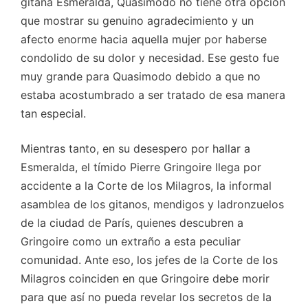
gitana Esmeralda, Quasimodo no tiene otra opción
que mostrar su genuino agradecimiento y un
afecto enorme hacia aquella mujer por haberse
condolido de su dolor y necesidad. Ese gesto fue
muy grande para Quasimodo debido a que no
estaba acostumbrado a ser tratado de esa manera
tan especial.
Mientras tanto, en su desespero por hallar a
Esmeralda, el tímido Pierre Gringoire llega por
accidente a la Corte de los Milagros, la informal
asamblea de los gitanos, mendigos y ladronzuelos
de la ciudad de París, quienes descubren a
Gringoire como un extraño a esta peculiar
comunidad. Ante eso, los jefes de la Corte de los
Milagros coinciden en que Gringoire debe morir
para que así no pueda revelar los secretos de la