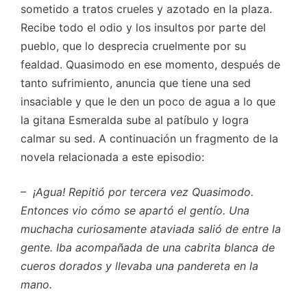
sometido a tratos crueles y azotado en la plaza.
Recibe todo el odio y los insultos por parte del
pueblo, que lo desprecia cruelmente por su
fealdad. Quasimodo en ese momento, después de
tanto sufrimiento, anuncia que tiene una sed
insaciable y que le den un poco de agua a lo que
la gitana Esmeralda sube al patíbulo y logra
calmar su sed. A continuación un fragmento de la
novela relacionada a este episodio:
– ¡Agua! Repitió por tercera vez Quasimodo.
Entonces vio cómo se apartó el gentío. Una
muchacha curiosamente ataviada salió de entre la
gente. Iba acompañada de una cabrita blanca de
cueros dorados y llevaba una pandereta en la
mano.