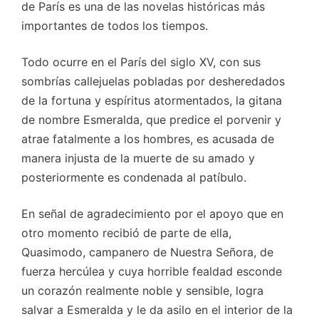
de París es una de las novelas históricas más
importantes de todos los tiempos.
Todo ocurre en el París del siglo XV, con sus
sombrías callejuelas pobladas por desheredados
de la fortuna y espíritus atormentados, la gitana
de nombre Esmeralda, que predice el porvenir y
atrae fatalmente a los hombres, es acusada de
manera injusta de la muerte de su amado y
posteriormente es condenada al patíbulo.
En señal de agradecimiento por el apoyo que en
otro momento recibió de parte de ella,
Quasimodo, campanero de Nuestra Señora, de
fuerza hercúlea y cuya horrible fealdad esconde
un corazón realmente noble y sensible, logra
salvar a Esmeralda y le da asilo en el interior de la