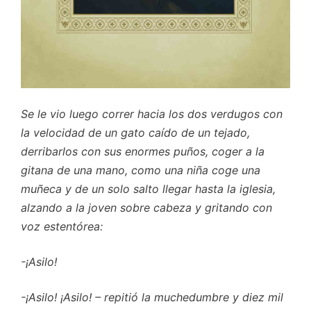
Se le vio luego correr hacia los dos verdugos con
la velocidad de un gato caído de un tejado,
derribarlos con sus enormes puños, coger a la
gitana de una mano, como una niña coge una
muñeca y de un solo salto llegar hasta la iglesia,
alzando a la joven sobre cabeza y gritando con
voz estentórea:
-¡Asilo!
-¡Asilo! ¡Asilo! – repitió la muchedumbre y diez mil