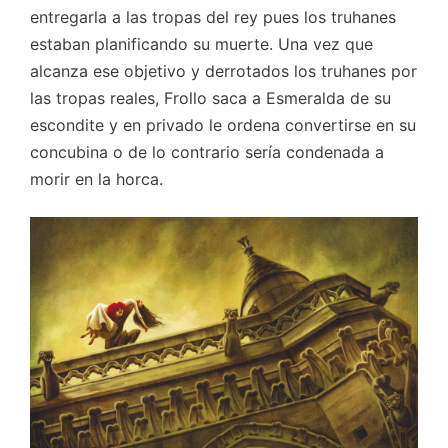
entregarla a las tropas del rey pues los truhanes
estaban planificando su muerte. Una vez que
alcanza ese objetivo y derrotados los truhanes por
las tropas reales, Frollo saca a Esmeralda de su
escondite y en privado le ordena convertirse en su
concubina o de lo contrario sería condenada a
morir en la horca.