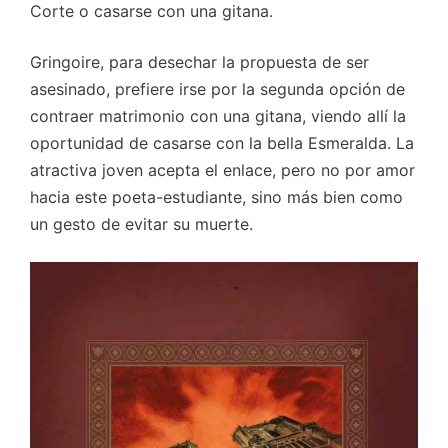
Corte o casarse con una gitana.
Gringoire, para desechar la propuesta de ser
asesinado, prefiere irse por la segunda opción de
contraer matrimonio con una gitana, viendo allí la
oportunidad de casarse con la bella Esmeralda. La
atractiva joven acepta el enlace, pero no por amor
hacia este poeta-estudiante, sino más bien como
un gesto de evitar su muerte.