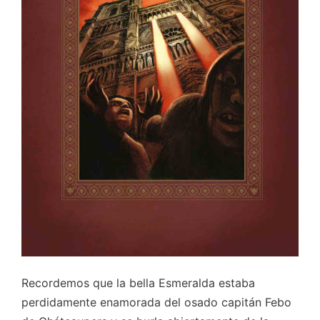
Recordemos que la bella Esmeralda estaba
perdidamente enamorada del osado capitán Febo