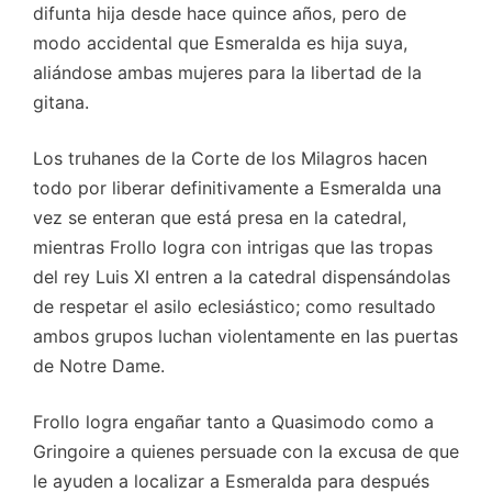
difunta hija desde hace quince años, pero de
modo accidental que Esmeralda es hija suya,
aliándose ambas mujeres para la libertad de la
gitana.
Los truhanes de la Corte de los Milagros hacen
todo por liberar definitivamente a Esmeralda una
vez se enteran que está presa en la catedral,
mientras Frollo logra con intrigas que las tropas
del rey Luis XI entren a la catedral dispensándolas
de respetar el asilo eclesiástico; como resultado
ambos grupos luchan violentamente en las puertas
de Notre Dame.
Frollo logra engañar tanto a Quasimodo como a
Gringoire a quienes persuade con la excusa de que
le ayuden a localizar a Esmeralda para después