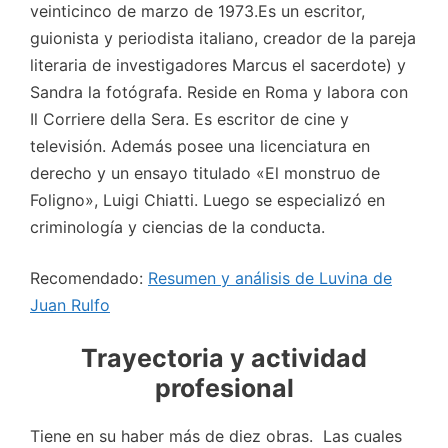
veinticinco de marzo de 1973.Es un escritor,
guionista y periodista italiano, creador de la pareja
literaria de investigadores Marcus el sacerdote) y
Sandra la fotógrafa. Reside en Roma y labora con
Il Corriere della Sera. Es escritor de cine y
televisión. Además posee una licenciatura en
derecho y un ensayo titulado «El monstruo de
Foligno», Luigi Chiatti. Luego se especializó en
criminología y ciencias de la conducta.
Recomendado:
Resumen y análisis de Luvina de
Juan Rulfo
Trayectoria y actividad
profesional
Tiene en su haber más de diez obras. Las cuales