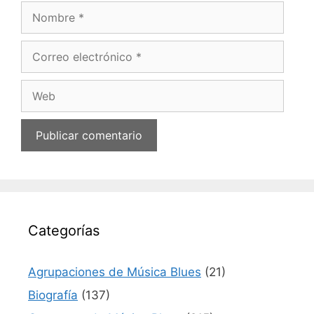
Nombre
Correo
electrónico
Web
Categorías
Agrupaciones de Música Blues
(21)
Biografía
(137)