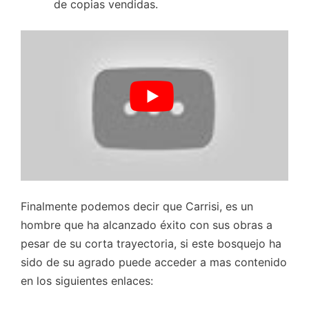
de copias vendidas.
Finalmente podemos decir que Carrisi, es un
hombre que ha alcanzado éxito con sus obras a
pesar de su corta trayectoria, si este bosquejo ha
sido de su agrado puede acceder a mas contenido
en los siguientes enlaces: