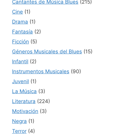
Cantantes de Música Blues
(215)
Cine
(1)
Drama
(1)
Fantasía
(2)
Ficción
(5)
Géneros Musicales del Blues
(15)
Infantil
(2)
Instrumentos Musicales
(90)
Juvenil
(1)
La Música
(3)
Literatura
(224)
Motivación
(3)
Negra
(1)
Terror
(4)