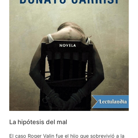
La hipótesis del mal
El caso Roger Valin fue el hijo que sobrevivió a la