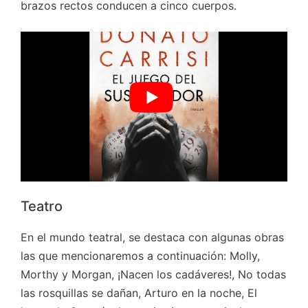
brazos rectos conducen a cinco cuerpos.
Teatro
En el mundo teatral, se destaca con algunas obras
las que mencionaremos a continuación: Molly,
Morthy y Morgan, ¡Nacen los cadáveres!, No todas
las rosquillas se dañan, Arturo en la noche, El