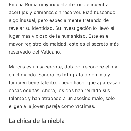
En una Roma muy inquietante, uno encuentra
acertijos y crímenes sin resolver. Está buscando
algo inusual, pero especialmente tratando de
revelar su identidad. Su investigación lo llevó al
lugar más vicioso de la humanidad. Este es el
mayor registro de maldad, este es el secreto más
reservado del Vaticano.
Marcus es un sacerdote, dotado: reconoce el mal
en el mundo. Sandra es fotógrafa de policía y
también tiene talento: puede hacer que aparezcan
cosas ocultas. Ahora, los dos han reunido sus
talentos y han atrapado a un asesino malo, solo
eligen a la joven pareja como víctimas.
La chica de la niebla