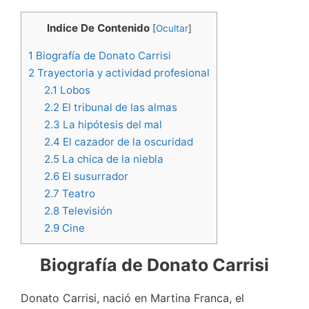
Indice De Contenido
[
Ocultar
]
1
Biografía de Donato Carrisi
2
Trayectoria y actividad profesional
2.1
Lobos
2.2
El tribunal de las almas
2.3
La hipótesis del mal
2.4
El cazador de la oscuridad
2.5
La chica de la niebla
2.6
El susurrador
2.7
Teatro
2.8
Televisión
2.9
Cine
Biografía de Donato Carrisi
Donato Carrisi, nació en Martina Franca, el