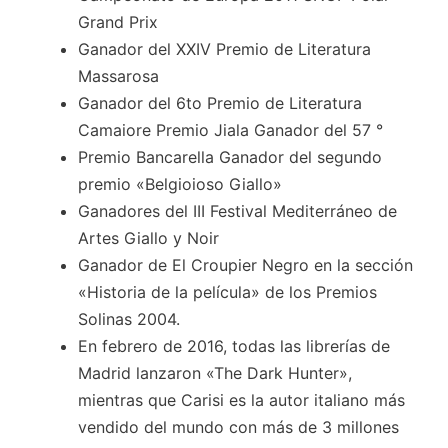
Grand Prix
Ganador del XXIV Premio de Literatura
Massarosa
Ganador del 6to Premio de Literatura
Camaiore Premio Jiala Ganador del 57 °
Premio Bancarella Ganador del segundo
premio «Belgioioso Giallo»
Ganadores del III Festival Mediterráneo de
Artes Giallo y Noir
Ganador de El Croupier Negro en la sección
«Historia de la película» de los Premios
Solinas 2004.
En febrero de 2016, todas las librerías de
Madrid lanzaron «The Dark Hunter»,
mientras que Carisi es la autor italiano más
vendido del mundo con más de 3 millones