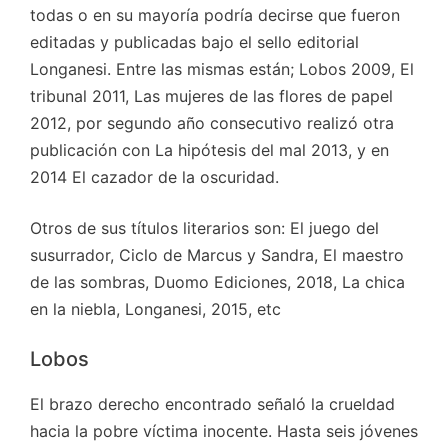
todas o en su mayoría podría decirse que fueron
editadas y publicadas bajo el sello editorial
Longanesi. Entre las mismas están; Lobos 2009, El
tribunal 2011, Las mujeres de las flores de papel
2012, por segundo año consecutivo realizó otra
publicación con La hipótesis del mal 2013, y en
2014 El cazador de la oscuridad.
Otros de sus títulos literarios son: El juego del
susurrador, Ciclo de Marcus y Sandra, El maestro
de las sombras, Duomo Ediciones, 2018, La chica
en la niebla, Longanesi, 2015, etc
Lobos
El brazo derecho encontrado señaló la crueldad
hacia la pobre víctima inocente. Hasta seis jóvenes