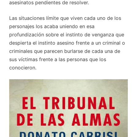
asesinatos pendientes de resolver.
Las situaciones límite que viven cada uno de los
personajes los acaba uniendo en esa
profundización sobre el instinto de venganza que
despierta el instinto asesino frente a un criminal o
criminales que parecen burlarse de cada una de
sus víctimas frente a las personas que los
conocieron.