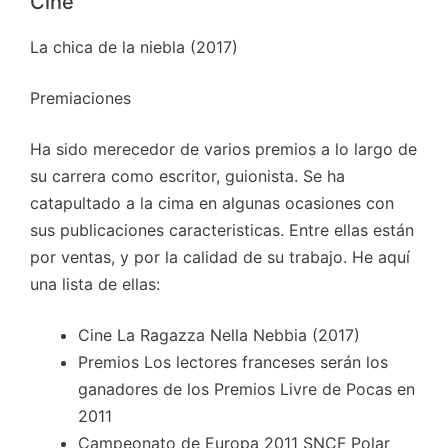
Cine
La chica de la niebla (2017)
Premiaciones
Ha sido merecedor de varios premios a lo largo de
su carrera como escritor, guionista. Se ha
catapultado a la cima en algunas ocasiones con
sus publicaciones caracteristicas. Entre ellas están
por ventas, y por la calidad de su trabajo. He aquí
una lista de ellas:
Cine La Ragazza Nella Nebbia (2017)
Premios Los lectores franceses serán los
ganadores de los Premios Livre de Pocas en
2011
Campeonato de Europa 2011 SNCF Polar