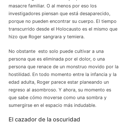
masacre familiar. O al menos por eso los
investigadores piensan que está desaparecido,
porque no pueden encontrar su cuerpo. El tiempo
transcurrido desde el Holocausto es el mismo que
hizo que Roger sangrara y temiera.
No obstante esto solo puede cultivar a una
persona que es eliminada por el dolor, o una
persona que renace de un monstruo movido por la
hostilidad. En todo momento entre la infancia y la
edad adulta, Roger parece estar planeando un
regreso al asombroso. Y ahora, su momento es
que sabe cómo moverse como una sombra y
sumergirse en el espacio más indudable.
El cazador de la oscuridad