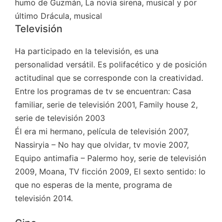
humo de Guzmán, La novia sirena, musical y por
último Drácula, musical
Televisión
Ha participado en la televisión, es una
personalidad versátil. Es polifacético y de posición
actitudinal que se corresponde con la creatividad.
Entre los programas de tv se encuentran: Casa
familiar, serie de televisión 2001, Family house 2,
serie de televisión 2003
Él era mi hermano, película de televisión 2007,
Nassiryia – No hay que olvidar, tv movie 2007,
Equipo antimafia – Palermo hoy, serie de televisión
2009, Moana, TV ficción 2009, El sexto sentido: lo
que no esperas de la mente, programa de
televisión 2014.