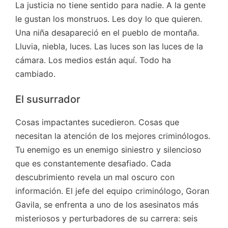
La justicia no tiene sentido para nadie. A la gente
le gustan los monstruos. Les doy lo que quieren.
Una niña desapareció en el pueblo de montaña.
Lluvia, niebla, luces. Las luces son las luces de la
cámara. Los medios están aquí. Todo ha
cambiado.
El susurrador
Cosas impactantes sucedieron. Cosas que
necesitan la atención de los mejores criminólogos.
Tu enemigo es un enemigo siniestro y silencioso
que es constantemente desafiado. Cada
descubrimiento revela un mal oscuro con
información. El jefe del equipo criminólogo, Goran
Gavila, se enfrenta a uno de los asesinatos más
misteriosos y perturbadores de su carrera: seis