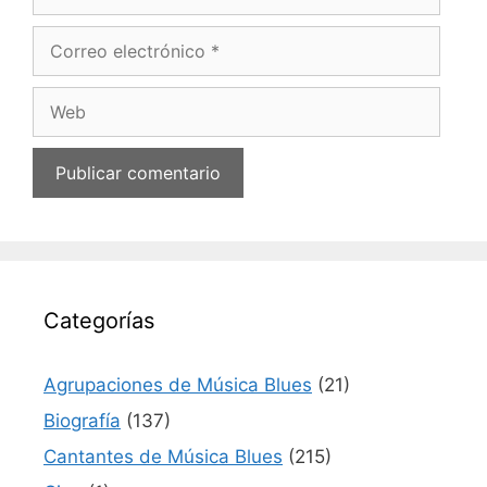
Correo
electrónico
Web
Categorías
Agrupaciones de Música Blues
(21)
Biografía
(137)
Cantantes de Música Blues
(215)