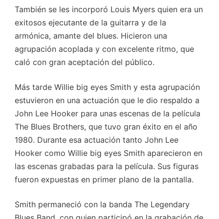
También se les incorporó Louis Myers quien era un
exitosos ejecutante de la guitarra y de la
armónica, amante del blues. Hicieron una
agrupación acoplada y con excelente ritmo, que
caló con gran aceptación del público.
Más tarde Willie big eyes Smith y esta agrupación
estuvieron en una actuación que le dio respaldo a
John Lee Hooker para unas escenas de la película
The Blues Brothers, que tuvo gran éxito en el año
1980. Durante esa actuación tanto John Lee
Hooker como Willie big eyes Smith aparecieron en
las escenas grabadas para la película. Sus figuras
fueron expuestas en primer plano de la pantalla.
Smith permaneció con la banda The Legendary
Blues Band, con quien participó en la grabación de