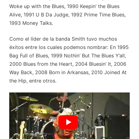
Woke up with the Blues, 1990 Keepin’ the Blues
Alive, 1991 U B Da Judge, 1992 Prime Time Blues,
1993 Money Talks.
Como el líder de la banda Smith tuvo muchos
éxitos entre los cuales podemos nombrar: En 1995
Bag Full of Blues, 1999
Nothin’ But The Blues Y’all,
2000 Blues from the Heart, 2004 Bluesin’ It, 2006
Way Back, 2008 Born in Arkansas, 2010 Joined At
the Hip, entre otros.