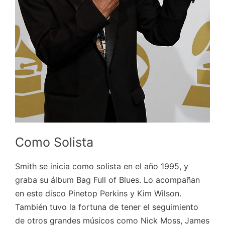
Como Solista
Smith se inicia como solista en el año 1995, y
graba su álbum Bag Full of Blues. Lo acompañan
en este disco Pinetop Perkins y Kim Wilson.
También tuvo la fortuna de tener el seguimiento
de otros grandes músicos como Nick Moss, James