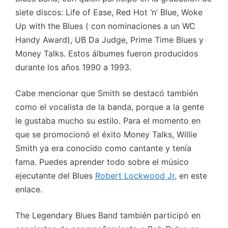
siete discos: Life of Ease, Red Hot ‘n’ Blue, Woke
Up with the Blues ( con nominaciones a un WC
Handy Award), UB Da Judge, Prime Time Blues y
Money Talks. Estos álbumes fueron producidos
durante los años 1990 a 1993.
Cabe mencionar que Smith se destacó también
como el vocalista de la banda, porque a la gente
le gustaba mucho su estilo. Para el momento en
que se promocionó el éxito Money Talks, Willie
Smith ya era conocido como cantante y tenía
fama. Puedes aprender todo sobre el músico
ejecutante del Blues
Robert Lockwood Jr.
en este
enlace.
The Legendary Blues Band también participó en