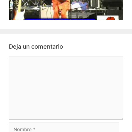
Deja un comentario
Comentario
Nombre