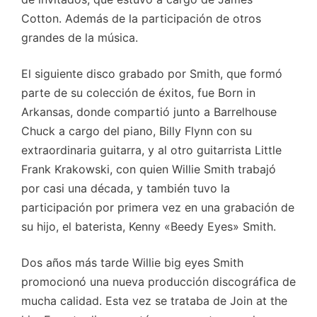
Cotton. Además de la participación de otros
grandes de la música.
El siguiente disco grabado por Smith, que formó
parte de su colección de éxitos, fue Born in
Arkansas, donde compartió junto a Barrelhouse
Chuck a cargo del piano, Billy Flynn con su
extraordinaria guitarra, y al otro guitarrista Little
Frank Krakowski, con quien Willie Smith trabajó
por casi una década, y también tuvo la
participación por primera vez en una grabación de
su hijo, el baterista, Kenny «Beedy Eyes» Smith.
Dos años más tarde Willie big eyes Smith
promocionó una nueva producción discográfica de
mucha calidad. Esta vez se trataba de Join at the