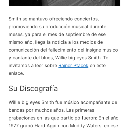
Smith se mantuvo ofreciendo conciertos,
promoviendo su producción musical durante
meses, ya para el mes de septiembre de ese
mismo año, llega la noticia a los medios de
comunicación del fallecimiento del insigne músico
y cantante del blues, Willie big eyes Smith. Te
invitamos a leer sobre
Rainer Ptacek
en este
enlace.
Su Discografía
Willie big eyes Smith fue músico acompañante de
bandas por muchos años. Las primeras
grabaciones en las que participó fueron: En el año
1977 grabó Hard Again
con Muddy Waters, en ese