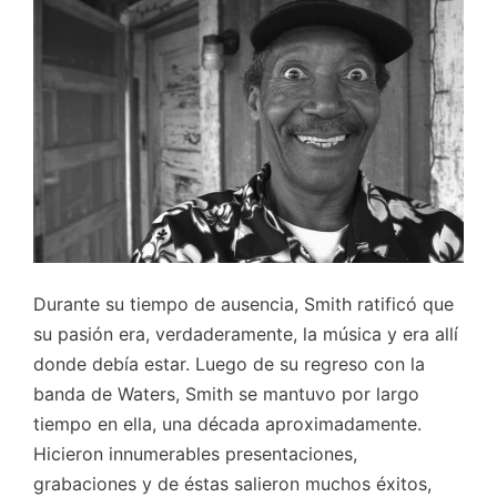
Durante su tiempo de ausencia, Smith ratificó que
su pasión era, verdaderamente, la música y era allí
donde debía estar. Luego de su regreso con la
banda de Waters, Smith se mantuvo por largo
tiempo en ella, una década aproximadamente.
Hicieron innumerables presentaciones,
grabaciones y de éstas salieron muchos éxitos,