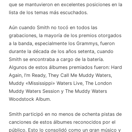
que se mantuvieron en excelentes posiciones en la
lista de los temas más escuchados.
Aún cuando Smith no tocó en todos las
grabaciones, la mayoría de los premios otorgados
a la banda, especialmente los Grammys, fueron
durante la década de los años setenta, cuando
Smith se encontraba a cargo de la batería.
Algunos de estos álbumes premiados fueron: Hard
Again, I’m Ready, They Call Me Muddy Waters,
Muddy «Mississippi» Waters Live, The London
Muddy Waters Session y The Muddy Waters
Woodstock Album.
Smith participó en no menos de ochenta pistas de
canciones de estos álbumes reconocidos por el
público. Esto lo consolidó como un gran músico y