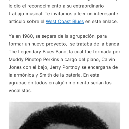
le dio el reconocimiento a su extraordinario
trabajo musical. Te invitamos a leer un interesante
artículo sobre el
West Coast Blues
en este enlace.
Ya en 1980, se separa de la agrupación, para
formar un nuevo proyecto, se trataba de la banda
The Legendary Blues Band, la cual fue formada por
Muddy Pinetop Perkins a cargo del piano, Calvin
Jones con el bajo, Jerry Portnoy se encargaría de
la armónica y Smith de la batería. En esta
agrupación todos en algún momento serían los
vocalistas.