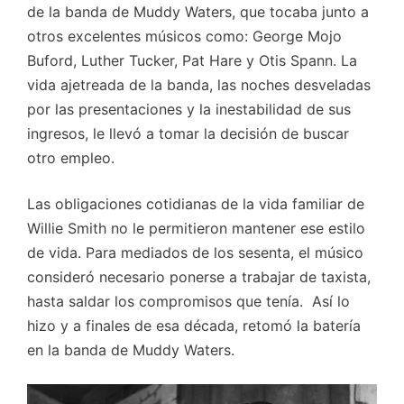
de la banda de Muddy Waters, que tocaba junto a
otros excelentes músicos como: George Mojo
Buford, Luther Tucker, Pat Hare y Otis Spann. La
vida ajetreada de la banda, las noches desveladas
por las presentaciones y la inestabilidad de sus
ingresos, le llevó a tomar la decisión de buscar
otro empleo.
Las obligaciones cotidianas de la vida familiar de
Willie Smith no le permitieron mantener ese estilo
de vida. Para mediados de los sesenta, el músico
consideró necesario ponerse a trabajar de taxista,
hasta saldar los compromisos que tenía. Así lo
hizo y a finales de esa década, retomó la batería
en la banda de Muddy Waters.