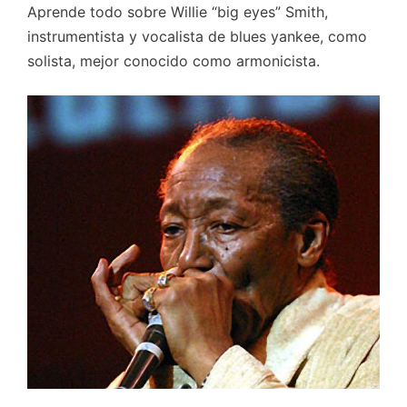
Aprende todo sobre Willie “big eyes” Smith,
instrumentista y vocalista de blues yankee, como
solista, mejor conocido como armonicista.