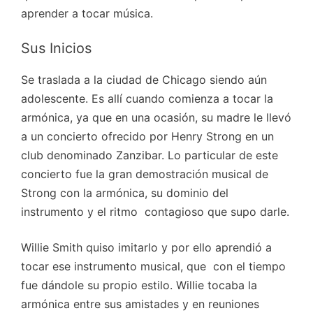
aprender a tocar música.
Sus Inicios
Se traslada a la ciudad de Chicago siendo aún
adolescente. Es allí cuando comienza a tocar la
armónica, ya que en una ocasión, su madre le llevó
a un concierto ofrecido por Henry Strong en un
club denominado Zanzibar. Lo particular de este
concierto fue la gran demostración musical de
Strong con la armónica, su dominio del
instrumento y el ritmo contagioso que supo darle.
Willie Smith quiso imitarlo y por ello aprendió a
tocar ese instrumento musical, que con el tiempo
fue dándole su propio estilo. Willie tocaba la
armónica entre sus amistades y en reuniones