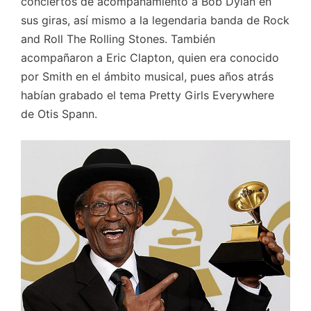
conciertos de acompañamiento a Bob Dylan en
sus giras, así mismo a la legendaria banda de Rock
and Roll The Rolling Stones. También
acompañaron a Eric Clapton, quien era conocido
por Smith en el ámbito musical, pues años atrás
habían grabado el tema Pretty Girls Everywhere
de Otis Spann.