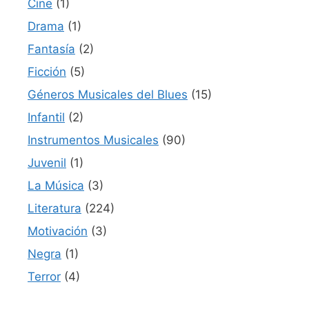
Cine
(1)
Drama
(1)
Fantasía
(2)
Ficción
(5)
Géneros Musicales del Blues
(15)
Infantil
(2)
Instrumentos Musicales
(90)
Juvenil
(1)
La Música
(3)
Literatura
(224)
Motivación
(3)
Negra
(1)
Terror
(4)