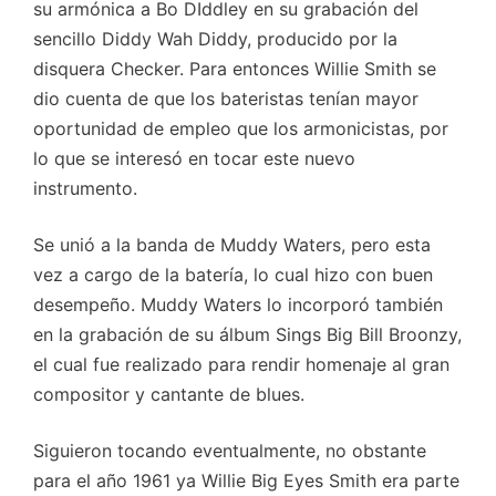
su armónica a Bo DIddley en su grabación del
sencillo Diddy Wah Diddy, producido por la
disquera Checker. Para entonces Willie Smith se
dio cuenta de que los bateristas tenían mayor
oportunidad de empleo que los armonicistas, por
lo que se interesó en tocar este nuevo
instrumento.
Se unió a la banda de Muddy Waters, pero esta
vez a cargo de la batería, lo cual hizo con buen
desempeño. Muddy Waters lo incorporó también
en la grabación de su álbum Sings Big Bill Broonzy,
el cual fue realizado para rendir homenaje al gran
compositor y cantante de blues.
Siguieron tocando eventualmente, no obstante
para el año 1961 ya Willie Big Eyes Smith era parte