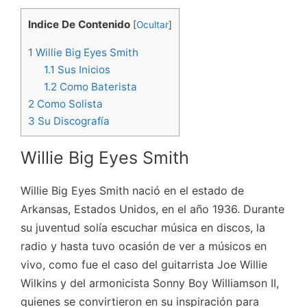
Indice De Contenido
[
Ocultar
]
1
Willie Big Eyes Smith
1.1
Sus Inicios
1.2
Como Baterista
2
Como Solista
3
Su Discografía
Willie Big Eyes Smith
Willie Big Eyes Smith nació en el estado de
Arkansas, Estados Unidos, en el año 1936. Durante
su juventud solía escuchar música en discos, la
radio y hasta tuvo ocasión de ver a músicos en
vivo, como fue el caso del guitarrista Joe Willie
Wilkins y del armonicista Sonny Boy Williamson II,
quienes se convirtieron en su inspiración para