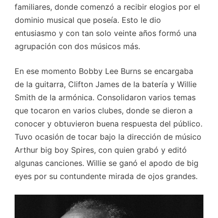
familiares, donde comenzó a recibir elogios por el
dominio musical que poseía. Esto le dio
entusiasmo y con tan solo veinte años formó una
agrupación con dos músicos más.
En ese momento Bobby Lee Burns se encargaba
de la guitarra, Clifton James de la batería y Willie
Smith de la armónica. Consolidaron varios temas
que tocaron en varios clubes, donde se dieron a
conocer y obtuvieron buena respuesta del público.
Tuvo ocasión de tocar bajo la dirección de músico
Arthur big boy Spires, con quien grabó y editó
algunas canciones. Willie se ganó el apodo de big
eyes por su contundente mirada de ojos grandes.