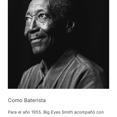
Como Baterista
Para el año 1955, Big Eyes Smith acompañó con