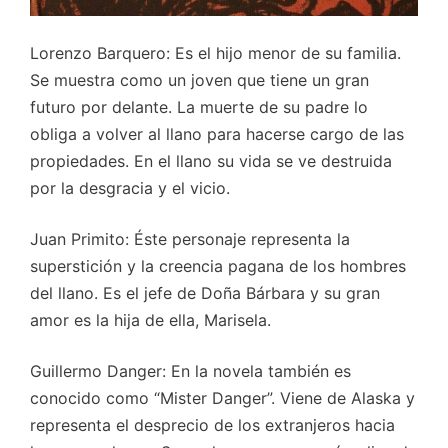
Lorenzo Barquero: Es el hijo menor de su familia.
Se muestra como un joven que tiene un gran
futuro por delante. La muerte de su padre lo
obliga a volver al llano para hacerse cargo de las
propiedades. En el llano su vida se ve destruida
por la desgracia y el vicio.
Juan Primito: Éste personaje representa la
superstición y la creencia pagana de los hombres
del llano. Es el jefe de Doña Bárbara y su gran
amor es la hija de ella, Marisela.
Guillermo Danger: En la novela también es
conocido como “Mister Danger”. Viene de Alaska y
representa el desprecio de los extranjeros hacia