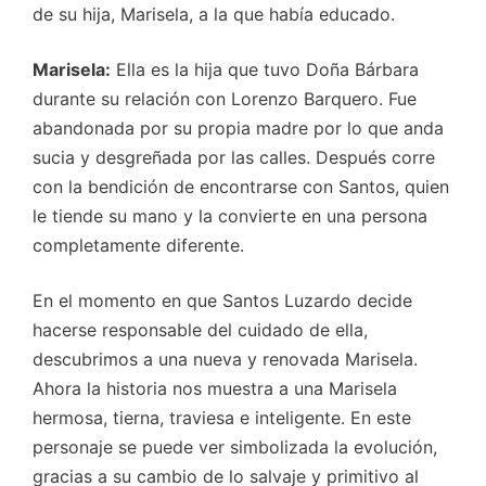
de su hija, Marisela, a la que había educado.
Marisela:
Ella es la hija que tuvo Doña Bárbara
durante su relación con Lorenzo Barquero. Fue
abandonada por su propia madre por lo que anda
sucia y desgreñada por las calles. Después corre
con la bendición de encontrarse con Santos, quien
le tiende su mano y la convierte en una persona
completamente diferente.
En el momento en que Santos Luzardo decide
hacerse responsable del cuidado de ella,
descubrimos a una nueva y renovada Marisela.
Ahora la historia nos muestra a una Marisela
hermosa, tierna, traviesa e inteligente. En este
personaje se puede ver simbolizada la evolución,
gracias a su cambio de lo salvaje y primitivo al