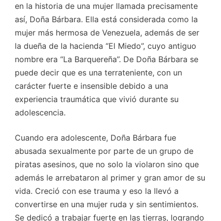
en la historia de una mujer llamada precisamente
así, Doña Bárbara. Ella está considerada como la
mujer más hermosa de Venezuela, además de ser
la dueña de la hacienda “El Miedo”, cuyo antiguo
nombre era “La Barquereña”. De Doña Bárbara se
puede decir que es una terrateniente, con un
carácter fuerte e insensible debido a una
experiencia traumática que vivió durante su
adolescencia.
Cuando era adolescente, Doña Bárbara fue
abusada sexualmente por parte de un grupo de
piratas asesinos, que no solo la violaron sino que
además le arrebataron al primer y gran amor de su
vida. Creció con ese trauma y eso la llevó a
convertirse en una mujer ruda y sin sentimientos.
Se dedicó a trabajar fuerte en las tierras, logrando