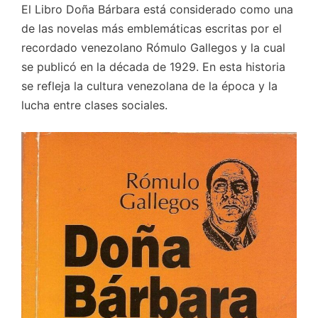
El Libro Doña Bárbara está considerado como una
de las novelas más emblemáticas escritas por el
recordado venezolano Rómulo Gallegos y la cual
se publicó en la década de 1929. En esta historia
se refleja la cultura venezolana de la época y la
lucha entre clases sociales.