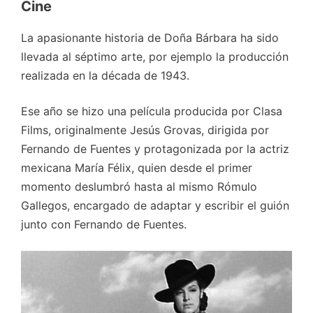
Cine
La apasionante historia de Doña Bárbara ha sido
llevada al séptimo arte, por ejemplo la producción
realizada en la década de 1943.
Ese año se hizo una película producida por Clasa
Films, originalmente Jesús Grovas, dirigida por
Fernando de Fuentes y protagonizada por la actriz
mexicana María Félix, quien desde el primer
momento deslumbró hasta al mismo Rómulo
Gallegos, encargado de adaptar y escribir el guión
junto con Fernando de Fuentes.