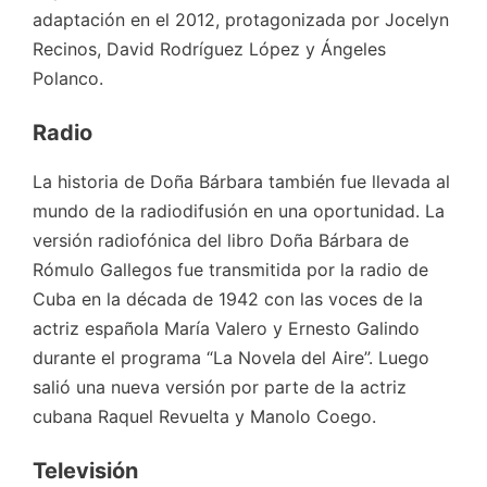
adaptación en el 2012, protagonizada por Jocelyn
Recinos, David Rodríguez López y Ángeles
Polanco.
Radio
La historia de Doña Bárbara también fue llevada al
mundo de la radiodifusión en una oportunidad. La
versión radiofónica del libro Doña Bárbara de
Rómulo Gallegos fue transmitida por la radio de
Cuba en la década de 1942 con las voces de la
actriz española María Valero y Ernesto Galindo
durante el programa “La Novela del Aire”. Luego
salió una nueva versión por parte de la actriz
cubana Raquel Revuelta y Manolo Coego.
Televisión