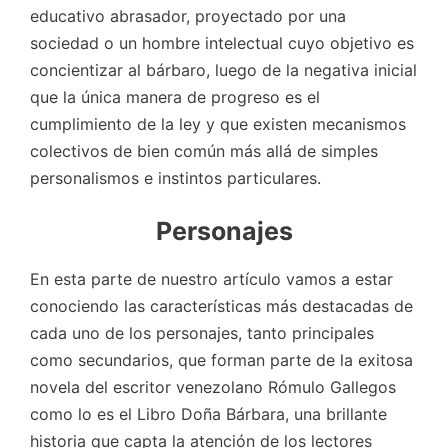
educativo abrasador, proyectado por una
sociedad o un hombre intelectual cuyo objetivo es
concientizar al bárbaro, luego de la negativa inicial
que la única manera de progreso es el
cumplimiento de la ley y que existen mecanismos
colectivos de bien común más allá de simples
personalismos e instintos particulares.
Personajes
En esta parte de nuestro artículo vamos a estar
conociendo las características más destacadas de
cada uno de los personajes, tanto principales
como secundarios, que forman parte de la exitosa
novela del escritor venezolano Rómulo Gallegos
como lo es el Libro Doña Bárbara, una brillante
historia que capta la atención de los lectores