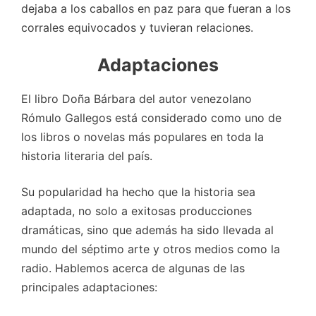
dejaba a los caballos en paz para que fueran a los
corrales equivocados y tuvieran relaciones.
Adaptaciones
El libro Doña Bárbara del autor venezolano
Rómulo Gallegos está considerado como uno de
los libros o novelas más populares en toda la
historia literaria del país.
Su popularidad ha hecho que la historia sea
adaptada, no solo a exitosas producciones
dramáticas, sino que además ha sido llevada al
mundo del séptimo arte y otros medios como la
radio. Hablemos acerca de algunas de las
principales adaptaciones: