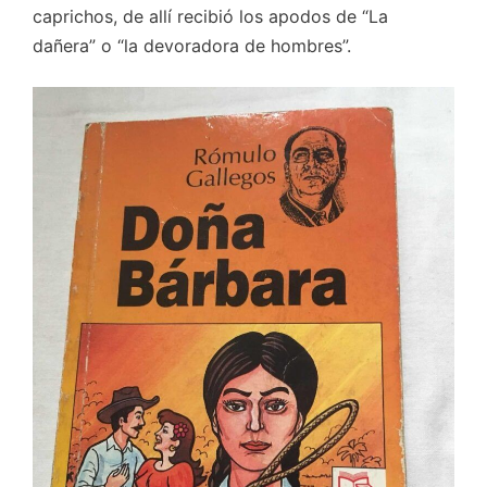
caprichos, de allí recibió los apodos de “La
dañera” o “la devoradora de hombres”.