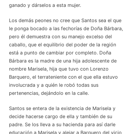
ganado y dárselos a esta mujer.
Los demás peones no cree que Santos sea el que
le ponga bocado a las fechorías de Doña Bárbara,
pero él demuestra con su manejo excelso del
caballo, que el equilibrio del poder de la región
está a punto de cambiar por completo. Doña
Bárbara es la madre de una hija adolescente de
nombre Marisela, hija que tuvo con Lorenzo
Barquero, el terrateniente con el que ella estuvo
involucrada y a quién le robó todas sus
pertenencias, dejándolo en la calle.
Santos se entera de la existencia de Marisela y
decide hacerse cargo de ella y también de su
padre. Se los lleva a su hacienda para así darle
educación a Marisela y alejar a Barquero del vicio