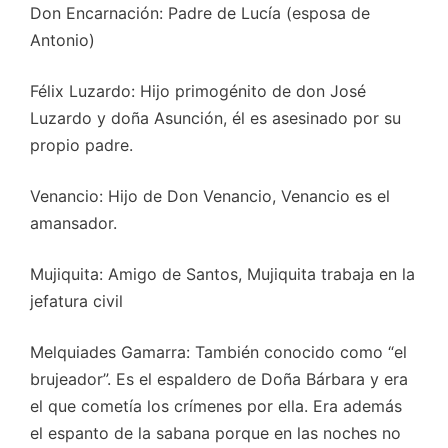
Don Encarnación: Padre de Lucía (esposa de
Antonio)
Félix Luzardo: Hijo primogénito de don José
Luzardo y doña Asunción, él es asesinado por su
propio padre.
Venancio: Hijo de Don Venancio, Venancio es el
amansador.
Mujiquita: Amigo de Santos, Mujiquita trabaja en la
jefatura civil
Melquiades Gamarra: También conocido como “el
brujeador”. Es el espaldero de Doña Bárbara y era
el que cometía los crímenes por ella. Era además
el espanto de la sabana porque en las noches no