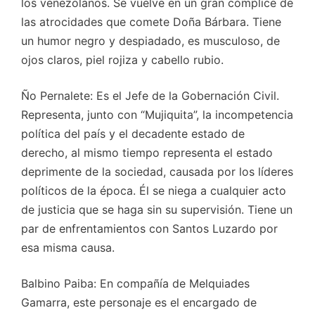
los venezolanos. Se vuelve en un gran cómplice de
las atrocidades que comete Doña Bárbara. Tiene
un humor negro y despiadado, es musculoso, de
ojos claros, piel rojiza y cabello rubio.
Ño Pernalete: Es el Jefe de la Gobernación Civil.
Representa, junto con “Mujiquita”, la incompetencia
política del país y el decadente estado de
derecho, al mismo tiempo representa el estado
deprimente de la sociedad, causada por los líderes
políticos de la época. Él se niega a cualquier acto
de justicia que se haga sin su supervisión. Tiene un
par de enfrentamientos con Santos Luzardo por
esa misma causa.
Balbino Paiba: En compañía de Melquiades
Gamarra, este personaje es el encargado de