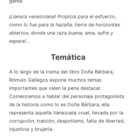
gente.
¡Llanura venezolana! Propicia para el esfuerzo,
como lo fue para la hazaña, tierra de horizontes
abiertos, donde una raza buena, ama, sufre y
espera!…
Temática
A lo largo de la trama del libro Doña Bárbara,
Rómulo Gallegos expone muchos temas
importantes que valen la pena destacar.
Comencemos a hablar del personaje protagonista
de la historia como lo es Doña Bárbara, ella
representa aquella Venezuela cruel, llevada por la
corrupción, traición, despotismo, falta de libertad,
injusticia y brujería.