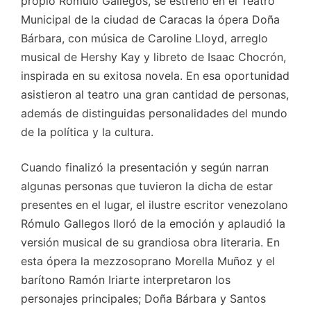
propio Rómulo Gallegos, se estrenó en el Teatro
Municipal de la ciudad de Caracas la ópera Doña
Bárbara, con música de Caroline Lloyd, arreglo
musical de Hershy Kay y libreto de Isaac Chocrón,
inspirada en su exitosa novela. En esa oportunidad
asistieron al teatro una gran cantidad de personas,
además de distinguidas personalidades del mundo
de la política y la cultura.
Cuando finalizó la presentación y según narran
algunas personas que tuvieron la dicha de estar
presentes en el lugar, el ilustre escritor venezolano
Rómulo Gallegos lloró de la emoción y aplaudió la
versión musical de su grandiosa obra literaria. En
esta ópera la mezzosoprano Morella Muñoz y el
barítono Ramón Iriarte interpretaron los
personajes principales; Doña Bárbara y Santos