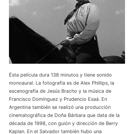
Ésta película dura 138 minutos y tiene sonido
monoaural. La fotografía es de Alex Phillips, la
escenografía de Jesús Bracho y la música de
Francisco Domínguez y Prudencio Esaá. En
Argentina también se realizó una producción
cinematográfica de Doña Bárbara que data de la
década de 1998, con guión y dirección de Berry
Kaplan. En el Salvador también hubo una