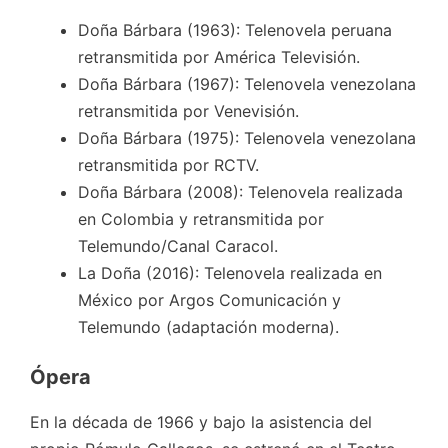
Doña Bárbara (1963): Telenovela peruana
retransmitida por América Televisión.
Doña Bárbara (1967): Telenovela venezolana
retransmitida por Venevisión.
Doña Bárbara (1975): Telenovela venezolana
retransmitida por RCTV.
Doña Bárbara (2008): Telenovela realizada
en Colombia y retransmitida por
Telemundo/Canal Caracol.
La Doña (2016): Telenovela realizada en
México por Argos Comunicación y
Telemundo (adaptación moderna).
Ópera
En la década de 1966 y bajo la asistencia del