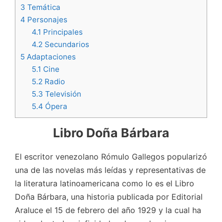
3
Temática
4
Personajes
4.1
Principales
4.2
Secundarios
5
Adaptaciones
5.1
Cine
5.2
Radio
5.3
Televisión
5.4
Ópera
Libro Doña Bárbara
El escritor venezolano Rómulo Gallegos popularizó
una de las novelas más leídas y representativas de
la literatura latinoamericana como lo es el Libro
Doña Bárbara, una historia publicada por Editorial
Araluce el 15 de febrero del año 1929 y la cual ha