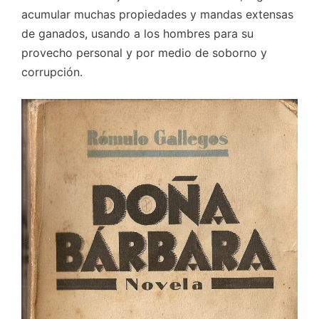
acumular muchas propiedades y mandas extensas
de ganados, usando a los hombres para su
provecho personal y por medio de soborno y
corrupción.