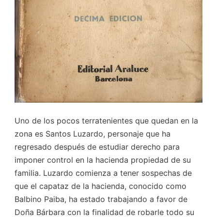
Uno de los pocos terratenientes que quedan en la
zona es Santos Luzardo, personaje que ha
regresado después de estudiar derecho para
imponer control en la hacienda propiedad de su
familia. Luzardo comienza a tener sospechas de
que el capataz de la hacienda, conocido como
Balbino Paiba, ha estado trabajando a favor de
Doña Bárbara con la finalidad de robarle todo su