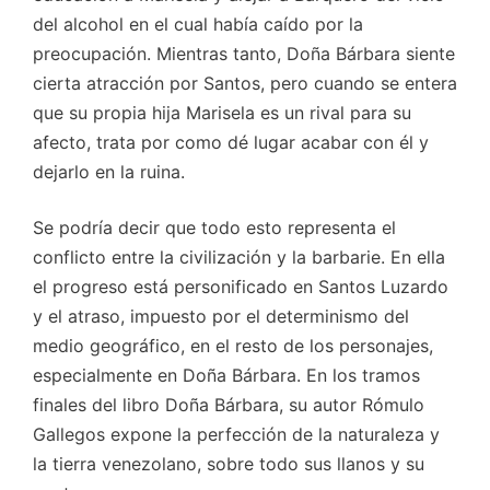
del alcohol en el cual había caído por la
preocupación. Mientras tanto, Doña Bárbara siente
cierta atracción por Santos, pero cuando se entera
que su propia hija Marisela es un rival para su
afecto, trata por como dé lugar acabar con él y
dejarlo en la ruina.
Se podría decir que todo esto representa el
conflicto entre la civilización y la barbarie. En ella
el progreso está personificado en Santos Luzardo
y el atraso, impuesto por el determinismo del
medio geográfico, en el resto de los personajes,
especialmente en Doña Bárbara. En los tramos
finales del libro Doña Bárbara, su autor Rómulo
Gallegos expone la perfección de la naturaleza y
la tierra venezolano, sobre todo sus llanos y su