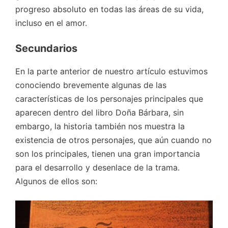
progreso absoluto en todas las áreas de su vida,
incluso en el amor.
Secundarios
En la parte anterior de nuestro artículo estuvimos
conociendo brevemente algunas de las
características de los personajes principales que
aparecen dentro del libro Doña Bárbara, sin
embargo, la historia también nos muestra la
existencia de otros personajes, que aún cuando no
son los principales, tienen una gran importancia
para el desarrollo y desenlace de la trama.
Algunos de ellos son: