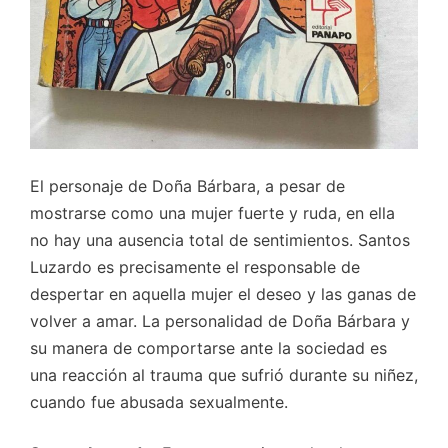
El personaje de Doña Bárbara, a pesar de
mostrarse como una mujer fuerte y ruda, en ella
no hay una ausencia total de sentimientos. Santos
Luzardo es precisamente el responsable de
despertar en aquella mujer el deseo y las ganas de
volver a amar. La personalidad de Doña Bárbara y
su manera de comportarse ante la sociedad es
una reacción al trauma que sufrió durante su niñez,
cuando fue abusada sexualmente.