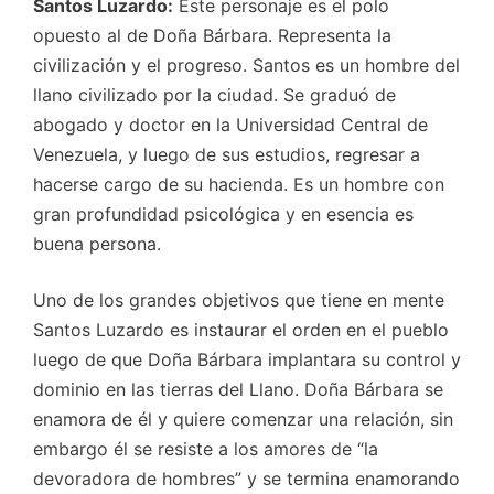
Santos Luzardo:
Este personaje es el polo
opuesto al de Doña Bárbara. Representa la
civilización y el progreso. Santos es un hombre del
llano civilizado por la ciudad. Se graduó de
abogado y doctor en la Universidad Central de
Venezuela, y luego de sus estudios, regresar a
hacerse cargo de su hacienda. Es un hombre con
gran profundidad psicológica y en esencia es
buena persona.
Uno de los grandes objetivos que tiene en mente
Santos Luzardo es instaurar el orden en el pueblo
luego de que Doña Bárbara implantara su control y
dominio en las tierras del Llano. Doña Bárbara se
enamora de él y quiere comenzar una relación, sin
embargo él se resiste a los amores de “la
devoradora de hombres” y se termina enamorando