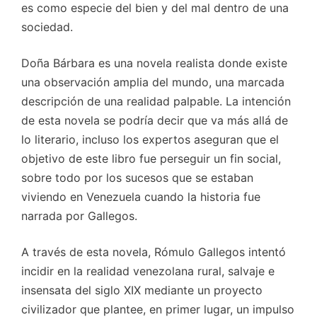
es como especie del bien y del mal dentro de una
sociedad.
Doña Bárbara es una novela realista donde existe
una observación amplia del mundo, una marcada
descripción de una realidad palpable. La intención
de esta novela se podría decir que va más allá de
lo literario, incluso los expertos aseguran que el
objetivo de este libro fue perseguir un fin social,
sobre todo por los sucesos que se estaban
viviendo en Venezuela cuando la historia fue
narrada por Gallegos.
A través de esta novela, Rómulo Gallegos intentó
incidir en la realidad venezolana rural, salvaje e
insensata del siglo XIX mediante un proyecto
civilizador que plantee, en primer lugar, un impulso