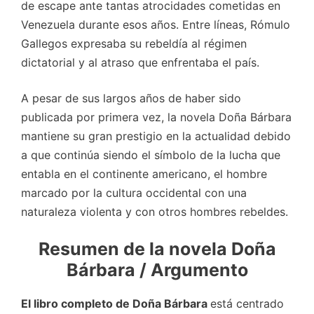
de escape ante tantas atrocidades cometidas en
Venezuela durante esos años. Entre líneas, Rómulo
Gallegos expresaba su rebeldía al régimen
dictatorial y al atraso que enfrentaba el país.
A pesar de sus largos años de haber sido
publicada por primera vez, la novela Doña Bárbara
mantiene su gran prestigio en la actualidad debido
a que continúa siendo el símbolo de la lucha que
entabla en el continente americano, el hombre
marcado por la cultura occidental con una
naturaleza violenta y con otros hombres rebeldes.
Resumen de la novela Doña
Bárbara / Argumento
El libro completo de Doña Bárbara
está centrado