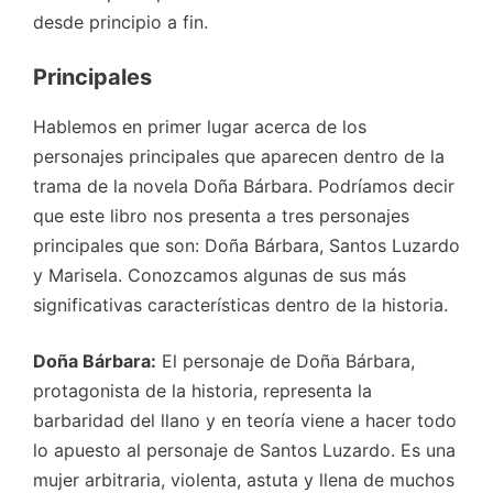
desde principio a fin.
Principales
Hablemos en primer lugar acerca de los
personajes principales que aparecen dentro de la
trama de la novela Doña Bárbara. Podríamos decir
que este libro nos presenta a tres personajes
principales que son: Doña Bárbara, Santos Luzardo
y Marisela. Conozcamos algunas de sus más
significativas características dentro de la historia.
Doña Bárbara:
El personaje de Doña Bárbara,
protagonista de la historia, representa la
barbaridad del llano y en teoría viene a hacer todo
lo apuesto al personaje de Santos Luzardo. Es una
mujer arbitraria, violenta, astuta y llena de muchos