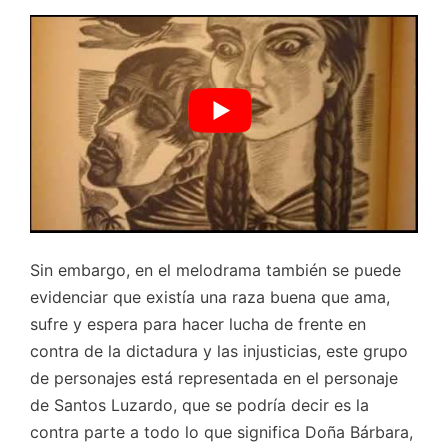
Sin embargo, en el melodrama también se puede
evidenciar que existía una raza buena que ama,
sufre y espera para hacer lucha de frente en
contra de la dictadura y las injusticias, este grupo
de personajes está representada en el personaje
de Santos Luzardo, que se podría decir es la
contra parte a todo lo que significa Doña Bárbara,