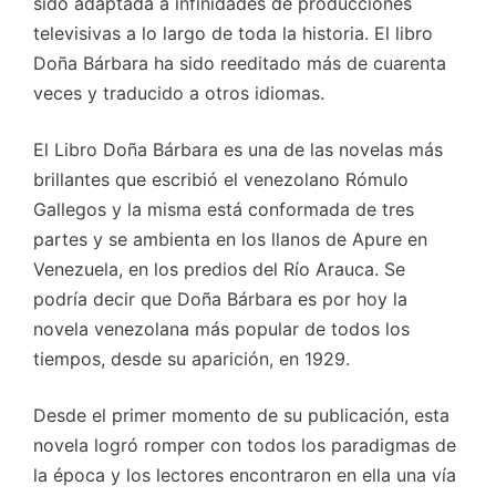
sido adaptada a infinidades de producciones
televisivas a lo largo de toda la historia. El libro
Doña Bárbara ha sido reeditado más de cuarenta
veces y traducido a otros idiomas.
El Libro Doña Bárbara es una de las novelas más
brillantes que escribió el venezolano Rómulo
Gallegos y la misma está conformada de tres
partes y se ambienta en los llanos de Apure en
Venezuela, en los predios del Río Arauca. Se
podría decir que Doña Bárbara es por hoy la
novela venezolana más popular de todos los
tiempos, desde su aparición, en 1929.
Desde el primer momento de su publicación, esta
novela logró romper con todos los paradigmas de
la época y los lectores encontraron en ella una vía