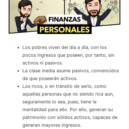
Los pobres viven del día a día, con los
pocos ingresos que poseen, por tanto, sin
activos ni pasivos.
La clase media asume pasivos, convencidos
de que poseerán activos.
Los ricos, o en tránsito de serlo, como
aquellas personas que no siendo rica aun,
seguramente lo sea, pues, tiene la
mentalidad para ello. Por ello, generan su
patrimonio con sólidos activos, capaces de
generan mayores ingresos.