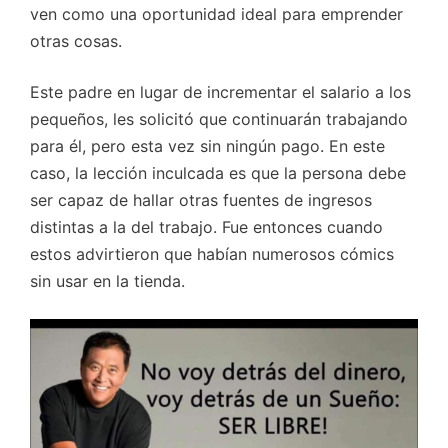
ven como una oportunidad ideal para emprender
otras cosas.
Este padre en lugar de incrementar el salario a los
pequeños, les solicitó que continuarán trabajando
para él, pero esta vez sin ningún pago. En este
caso, la lección inculcada es que la persona debe
ser capaz de hallar otras fuentes de ingresos
distintas a la del trabajo. Fue entonces cuando
estos advirtieron que habían numerosos cómics
sin usar en la tienda.