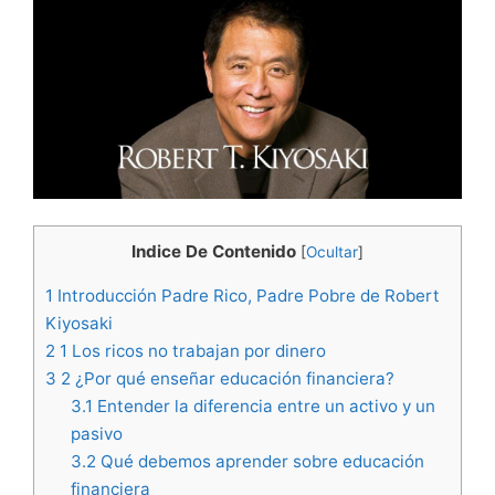
Indice De Contenido
[
Ocultar
]
1
Introducción Padre Rico, Padre Pobre de Robert
Kiyosaki
2
1 Los ricos no trabajan por dinero
3
2 ¿Por qué enseñar educación financiera?
3.1
Entender la diferencia entre un activo y un
pasivo
3.2
Qué debemos aprender sobre educación
financiera