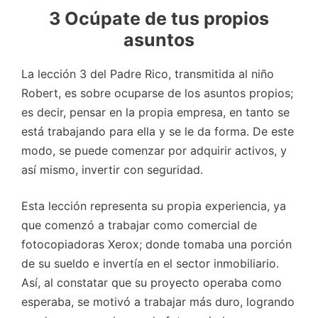
3 Ocúpate de tus propios
asuntos
La lección 3 del Padre Rico, transmitida al niño
Robert, es sobre ocuparse de los asuntos propios;
es decir, pensar en la propia empresa, en tanto se
está trabajando para ella y se le da forma. De este
modo, se puede comenzar por adquirir activos, y
así mismo, invertir con seguridad.
Esta lección representa su propia experiencia, ya
que comenzó a trabajar como comercial de
fotocopiadoras Xerox; donde tomaba una porción
de su sueldo e invertía en el sector inmobiliario.
Así, al constatar que su proyecto operaba como
esperaba, se motivó a trabajar más duro, logrando