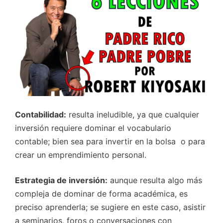
Contabilidad:
resulta ineludible, ya que cualquier
inversión requiere dominar el vocabulario
contable; bien sea para invertir en la bolsa o para
crear un emprendimiento personal.
Estrategia de inversión:
aunque resulta algo más
compleja de dominar de forma académica, es
preciso aprenderla; se sugiere en este caso, asistir
a seminarios, foros o conversaciones con