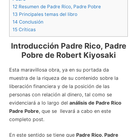
12
Resumen de Padre Rico, Padre Pobre
13
Principales temas del libro
14
Conclusión
15
Críticas
Introducción Padre Rico, Padre
Pobre
de Robert Kiyosaki
Esta maravillosa obra, ya en su portada da
muestra de la riqueza de su contenido sobre la
liberación financiera y de la posición de las
personas con relación al dinero, tal como se
evidenciará a lo largo del
análisis de Padre Rico
Padre Pobre
, que se llevará a cabo en este
completo post.
En este sentido se tiene que
Padre Rico, Padre