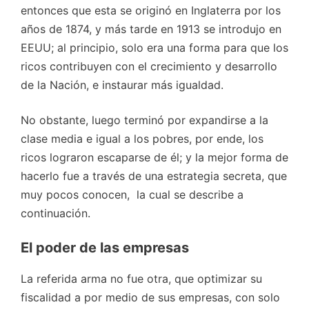
entonces que esta se originó en Inglaterra por los
años de 1874, y más tarde en 1913 se introdujo en
EEUU; al principio, solo era una forma para que los
ricos contribuyen con el crecimiento y desarrollo
de la Nación, e instaurar más igualdad.
No obstante, luego terminó por expandirse a la
clase media e igual a los pobres, por ende, los
ricos lograron escaparse de él; y la mejor forma de
hacerlo fue a través de una estrategia secreta, que
muy pocos conocen, la cual se describe a
continuación.
El poder de las empresas
La referida arma no fue otra, que optimizar su
fiscalidad a por medio de sus empresas, con solo