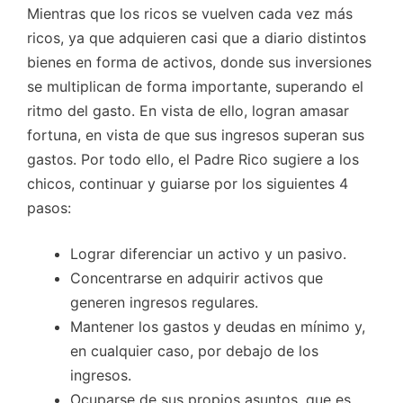
Mientras que los ricos se vuelven cada vez más
ricos, ya que adquieren casi que a diario distintos
bienes en forma de activos, donde sus inversiones
se multiplican de forma importante, superando el
ritmo del gasto. En vista de ello, logran amasar
fortuna, en vista de que sus ingresos superan sus
gastos. Por todo ello, el Padre Rico sugiere a los
chicos, continuar y guiarse por los siguientes 4
pasos:
Lograr diferenciar un activo y un pasivo.
Concentrarse en adquirir activos que
generen ingresos regulares.
Mantener los gastos y deudas en mínimo y,
en cualquier caso, por debajo de los
ingresos.
Ocuparse de sus propios asuntos, que es