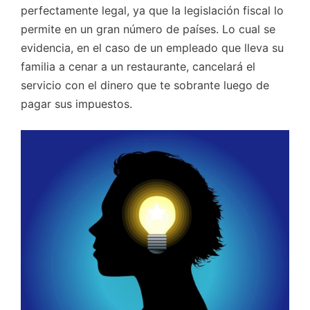
perfectamente legal, ya que la legislación fiscal lo
permite en un gran número de países. Lo cual se
evidencia, en el caso de un empleado que lleva su
familia a cenar a un restaurante, cancelará el
servicio con el dinero que te sobrante luego de
pagar sus impuestos.