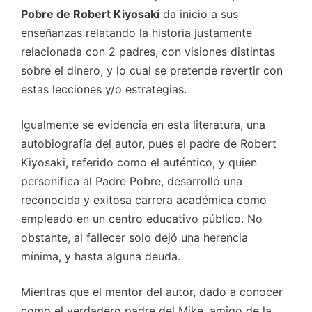
Pobre de Robert Kiyosaki
da inicio a sus
enseñanzas relatando la historia justamente
relacionada con 2 padres, con visiones distintas
sobre el dinero, y lo cual se pretende revertir con
estas lecciones y/o estrategias.
Igualmente se evidencia en esta literatura, una
autobiografía del autor, pues el padre de Robert
Kiyosaki, referido como el auténtico, y quien
personifica al Padre Pobre, desarrolló una
reconocida y exitosa carrera académica como
empleado en un centro educativo público. No
obstante, al fallecer solo dejó una herencia
mínima, y hasta alguna deuda.
Mientras que el mentor del autor, dado a conocer
como el verdadero padre del Mike, amigo de la