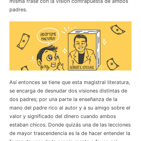
misma frase con la visión contrapuesta de ambos
padres.
Así entonces se tiene que esta magistral literatura,
se encarga de desnudar dos visiones distintas de
dos padres; por una parte la enseñanza de la
mano del padre rico al autor y a su amigo sobre el
valor y significado del dinero cuando ambos
estaban chicos. Donde quizás una de las lecciones
de mayor trascendencia es la de hacer entender la