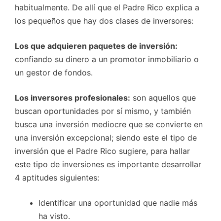
habitualmente. De allí que el Padre Rico explica a
los pequeños que hay dos clases de inversores:
Los que adquieren paquetes de inversión:
confiando su dinero a un promotor inmobiliario o
un gestor de fondos.
Los inversores profesionales:
son aquellos que
buscan oportunidades por sí mismo, y también
busca una inversión mediocre que se convierte en
una inversión excepcional; siendo este el tipo de
inversión que el Padre Rico sugiere, para hallar
este tipo de inversiones es importante desarrollar
4 aptitudes siguientes:
Identificar una oportunidad que nadie más
ha visto.