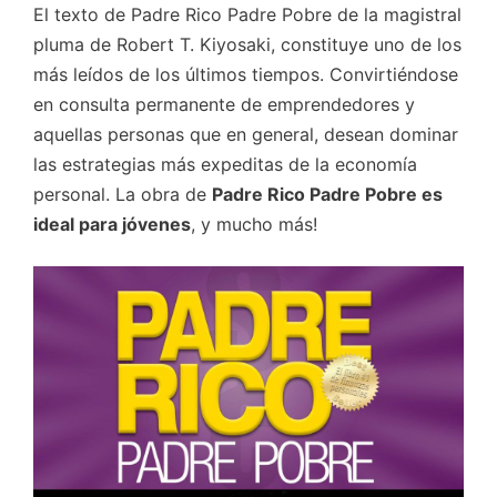
El texto de Padre Rico Padre Pobre de la magistral
pluma de Robert T. Kiyosaki, constituye uno de los
más leídos de los últimos tiempos. Convirtiéndose
en consulta permanente de emprendedores y
aquellas personas que en general, desean dominar
las estrategias más expeditas de la economía
personal. La obra de
Padre Rico Padre Pobre es
ideal para jóvenes
, y mucho más!