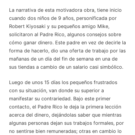
La narrativa de esta motivadora obra, tiene inicio
cuando dos niños de 9 años, personificada por
Robert Kiyosaki y su pequeños amigo Mike,
solicitaron al Padre Rico, algunos consejos sobre
cómo ganar dinero. Este padre en vez de decirle la
forma de hacerlo, dio una oferta de trabajo por las
mañanas de un día del fin de semana en una de
sus tiendas a cambio de un salario casi simbólico.
Luego de unos 15 días los pequeños frustrados
con su situación, van donde su superior a
manifestar su contrariedad. Bajo este primer
contacto, el Padre Rico le deja la primera lección
acerca del dinero, dejándolas saber que mientras
algunas personas dejan sus trabajos formales, por
no sentirse bien remuneradas; otras en cambio lo