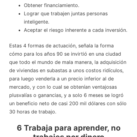
Obtener financiamiento.
Lograr que trabajen juntas personas
inteligente.
Aceptar el riesgo inherente a cada inversión.
Estas 4 formas de actuación, señala la forma
cómo para los años 90 se invirtió en una ciudad
que todo el mundo de mala manera, la adquisición
de viviendas en subastas a unos costos ridículos,
para luego venderla a un precio inferior al de
mercado, y con lo cual se obtenían ventajosas
plusvalías o ganancias, y a solo 6 meses se logró
un beneficio neto de casi 200 mil dólares con sólo
30 horas de trabajo.
6 Trabaja para aprender, no
trabajes por dinero