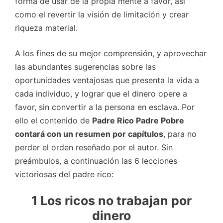
forma de usar de la propia mente a favor, así
como el revertir la visión de limitación y crear
riqueza material.
A los fines de su mejor comprensión, y aprovechar
las abundantes sugerencias sobre las
oportunidades ventajosas que presenta la vida a
cada individuo, y lograr que el dinero opere a
favor, sin convertir a la persona en esclava. Por
ello el contenido de
Padre Rico Padre Pobre
contará con un resumen por capítulos
, para no
perder el orden reseñado por el autor. Sin
preámbulos, a continuación las 6 lecciones
victoriosas del padre rico:
1 Los ricos no trabajan por
dinero