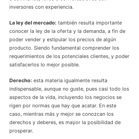
inversores con experiencia.
La ley del mercado:
también resulta importante
conocer la ley de la oferta y la demanda, a fin de
poder vender y estipular los precios de algún
producto. Siendo fundamental comprender los
requerimientos de los potenciales clientes, y poder
satisfacerlos lo mejor posible.
Derecho:
esta materia igualmente resulta
indispensable, aunque no guste, pues casi todo los
aspectos de la vida, incluyendo los negocios se
rigen por normas que hay que acatar. En este
caso, mientras más y mejor se conozcan los
derechos y deberes, es mayor la posibilidad de
prosperar.