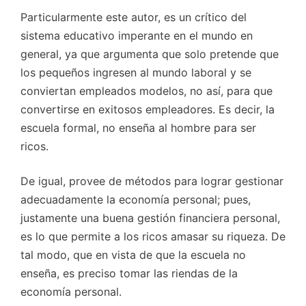
Particularmente este autor, es un crítico del
sistema educativo imperante en el mundo en
general, ya que argumenta que solo pretende que
los pequeños ingresen al mundo laboral y se
conviertan empleados modelos, no así, para que
convertirse en exitosos empleadores. Es decir, la
escuela formal, no enseña al hombre para ser
ricos.
De igual, provee de métodos para lograr gestionar
adecuadamente la economía personal; pues,
justamente una buena gestión financiera personal,
es lo que permite a los ricos amasar su riqueza. De
tal modo, que en vista de que la escuela no
enseña, es preciso tomar las riendas de la
economía personal.