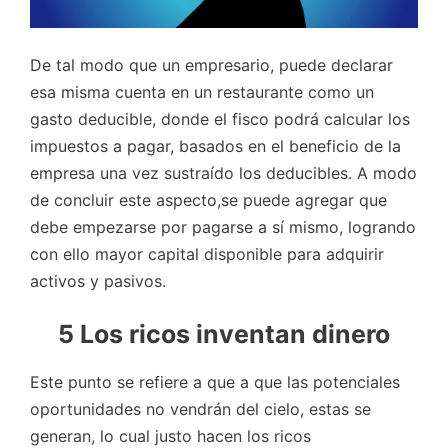
De tal modo que un empresario, puede declarar
esa misma cuenta en un restaurante como un
gasto deducible, donde el fisco podrá calcular los
impuestos a pagar, basados en el beneficio de la
empresa una vez sustraído los deducibles. A modo
de concluir este aspecto,se puede agregar que
debe empezarse por pagarse a sí mismo, logrando
con ello mayor capital disponible para adquirir
activos y pasivos.
5 Los ricos inventan dinero
Este punto se refiere a que a que las potenciales
oportunidades no vendrán del cielo, estas se
generan, lo cual justo hacen los ricos