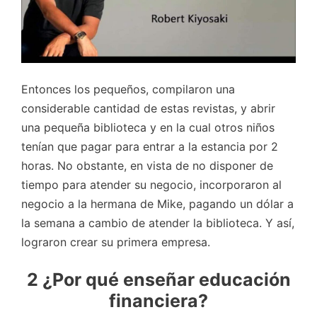
Entonces los pequeños, compilaron una
considerable cantidad de estas revistas, y abrir
una pequeña biblioteca y en la cual otros niños
tenían que pagar para entrar a la estancia por 2
horas. No obstante, en vista de no disponer de
tiempo para atender su negocio, incorporaron al
negocio a la hermana de Mike, pagando un dólar a
la semana a cambio de atender la biblioteca. Y así,
lograron crear su primera empresa.
2 ¿Por qué enseñar educación
financiera?