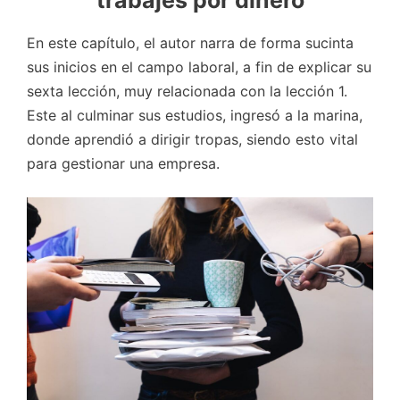
En este capítulo, el autor narra de forma sucinta
sus inicios en el campo laboral, a fin de explicar su
sexta lección, muy relacionada con la lección 1.
Este al culminar sus estudios, ingresó a la marina,
donde aprendió a dirigir tropas, siendo esto vital
para gestionar una empresa.