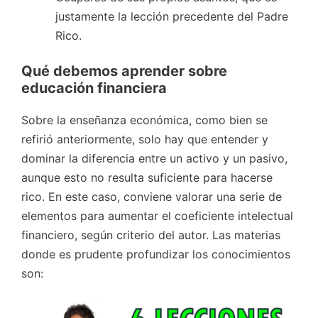
justamente la lección precedente del Padre
Rico.
Qué debemos aprender sobre
educación financiera
Sobre la enseñanza económica, como bien se
refirió anteriormente, solo hay que entender y
dominar la diferencia entre un activo y un pasivo,
aunque esto no resulta suficiente para hacerse
rico. En este caso, conviene valorar una serie de
elementos para aumentar el coeficiente intelectual
financiero, según criterio del autor. Las materias
donde es prudente profundizar los conocimientos
son: