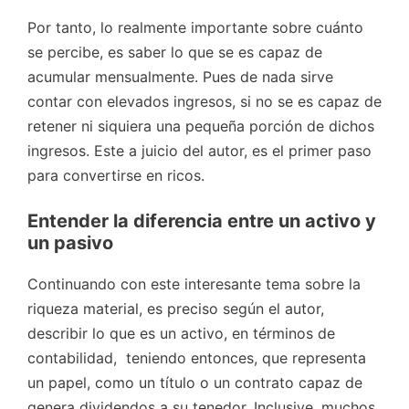
Por tanto, lo realmente importante sobre cuánto
se percibe, es saber lo que se es capaz de
acumular mensualmente. Pues de nada sirve
contar con elevados ingresos, si no se es capaz de
retener ni siquiera una pequeña porción de dichos
ingresos. Este a juicio del autor, es el primer paso
para convertirse en ricos.
Entender la diferencia entre un activo y
un pasivo
Continuando con este interesante tema sobre la
riqueza material, es preciso según el autor,
describir lo que es un activo, en términos de
contabilidad, teniendo entonces, que representa
un papel, como un título o un contrato capaz de
genera dividendos a su tenedor. Inclusive, muchos