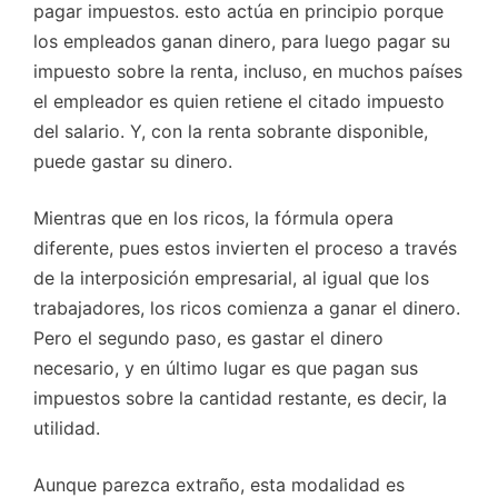
pagar impuestos. esto actúa en principio porque
los empleados ganan dinero, para luego pagar su
impuesto sobre la renta, incluso, en muchos países
el empleador es quien retiene el citado impuesto
del salario. Y, con la renta sobrante disponible,
puede gastar su dinero.
Mientras que en los ricos, la fórmula opera
diferente, pues estos invierten el proceso a través
de la interposición empresarial, al igual que los
trabajadores, los ricos comienza a ganar el dinero.
Pero el segundo paso, es gastar el dinero
necesario, y en último lugar es que pagan sus
impuestos sobre la cantidad restante, es decir, la
utilidad.
Aunque parezca extraño, esta modalidad es