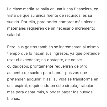
La clase media se halla en una lucha financiera, en
vista de que su única fuente de recursos, es su
sueldo. Por ello, para poder comprar más bienes
materiales requieren de un necesario incremento
salarial.
Pero, sus gastos también se incrementan al mismo
tiempo que lo hacen sus ingresos, ya que pretende
usar el excedente; no obstante, de no ser
cuidadosos, prontamente requerirán de otro
aumento de sueldo para honrar pasivos que
pretenden adquirir. Y así, su vida se transforma en
una espiral, requiriendo en este círculo, trabajar
más para ganar más, y poder pagar los nuevos
bienes.