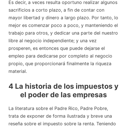
Es decir, a veces resulta oportuno realizar algunos
sacrificios a corto plazo, a fin de contar con
mayor libertad y dinero a largo plazo. Por tanto, lo
mejor es comenzar poco a poco, y manteniendo el
trabajo para otros, y dedicar una parte del nuestro
libre al negocio independiente; y una vez
prosperen, es entonces que puede dejarse el
empleo para dedicarse por completo al negocio
propio, que proporcionará finalmente la riqueza
material.
4 La historia de los impuestos y
el poder de las empresas
La literatura sobre el Padre Rico, Padre Pobre,
trata de exponer de forma ilustrada y breve una
reseña sobre el impuesto sobre la renta. Teniendo