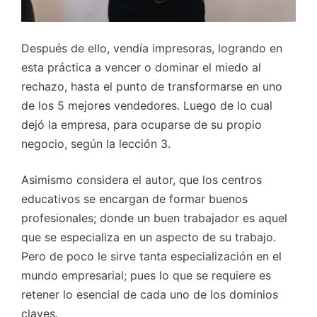
Después de ello, vendía impresoras, logrando en
esta práctica a vencer o dominar el miedo al
rechazo, hasta el punto de transformarse en uno
de los 5 mejores vendedores. Luego de lo cual
dejó la empresa, para ocuparse de su propio
negocio, según la lección 3.
Asimismo considera el autor, que los centros
educativos se encargan de formar buenos
profesionales; donde un buen trabajador es aquel
que se especializa en un aspecto de su trabajo.
Pero de poco le sirve tanta especialización en el
mundo empresarial; pues lo que se requiere es
retener lo esencial de cada uno de los dominios
claves.