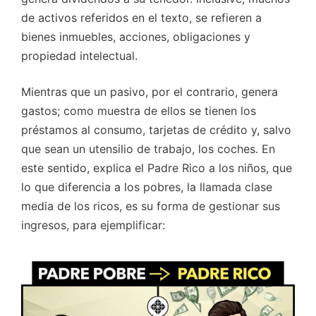
de activos referidos en el texto, se refieren a
bienes inmuebles, acciones, obligaciones y
propiedad intelectual.
Mientras que un pasivo, por el contrario, genera
gastos; como muestra de ellos se tienen los
préstamos al consumo, tarjetas de crédito y, salvo
que sean un utensilio de trabajo, los coches. En
este sentido, explica el Padre Rico a los niños, que
lo que diferencia a los pobres, la llamada clase
media de los ricos, es su forma de gestionar sus
ingresos, para ejemplificar: