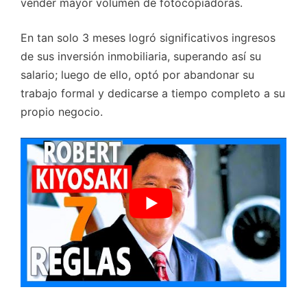
vender mayor volumen de fotocopiadoras.
En tan solo 3 meses logró significativos ingresos
de sus inversión inmobiliaria, superando así su
salario; luego de ello, optó por abandonar su
trabajo formal y dedicarse a tiempo completo a su
propio negocio.