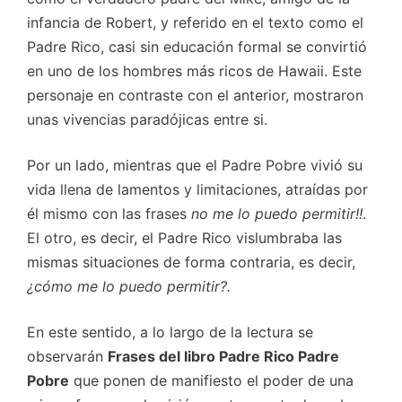
infancia de Robert, y referido en el texto como el
Padre Rico, casi sin educación formal se convirtió
en uno de los hombres más ricos de Hawaii. Este
personaje en contraste con el anterior, mostraron
unas vivencias paradójicas entre si.
Por un lado, mientras que el Padre Pobre vivió su
vida llena de lamentos y limitaciones, atraídas por
él mismo con las frases
no me lo puedo permitir!!
.
El otro, es decir, el Padre Rico vislumbraba las
mismas situaciones de forma contraria, es decir,
¿cómo me lo puedo permitir?.
En este sentido, a lo largo de la lectura se
observarán
Frases del libro Padre Rico Padre
Pobre
que ponen de manifiesto el poder de una