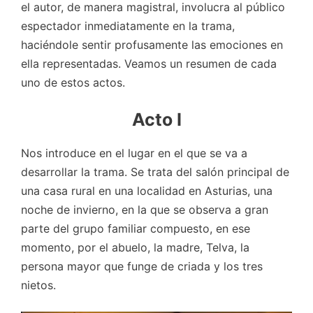
el autor, de manera magistral, involucra al público
espectador inmediatamente en la trama,
haciéndole sentir profusamente las emociones en
ella representadas. Veamos un resumen de cada
uno de estos actos.
Acto I
Nos introduce en el lugar en el que se va a
desarrollar la trama. Se trata del salón principal de
una casa rural en una localidad en Asturias, una
noche de invierno, en la que se observa a gran
parte del grupo familiar compuesto, en ese
momento, por el abuelo, la madre, Telva, la
persona mayor que funge de criada y los tres
nietos.