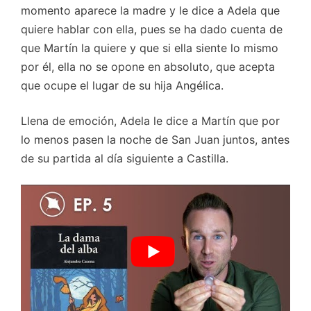
momento aparece la madre y le dice a Adela que
quiere hablar con ella, pues se ha dado cuenta de
que Martín la quiere y que si ella siente lo mismo
por él, ella no se opone en absoluto, que acepta
que ocupe el lugar de su hija Angélica.
Llena de emoción, Adela le dice a Martín que por
lo menos pasen la noche de San Juan juntos, antes
de su partida al día siguiente a Castilla.