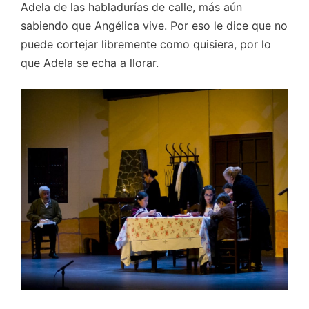
Adela de las habladurías de calle, más aún
sabiendo que Angélica vive. Por eso le dice que no
puede cortejar libremente como quisiera, por lo
que Adela se echa a llorar.