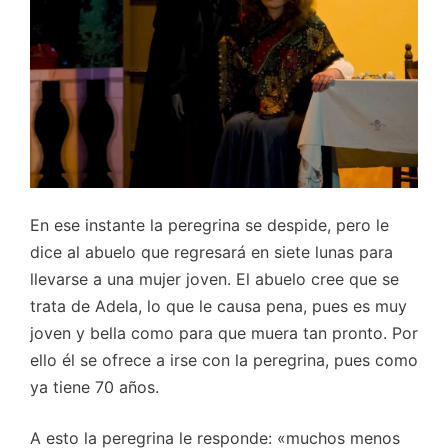
En ese instante la peregrina se despide, pero le
dice al abuelo que regresará en siete lunas para
llevarse a una mujer joven. El abuelo cree que se
trata de Adela, lo que le causa pena, pues es muy
joven y bella como para que muera tan pronto. Por
ello él se ofrece a irse con la peregrina, pues como
ya tiene 70 años.
A esto la peregrina le responde: «muchos menos