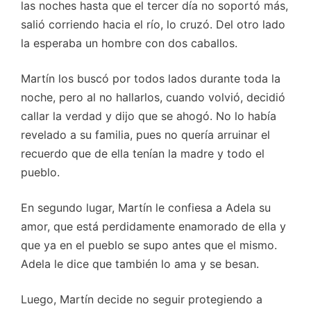
las noches hasta que el tercer día no soportó más,
salió corriendo hacia el río, lo cruzó. Del otro lado
la esperaba un hombre con dos caballos.
Martín los buscó por todos lados durante toda la
noche, pero al no hallarlos, cuando volvió, decidió
callar la verdad y dijo que se ahogó. No lo había
revelado a su familia, pues no quería arruinar el
recuerdo que de ella tenían la madre y todo el
pueblo.
En segundo lugar, Martín le confiesa a Adela su
amor, que está perdidamente enamorado de ella y
que ya en el pueblo se supo antes que el mismo.
Adela le dice que también lo ama y se besan.
Luego, Martín decide no seguir protegiendo a