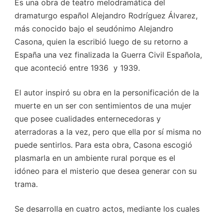
Es una obra de teatro melodramática del
dramaturgo español Alejandro Rodríguez Álvarez,
más conocido bajo el seudónimo Alejandro
Casona, quien la escribió luego de su retorno a
España una vez finalizada la Guerra Civil Española,
que aconteció entre 1936 y 1939.
El autor inspiró su obra en la personificación de la
muerte en un ser con sentimientos de una mujer
que posee cualidades enternecedoras y
aterradoras a la vez, pero que ella por sí misma no
puede sentirlos. Para esta obra, Casona escogió
plasmarla en un ambiente rural porque es el
idóneo para el misterio que desea generar con su
trama.
Se desarrolla en cuatro actos, mediante los cuales