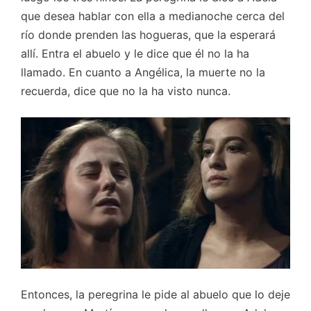
que desea hablar con ella a medianoche cerca del
río donde prenden las hogueras, que la esperará
allí. Entra el abuelo y le dice que él no la ha
llamado. En cuanto a Angélica, la muerte no la
recuerda, dice que no la ha visto nunca.
Entonces, la peregrina le pide al abuelo que lo deje