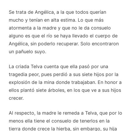
Se trata de Angélica, a la que todos querían
mucho y tenían en alta estima. Lo que más
atormenta a la madre y que no le da consuelo
alguno es que el río se haya llevado el cuerpo de
Angélica, sin poderlo recuperar. Solo encontraron
un pañuelo suyo.
La criada Telva cuenta que ella pasó por una
tragedia peor, pues perdió a sus siete hijos por la
explosión de la mina donde trabajaban. En honor a
ellos plantó siete árboles, en los que ve a sus hijos
crecer.
Al respecto, la madre le remeda a Telva, que por lo
menos ella tiene el consuelo de tenerlos en la
tierra donde crece la hierba, sin embargo, su hija