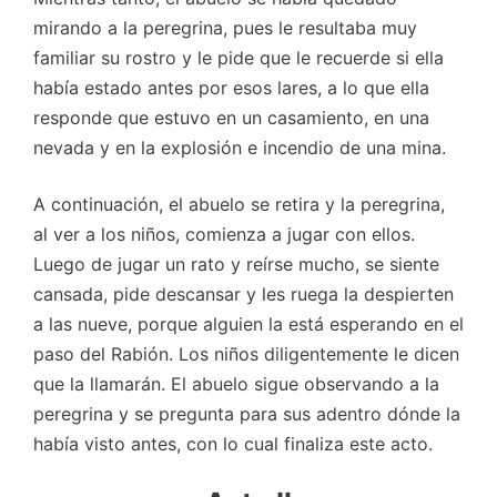
mirando a la peregrina, pues le resultaba muy
familiar su rostro y le pide que le recuerde si ella
había estado antes por esos lares, a lo que ella
responde que estuvo en un casamiento, en una
nevada y en la explosión e incendio de una mina.
A continuación, el abuelo se retira y la peregrina,
al ver a los niños, comienza a jugar con ellos.
Luego de jugar un rato y reírse mucho, se siente
cansada, pide descansar y les ruega la despierten
a las nueve, porque alguien la está esperando en el
paso del Rabión. Los niños diligentemente le dicen
que la llamarán. El abuelo sigue observando a la
peregrina y se pregunta para sus adentro dónde la
había visto antes, con lo cual finaliza este acto.