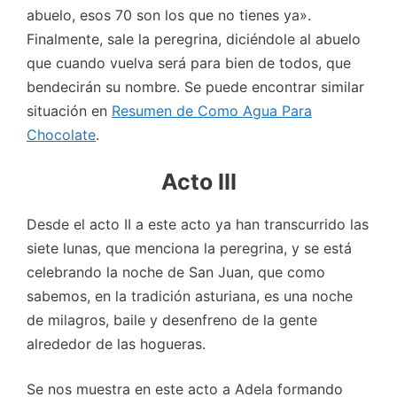
abuelo, esos 70 son los que no tienes ya».
Finalmente, sale la peregrina, diciéndole al abuelo
que cuando vuelva será para bien de todos, que
bendecirán su nombre. Se puede encontrar similar
situación en
Resumen de Como Agua Para
Chocolate
.
Acto III
Desde el acto II a este acto ya han transcurrido las
siete lunas, que menciona la peregrina, y se está
celebrando la noche de San Juan, que como
sabemos, en la tradición asturiana, es una noche
de milagros, baile y desenfreno de la gente
alrededor de las hogueras.
Se nos muestra en este acto a Adela formando