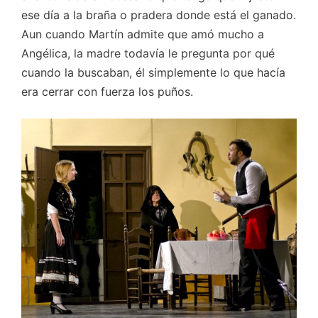
ese día a la braña o pradera donde está el ganado.
Aun cuando Martín admite que amó mucho a
Angélica, la madre todavía le pregunta por qué
cuando la buscaban, él simplemente lo que hacía
era cerrar con fuerza los puños.