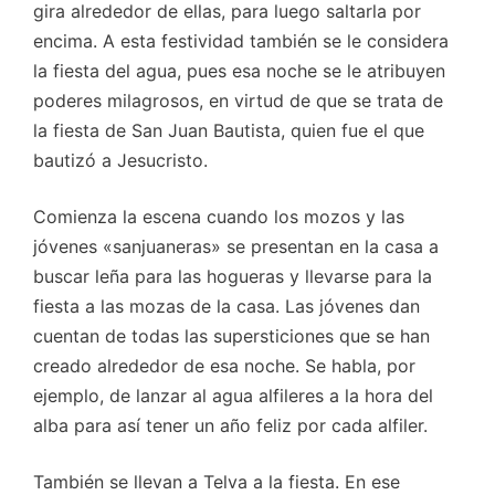
gira alrededor de ellas, para luego saltarla por
encima. A esta festividad también se le considera
la fiesta del agua, pues esa noche se le atribuyen
poderes milagrosos, en virtud de que se trata de
la fiesta de San Juan Bautista, quien fue el que
bautizó a Jesucristo.
Comienza la escena cuando los mozos y las
jóvenes «sanjuaneras» se presentan en la casa a
buscar leña para las hogueras y llevarse para la
fiesta a las mozas de la casa. Las jóvenes dan
cuentan de todas las supersticiones que se han
creado alrededor de esa noche. Se habla, por
ejemplo, de lanzar al agua alfileres a la hora del
alba para así tener un año feliz por cada alfiler.
También se llevan a Telva a la fiesta. En ese