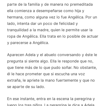
parte de la familia y de manera no premeditada
ella comienza a desempeñarse como hija y
hermana, como alguna vez lo fue Angélica. Por un
lado, intenta dar un poco de felicidad y
tranquilidad a la madre, quien le permite usar la
ropa de Angélica. Ella trata en lo posible de actuar
y parecerse a Angélica.
Aparecen Adela y el abuelo conversando y éste le
pregunta si siente algo. Ella le responde que no,
que tiene más de lo que pudo soñar. No obstante,
él le hace prometer que si escucha una voz
extraña, le apriete la mano fuertemente y que no
se aparte de su lado.
En ese instante, entra en la escena la peregrina y
luego los tres niños. La peregrina le dice a Adela