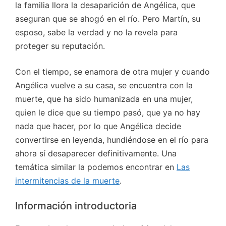
la familia llora la desaparición de Angélica, que
aseguran que se ahogó en el río. Pero Martín, su
esposo, sabe la verdad y no la revela para
proteger su reputación.
Con el tiempo, se enamora de otra mujer y cuando
Angélica vuelve a su casa, se encuentra con la
muerte, que ha sido humanizada en una mujer,
quien le dice que su tiempo pasó, que ya no hay
nada que hacer, por lo que Angélica decide
convertirse en leyenda, hundiéndose en el río para
ahora sí desaparecer definitivamente. Una
temática similar la podemos encontrar en
Las
intermitencias de la muerte
.
Información introductoria