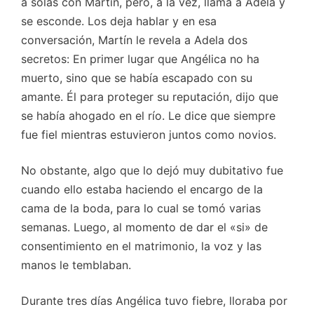
a solas con Martín, pero, a la vez, llama a Adela y
se esconde. Los deja hablar y en esa
conversación, Martín le revela a Adela dos
secretos: En primer lugar que Angélica no ha
muerto, sino que se había escapado con su
amante. Él para proteger su reputación, dijo que
se había ahogado en el río. Le dice que siempre
fue fiel mientras estuvieron juntos como novios.
No obstante, algo que lo dejó muy dubitativo fue
cuando ello estaba haciendo el encargo de la
cama de la boda, para lo cual se tomó varias
semanas. Luego, al momento de dar el «si» de
consentimiento en el matrimonio, la voz y las
manos le temblaban.
Durante tres días Angélica tuvo fiebre, lloraba por