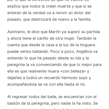
explica que todos la creen muerta y que si se
enteran de la verdad va a revivir un dolor del
pasado, que destrozará de nuevo a la familia.
Asimismo, le dice que Martín ya superó su partida
y ahora tiene el cariño de otra mujer. También le
cuenta que desde la casa a la luz de la hoguera
puede verlos bailando. Poco a poco, Angélica va
entiendo lo que ha pasado desde su ida y la
peregrina la va convenciendo de que lo mejor para
ella es que realmente muera «con belleza» y
dejarles a todos un recuerdo hermoso suyo y
acompañándola se va con ella hasta el río.
Al regresar todos del baile, se encuentran con el
bastón de la peregrina, pero nadie la ha visto. Se