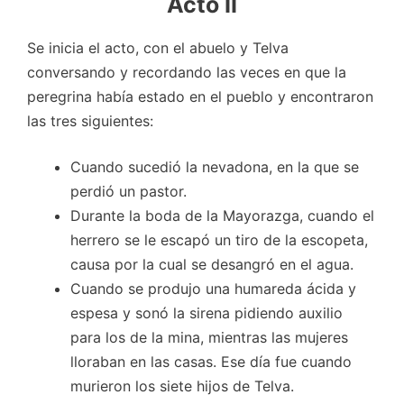
Acto II
Se inicia el acto, con el abuelo y Telva
conversando y recordando las veces en que la
peregrina había estado en el pueblo y encontraron
las tres siguientes:
Cuando sucedió la nevadona, en la que se
perdió un pastor.
Durante la boda de la Mayorazga, cuando el
herrero se le escapó un tiro de la escopeta,
causa por la cual se desangró en el agua.
Cuando se produjo una humareda ácida y
espesa y sonó la sirena pidiendo auxilio
para los de la mina, mientras las mujeres
lloraban en las casas. Ese día fue cuando
murieron los siete hijos de Telva.