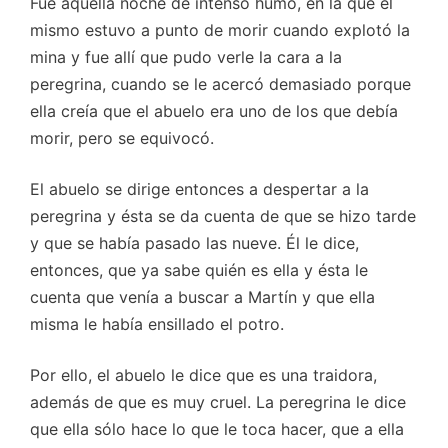
Fue aquella noche de intenso humo, en la que él
mismo estuvo a punto de morir cuando explotó la
mina y fue allí que pudo verle la cara a la
peregrina, cuando se le acercó demasiado porque
ella creía que el abuelo era uno de los que debía
morir, pero se equivocó.
El abuelo se dirige entonces a despertar a la
peregrina y ésta se da cuenta de que se hizo tarde
y que se había pasado las nueve. Él le dice,
entonces, que ya sabe quién es ella y ésta le
cuenta que venía a buscar a Martín y que ella
misma le había ensillado el potro.
Por ello, el abuelo le dice que es una traidora,
además de que es muy cruel. La peregrina le dice
que ella sólo hace lo que le toca hacer, que a ella