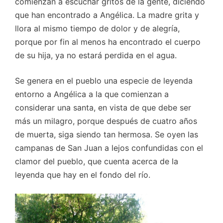
comienzan a escuchar gritos de la gente, diciendo
que han encontrado a Angélica. La madre grita y
llora al mismo tiempo de dolor y de alegría,
porque por fin al menos ha encontrado el cuerpo
de su hija, ya no estará perdida en el agua.
Se genera en el pueblo una especie de leyenda
entorno a Angélica a la que comienzan a
considerar una santa, en vista de que debe ser
más un milagro, porque después de cuatro años
de muerta, siga siendo tan hermosa. Se oyen las
campanas de San Juan a lejos confundidas con el
clamor del pueblo, que cuenta acerca de la
leyenda que hay en el fondo del río.