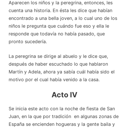
Aparecen los niños y la peregrina, entonces, les
cuenta una historia. En ésta les dice que habían
encontrado a una bella joven, a lo cual uno de los
niños le pregunta que cuándo fue eso y ella le
responde que todavía no había pasado, que
pronto sucedería.
La peregrina se dirige al abuelo y le dice que,
después de haber escuchado lo que hablaron
Martín y Adela, ahora ya sabía cuál había sido el
motivo por el cual había venido a la casa.
Acto IV
Se inicia este acto con la noche de fiesta de San
Juan, en la que por tradición en algunas zonas de
España se encienden hogueras y la gente baila y