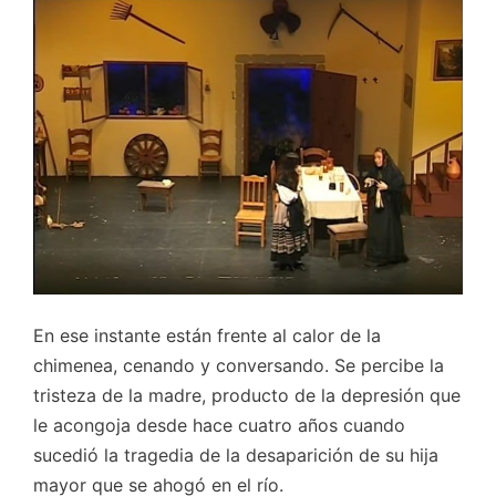
En ese instante están frente al calor de la
chimenea, cenando y conversando. Se percibe la
tristeza de la madre, producto de la depresión que
le acongoja desde hace cuatro años cuando
sucedió la tragedia de la desaparición de su hija
mayor que se ahogó en el río.