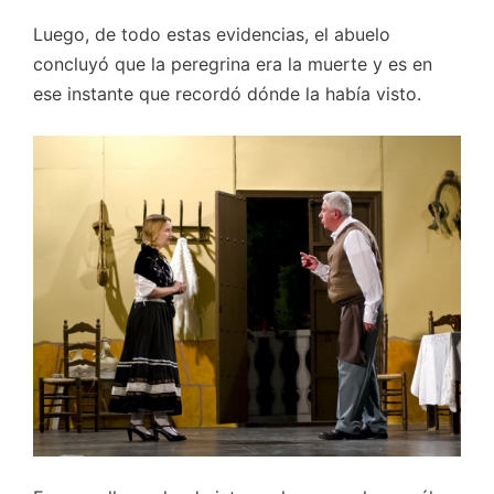
Luego, de todo estas evidencias, el abuelo
concluyó que la peregrina era la muerte y es en
ese instante que recordó dónde la había visto.