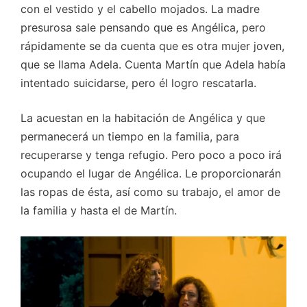
con el vestido y el cabello mojados. La madre
presurosa sale pensando que es Angélica, pero
rápidamente se da cuenta que es otra mujer joven,
que se llama Adela. Cuenta Martín que Adela había
intentado suicidarse, pero él logro rescatarla.
La acuestan en la habitación de Angélica y que
permanecerá un tiempo en la familia, para
recuperarse y tenga refugio. Pero poco a poco irá
ocupando el lugar de Angélica. Le proporcionarán
las ropas de ésta, así como su trabajo, el amor de
la familia y hasta el de Martín.