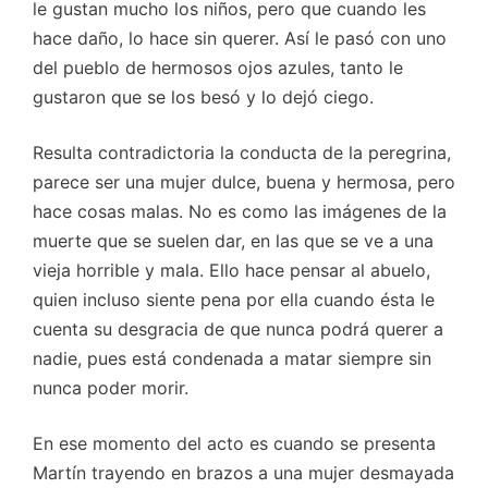
le gustan mucho los niños, pero que cuando les
hace daño, lo hace sin querer. Así le pasó con uno
del pueblo de hermosos ojos azules, tanto le
gustaron que se los besó y lo dejó ciego.
Resulta contradictoria la conducta de la peregrina,
parece ser una mujer dulce, buena y hermosa, pero
hace cosas malas. No es como las imágenes de la
muerte que se suelen dar, en las que se ve a una
vieja horrible y mala. Ello hace pensar al abuelo,
quien incluso siente pena por ella cuando ésta le
cuenta su desgracia de que nunca podrá querer a
nadie, pues está condenada a matar siempre sin
nunca poder morir.
En ese momento del acto es cuando se presenta
Martín trayendo en brazos a una mujer desmayada