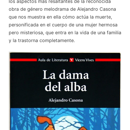
los aspectos más resaltantes de la reconocida
obra de género melodrama de Alejandro Casona
que nos muestra en ella cómo actúa la muerte,
personificada en el cuerpo de una mujer hermosa
pero misteriosa, que entra en la vida de una familia
y la trastorna completamente.