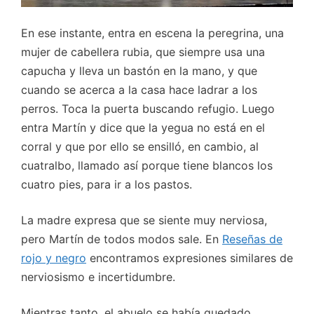
En ese instante, entra en escena la peregrina, una
mujer de cabellera rubia, que siempre usa una
capucha y lleva un bastón en la mano, y que
cuando se acerca a la casa hace ladrar a los
perros. Toca la puerta buscando refugio. Luego
entra Martín y dice que la yegua no está en el
corral y que por ello se ensilló, en cambio, al
cuatralbo, llamado así porque tiene blancos los
cuatro pies, para ir a los pastos.
La madre expresa que se siente muy nerviosa,
pero Martín de todos modos sale. En
Reseñas de
rojo y negro
encontramos expresiones similares de
nerviosismo e incertidumbre.
Mientras tanto, el abuelo se había quedado