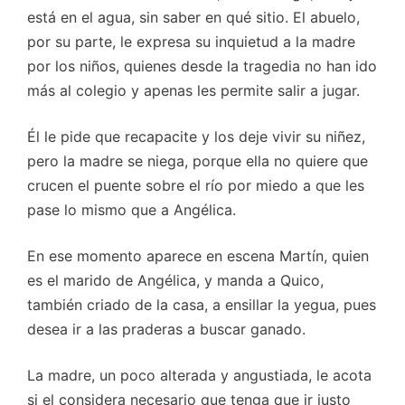
está en el agua, sin saber en qué sitio. El abuelo,
por su parte, le expresa su inquietud a la madre
por los niños, quienes desde la tragedia no han ido
más al colegio y apenas les permite salir a jugar.
Él le pide que recapacite y los deje vivir su niñez,
pero la madre se niega, porque ella no quiere que
crucen el puente sobre el río por miedo a que les
pase lo mismo que a Angélica.
En ese momento aparece en escena Martín, quien
es el marido de Angélica, y manda a Quico,
también criado de la casa, a ensillar la yegua, pues
desea ir a las praderas a buscar ganado.
La madre, un poco alterada y angustiada, le acota
si el considera necesario que tenga que ir justo