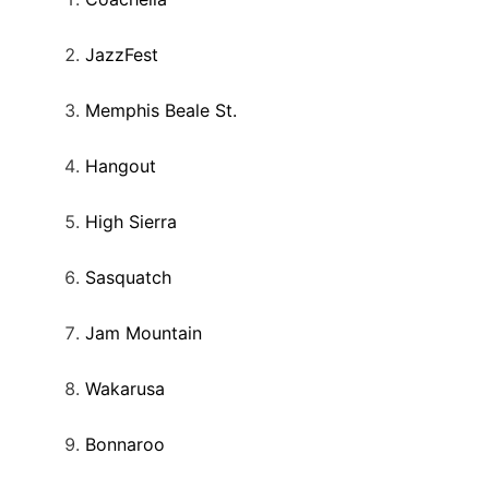
JazzFest
Memphis Beale St.
Hangout
High Sierra
Sasquatch
Jam Mountain
Wakarusa
Bonnaroo