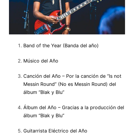
Band of the Year (Banda del año)
Músico del Año
Canción del Año – Por la canción de “Is not
Messin Round” (No es Messin Round) del
álbum “Blak y Blu”
Álbum del Año – Gracias a la producción del
álbum “Blak y Blu”
Guitarrista Eléctrico del Año