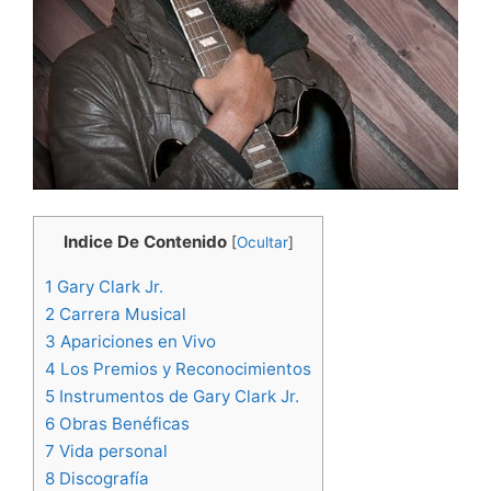
Indice De Contenido
[
Ocultar
]
1
Gary Clark Jr.
2
Carrera Musical
3
Apariciones en Vivo
4
Los Premios y Reconocimientos
5
Instrumentos de Gary Clark Jr.
6
Obras Benéficas
7
Vida personal
8
Discografía