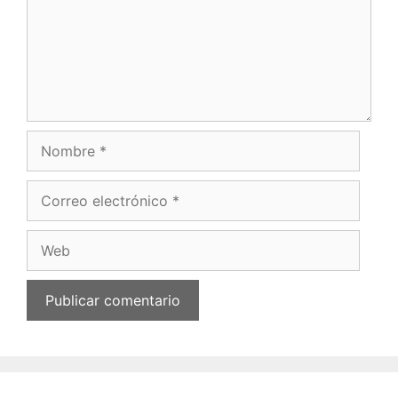
Nombre
Correo
electrónico
Web