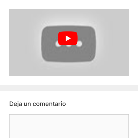
Deja un comentario
Comentario