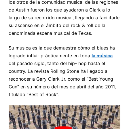
los otros de la comunidad musical de las regiones
de Austin fueron los que ayudaron a Clark a lo
largo de su recorrido musical, llegando a facilitarle
su ascenso en el ámbito del rock & roll de la
denominada escena musical de Texas.
Su música es la que demuestra cómo el blues ha
logrado influir prácticamente en toda
la música
del pasado siglo, tanto del hip- hop hasta el
country. La revista Rolling Stone ha llegado a
reconocer a Gary Clark Jr. como el “Best Young
Gun” en su número del mes de abril del año 2011,
titulado “Best of Rock”.