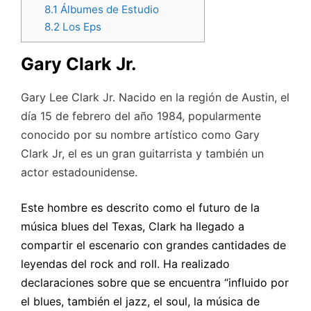
8.1
Álbumes de Estudio
8.2
Los Eps
Gary Clark Jr.
Gary Lee Clark Jr. Nacido en la región de Austin, el
día 15 de febrero del año 1984, popularmente
conocido por su nombre artístico como Gary
Clark Jr, el es un gran guitarrista y también un
actor estadounidense.
Este hombre es descrito como el futuro de la
música blues del Texas, Clark ha llegado a
compartir el escenario con grandes cantidades de
leyendas del rock and roll. Ha realizado
declaraciones sobre que se encuentra “influido por
el blues, también el jazz, el soul, la música de