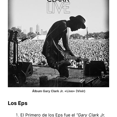
Álbum Gary Clark Jr. «Live» (Vivir)
Los Eps
El Primero de los Eps fue el
“
Gary Clark Jr.