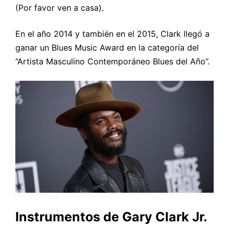
(Por favor ven a casa).
En el año 2014 y también en el 2015, Clark llegó a
ganar un Blues Music Award en la categoría del
“Artista Masculino Contemporáneo Blues del Año”.
Instrumentos
de Gary Clark Jr.