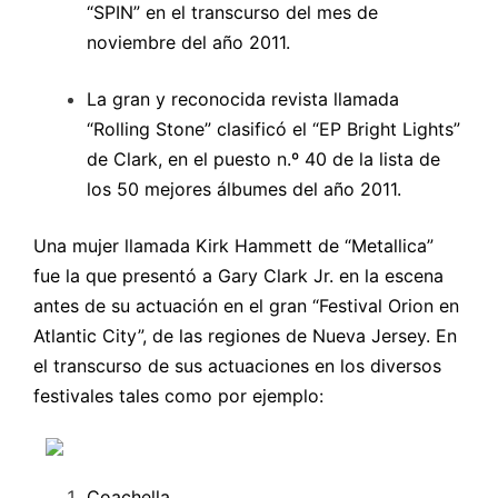
“SPIN” en el transcurso del mes de
noviembre del año 2011.
La gran y reconocida revista llamada
“Rolling Stone” clasificó el “EP Bright Lights”
de Clark, en el puesto n.º 40 de la lista de
los 50 mejores álbumes del año 2011.
Una mujer llamada Kirk Hammett de “Metallica”
fue la que presentó a Gary Clark Jr. en la escena
antes de su actuación en el gran “Festival Orion en
Atlantic City”, de las regiones de Nueva Jersey. En
el transcurso de sus actuaciones en los diversos
festivales tales como por ejemplo:
Coachella