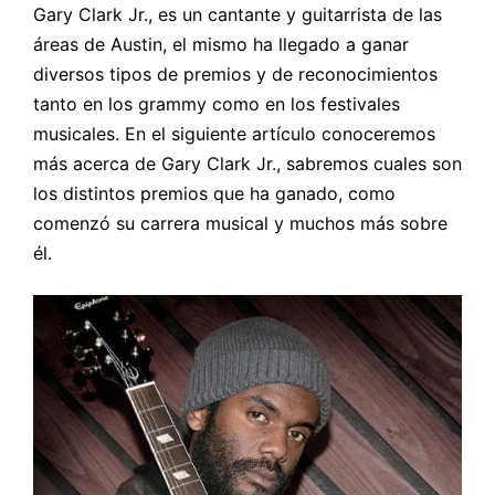
Gary Clark Jr., es un cantante y guitarrista de las
áreas de Austin, el mismo ha llegado a ganar
diversos tipos de premios y de reconocimientos
tanto en los grammy como en los festivales
musicales. En el siguiente artículo conoceremos
más acerca de Gary Clark Jr., sabremos cuales son
los distintos premios que ha ganado, como
comenzó su carrera musical y muchos más sobre
él.