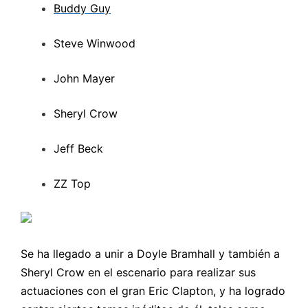
Buddy Guy
Steve Winwood
John Mayer
Sheryl Crow
Jeff Beck
ZZ Top
Se ha llegado a unir a Doyle Bramhall y también a
Sheryl Crow en el escenario para realizar sus
actuaciones con el gran Eric Clapton, y ha logrado