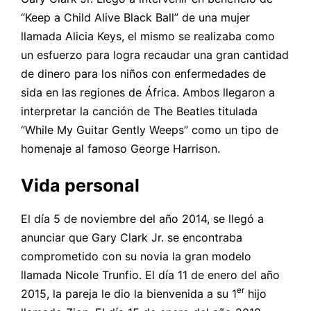
“Keep a Child Alive Black Ball” de una mujer
llamada Alicia Keys, el mismo se realizaba como
un esfuerzo para logra recaudar una gran cantidad
de dinero para los niños con enfermedades de
sida en las regiones de África. Ambos llegaron a
interpretar la canción de The Beatles titulada
“While My Guitar Gently Weeps” como un tipo de
homenaje al famoso George Harrison.
Vida personal
El día 5 de noviembre del año 2014, se llegó a
anunciar que Gary Clark Jr. se encontraba
comprometido con su novia la gran modelo
llamada Nicole Trunfio. El día 11 de enero del año
er
2015, la pareja le dio la bienvenida a su 1
hijo