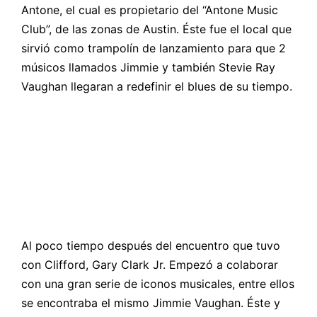
Antone, el cual es propietario del “Antone Music
Club”, de las zonas de Austin. Éste fue el local que
sirvió como trampolín de lanzamiento para que 2
músicos llamados Jimmie y también Stevie Ray
Vaughan llegaran a redefinir el blues de su tiempo.
Al poco tiempo después del encuentro que tuvo
con Clifford, Gary Clark Jr. Empezó a colaborar
con una gran serie de iconos musicales, entre ellos
se encontraba el mismo Jimmie Vaughan. Éste y