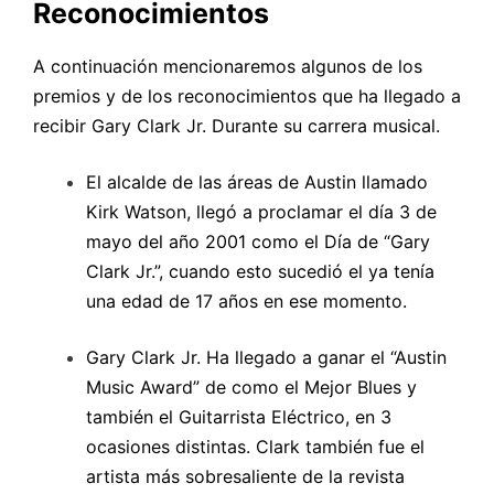
R
econocimientos
A continuación mencionaremos algunos de los
premios y de los reconocimientos que ha llegado a
recibir Gary Clark Jr. Durante su carrera musical.
El alcalde de las áreas de Austin llamado
Kirk Watson, llegó a proclamar el día 3 de
mayo del año 2001 como el Día de “Gary
Clark Jr.”, cuando esto sucedió el ya tenía
una edad de 17 años en ese momento.
Gary Clark Jr. Ha llegado a ganar el “Austin
Music Award” de como el Mejor Blues y
también el Guitarrista Eléctrico, en 3
ocasiones distintas. Clark también fue el
artista más sobresaliente de la revista