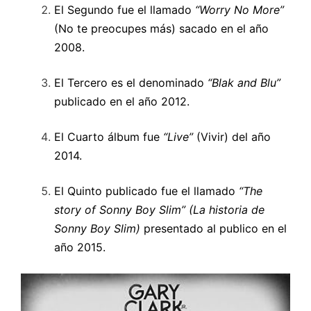
El Segundo fue el llamado
“
Worry No More”
(No te preocupes más) sacado en el año
2008.
El Tercero es el denominado
“
Blak and Blu”
publicado en el año 2012.
El Cuarto álbum fue
“
Live”
(Vivir) del año
2014.
El Quinto publicado fue el llamado
“
The
story of Sonny Boy Slim”
(La historia de
Sonny Boy Slim)
presentado al publico en el
año 2015.