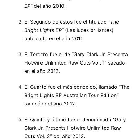
EP”
del año 2010.
El Segundo de estos fue el titulado
“
The
Bright Lights EP”
(Las luces brillantes)
publicado en el año 2011
El Tercero fue el de “Gary Clark Jr. Presenta
Hotwire Unlimited Raw Cuts Vol. 1” sacado
en el año 2012.
El Cuarto fue el más conocido, llamado “The
Bright Lights EP Australian Tour Edition”
también del año 2012.
El Quinto y último fue el denominado “Gary
Clark Jr. Presents Hotwire Unlimited Raw
Cuts Vol. 2” del año 2013.