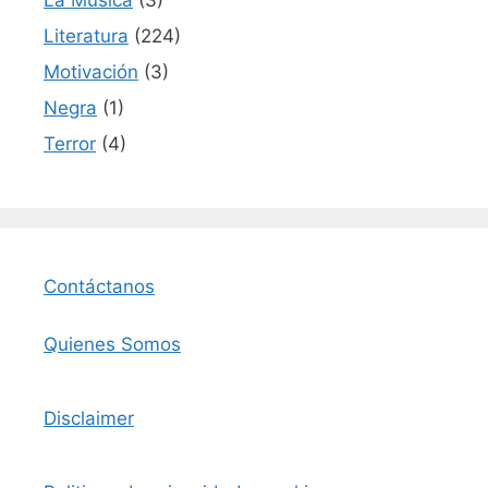
Literatura
(224)
Motivación
(3)
Negra
(1)
Terror
(4)
Contáctanos
Quienes Somos
Disclaimer