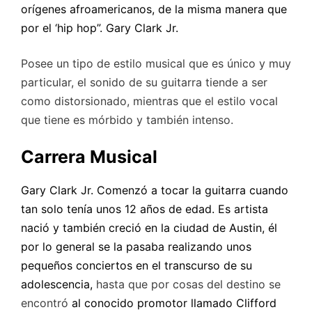
orígenes afroamericanos, de la misma manera que
por el ‘hip hop”. Gary Clark Jr.
Posee un tipo de estilo musical que es único y muy
particular, el sonido de su guitarra tiende a ser
como distorsionado, mientras que el estilo vocal
que tiene es mórbido y también intenso.
Carrera Musical
Gary Clark Jr. Comenzó a tocar la guitarra cuando
tan solo tenía unos 12 años de edad. Es artista
nació y también creció en la ciudad de Austin, él
por lo general se la pasaba realizando unos
pequeños conciertos en el transcurso de su
adolescencia,
hasta que por cosas del destino se
encontró
al conocido promotor llamado Clifford