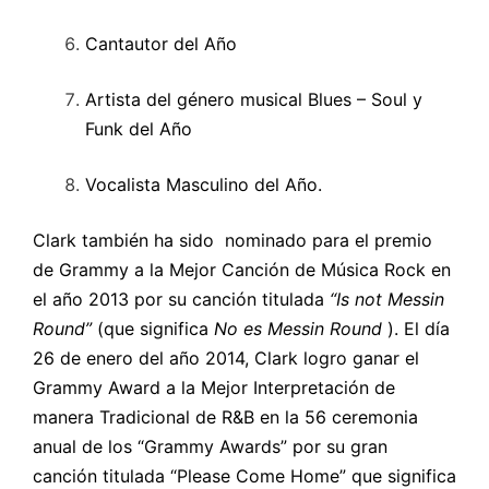
Cantautor del Año
Artista del género musical Blues – Soul y
Funk del Año
Vocalista Masculino del Año.
Clark también ha sido nominado para el premio
de Grammy a la Mejor Canción de Música Rock en
el año 2013 por su canción titulada
“Is not Messin
Round”
(que significa
No es Messin Round
). El día
26 de enero del año 2014, Clark logro ganar el
Grammy Award a la Mejor Interpretación de
manera Tradicional de R&B en la 56 ceremonia
anual de los “Grammy Awards” por su gran
canción titulada “Please Come Home” que significa