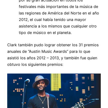
festivales más importantes de la música de
las regiones de América del Norte en el año
2012, el cual había tenido una mayor
asistencia a los mismos que cualquier otro
tipo de músico en el planeta.
Clark también pudo lograr obtener los 31 premios
anuales de “Austin Music Awards” para lo que
asistió los años 2012 – 2013, y también fue quien
obtuvo los siguientes premios: