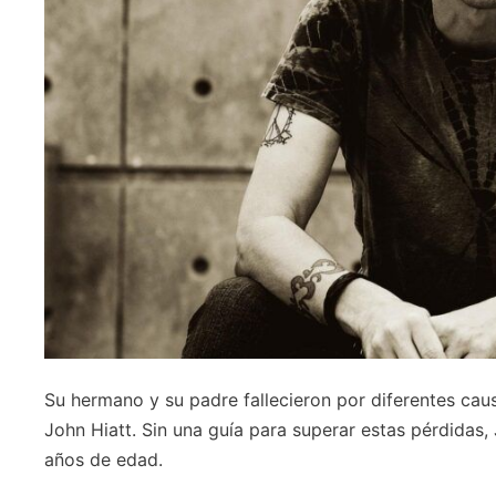
Su hermano y su padre fallecieron por diferentes cau
John Hiatt. Sin una guía para superar estas pérdidas, 
años de edad.