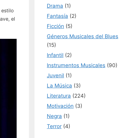
Drama
(1)
 estilo
Fantasía
(2)
ave, el
Ficción
(5)
Géneros Musicales del Blues
(15)
Infantil
(2)
Instrumentos Musicales
(90)
Juvenil
(1)
La Música
(3)
Literatura
(224)
Motivación
(3)
Negra
(1)
Terror
(4)