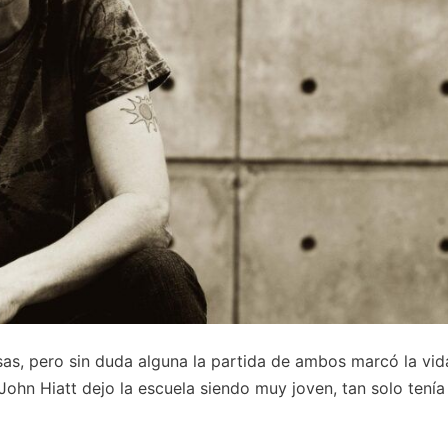
sas, pero sin duda alguna la partida de ambos marcó la vid
John Hiatt dejo la escuela siendo muy joven, tan solo tenía