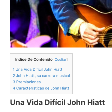
Indice De Contenido
[
Ocultar
]
1
Una Vida Difícil John Hiatt
2
John Hiatt, su carrera musical
3
Premiaciones
4
Características de John Hiatt
Una Vida Difícil John Hiatt