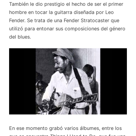
También le dio prestigio el hecho de ser el primer
hombre en tocar la guitarra diseñada por Leo
Fender. Se trata de una Fender Stratocaster que
utilizó para entonar sus composiciones del género
del blues.
En ese momento grabó varios álbumes, entre los