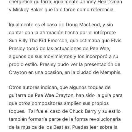
energética guitarra, igualmente Johnny Heartsman
y Mickey Baker que lo citaron como referencia.
Igualmente es el caso de Doug MacLeod, y sin
contar con la afirmación hecha por el intérprete
Sun Billy The Kid Emerson, que estimaba que Elvis
Presley tomó de las actuaciones de Pee Wee,
algunos de sus movimientos y los incorporó a su
propio estilo. Presley pudo ver la presentación de
Crayton en una ocasión, en la ciudad de Memphis.
Otros autores indican, que algunos toques de
guitarra de Pee Wee Crayton, han sido la guía para
que otros compositores amplíen sus propios
toques. Tal fue el caso de Chuck Berry y su estilo
también formaría parte de la forma revolucionaria
de la música de los Beatles. Puedes leer sobre la