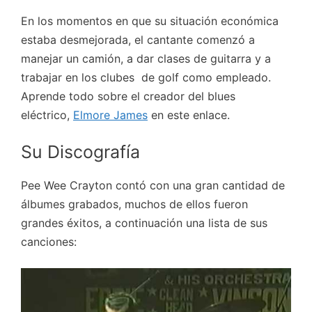
En los momentos en que su situación económica
estaba desmejorada, el cantante comenzó a
manejar un camión, a dar clases de guitarra y a
trabajar en los clubes de golf como empleado.
Aprende todo sobre el creador del blues
eléctrico,
Elmore James
en este enlace.
Su Discografía
Pee Wee Crayton contó con una gran cantidad de
álbumes grabados, muchos de ellos fueron
grandes éxitos, a continuación una lista de sus
canciones: