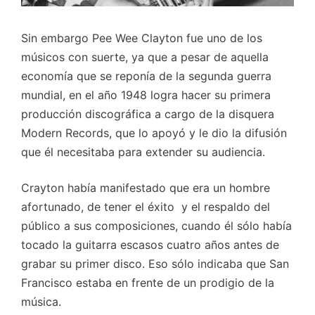
Sin embargo Pee Wee Clayton fue uno de los
músicos con suerte, ya que a pesar de aquella
economía que se reponía de la segunda guerra
mundial, en el año 1948 logra hacer su primera
producción discográfica a cargo de la disquera
Modern Records, que lo apoyó y le dio la difusión
que él necesitaba para extender su audiencia.
Crayton había manifestado que era un hombre
afortunado, de tener el éxito y el respaldo del
público a sus composiciones, cuando él sólo había
tocado la guitarra escasos cuatro años antes de
grabar su primer disco. Eso sólo indicaba que San
Francisco estaba en frente de un prodigio de la
música.