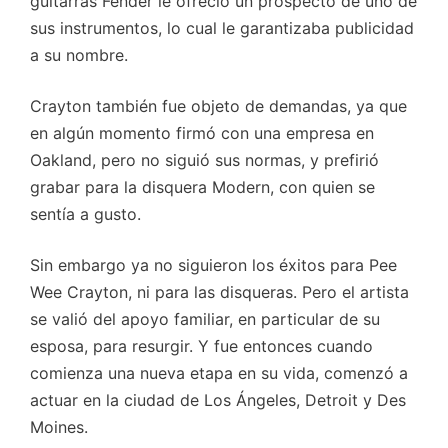
guitarras Fender le ofreció un prospecto de uno de
sus instrumentos, lo cual le garantizaba publicidad
a su nombre.
Crayton también fue objeto de demandas, ya que
en algún momento firmó con una empresa en
Oakland, pero no siguió sus normas, y prefirió
grabar para la disquera Modern, con quien se
sentía a gusto.
Sin embargo ya no siguieron los éxitos para Pee
Wee Crayton, ni para las disqueras. Pero el artista
se valió del apoyo familiar, en particular de su
esposa, para resurgir. Y fue entonces cuando
comienza una nueva etapa en su vida, comenzó a
actuar en la ciudad de Los Ángeles, Detroit y Des
Moines.