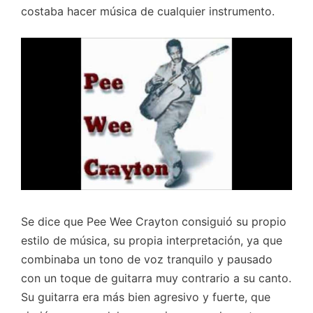
costaba hacer música de cualquier instrumento.
Se dice que Pee Wee Crayton consiguió su propio
estilo de música, su propia interpretación, ya que
combinaba un tono de voz tranquilo y pausado
con un toque de guitarra muy contrario a su canto.
Su guitarra era más bien agresivo y fuerte, que