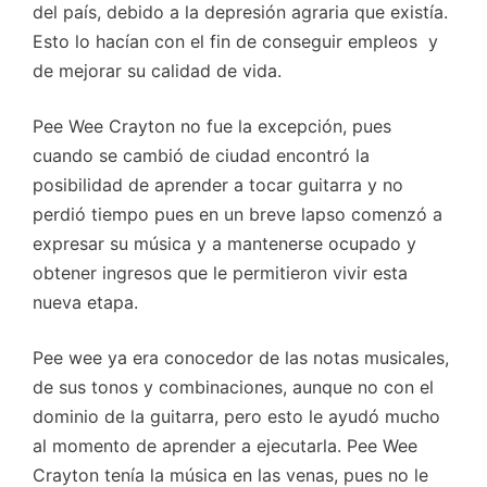
del país, debido a la depresión agraria que existía.
Esto lo hacían con el fin de conseguir empleos y
de mejorar su calidad de vida.
Pee Wee Crayton no fue la excepción, pues
cuando se cambió de ciudad encontró la
posibilidad de aprender a tocar guitarra y no
perdió tiempo pues en un breve lapso comenzó a
expresar su música y a mantenerse ocupado y
obtener ingresos que le permitieron vivir esta
nueva etapa.
Pee wee ya era conocedor de las notas musicales,
de sus tonos y combinaciones, aunque no con el
dominio de la guitarra, pero esto le ayudó mucho
al momento de aprender a ejecutarla. Pee Wee
Crayton tenía la música en las venas, pues no le