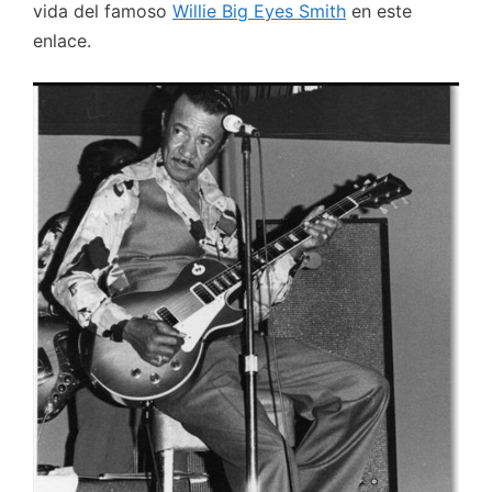
vida del famoso
Willie Big Eyes Smith
en este
enlace.