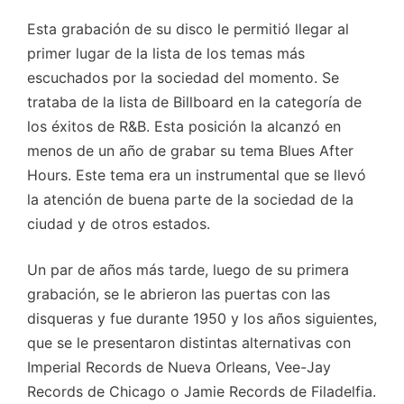
Esta grabación de su disco le permitió llegar al
primer lugar de la lista de los temas más
escuchados por la sociedad del momento. Se
trataba de la lista de Billboard en la categoría de
los éxitos de R&B. Esta posición la alcanzó en
menos de un año de grabar su tema Blues After
Hours. Este tema era un instrumental que se llevó
la atención de buena parte de la sociedad de la
ciudad y de otros estados.
Un par de años más tarde, luego de su primera
grabación, se le abrieron las puertas con las
disqueras y fue durante 1950 y los años siguientes,
que se le presentaron distintas alternativas con
Imperial Records de Nueva Orleans, Vee-Jay
Records de Chicago o Jamie Records de Filadelfia.