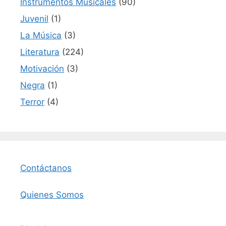
Instrumentos Musicales
(90)
Juvenil
(1)
La Música
(3)
Literatura
(224)
Motivación
(3)
Negra
(1)
Terror
(4)
Contáctanos
Quienes Somos