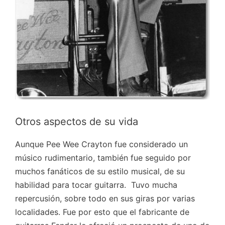
Otros aspectos de su vida
Aunque Pee Wee Crayton fue considerado un
músico rudimentario, también fue seguido por
muchos fanáticos de su estilo musical, de su
habilidad para tocar guitarra. Tuvo mucha
repercusión, sobre todo en sus giras por varias
localidades. Fue por esto que el fabricante de