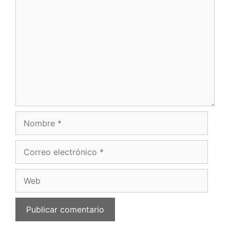
Comentario
Nombre
Correo
electrónico
Web