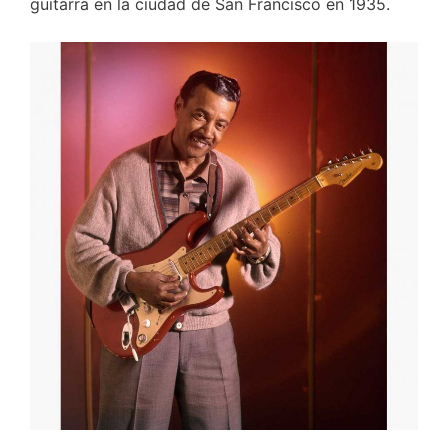
guitarra en la ciudad de San Francisco en 1935.