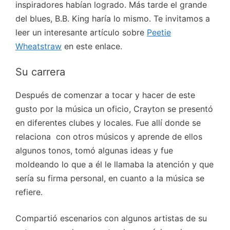
inspiradores habían logrado. Más tarde el grande
del blues, B.B. King haría lo mismo. Te invitamos a
leer un interesante artículo sobre
Peetie
Wheatstraw
en este enlace.
Su carrera
Después de comenzar a tocar y hacer de este
gusto por la música un oficio, Crayton se presentó
en diferentes clubes y locales. Fue allí donde se
relaciona con otros músicos y aprende de ellos
algunos tonos, tomó algunas ideas y fue
moldeando lo que a él le llamaba la atención y que
sería su firma personal, en cuanto a la música se
refiere.
Compartió escenarios con algunos artistas de su