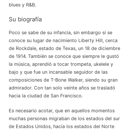
blues y R&B.
Su biografía
Poco se sabe de su infancia, sin embargo si se
conoce su lugar de nacimiento Liberty Hill, cerca
de Rockdale, estado de Texas, un 18 de diciembre
de 1914. También se conoce que siempre le gustó
la música, aprendió a tocar trompeta, ukelele y
bajo y que fue un incansable seguidor de las
composiciones de T-Bone Walker, siendo su gran
admirador. Con tan solo veinte años se trasladó
hacia la ciudad de San Francisco.
Es necesario acotar, que en aquellos momentos
muchas personas migraban de los estados del sur
de Estados Unidos, hacia los estados del Norte