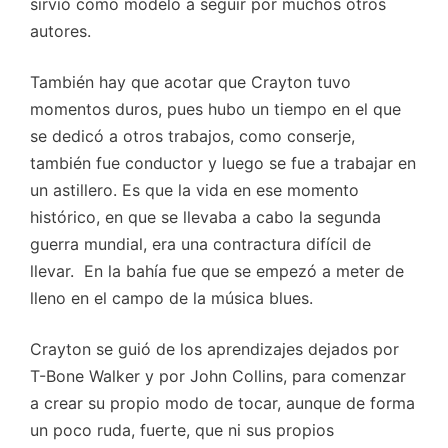
sirvió como modelo a seguir por muchos otros
autores.
También hay que acotar que Crayton tuvo
momentos duros, pues hubo un tiempo en el que
se dedicó a otros trabajos, como conserje,
también fue conductor y luego se fue a trabajar en
un astillero. Es que la vida en ese momento
histórico, en que se llevaba a cabo la segunda
guerra mundial, era una contractura difícil de
llevar. En la bahía fue que se empezó a meter de
lleno en el campo de la música blues.
Crayton se guió de los aprendizajes dejados por
T-Bone Walker y por John Collins, para comenzar
a crear su propio modo de tocar, aunque de forma
un poco ruda, fuerte, que ni sus propios