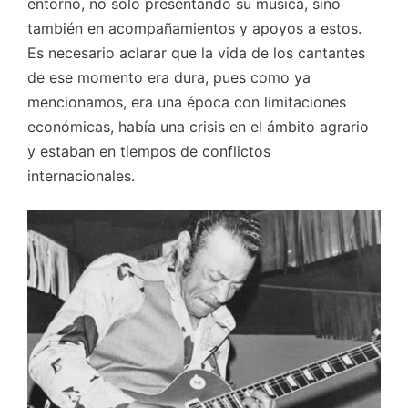
entorno, no solo presentando su música, sino
también en acompañamientos y apoyos a estos.
Es necesario aclarar que la vida de los cantantes
de ese momento era dura, pues como ya
mencionamos, era una época con limitaciones
económicas, había una crisis en el ámbito agrario
y estaban en tiempos de conflictos
internacionales.