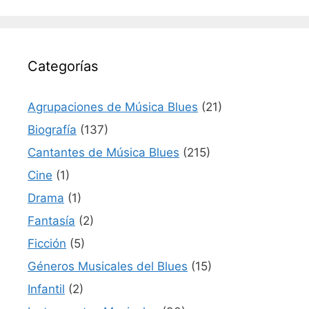
Categorías
Agrupaciones de Música Blues
(21)
Biografía
(137)
Cantantes de Música Blues
(215)
Cine
(1)
Drama
(1)
Fantasía
(2)
Ficción
(5)
Géneros Musicales del Blues
(15)
Infantil
(2)