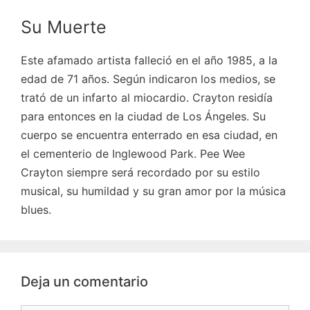
Su Muerte
Este afamado artista falleció en el año 1985, a la
edad de 71 años. Según indicaron los medios, se
trató de un infarto al miocardio. Crayton residía
para entonces en la ciudad de Los Ángeles. Su
cuerpo se encuentra enterrado en esa ciudad, en
el cementerio de Inglewood Park. Pee Wee
Crayton siempre será recordado por su estilo
musical, su humildad y su gran amor por la música
blues.
Deja un comentario