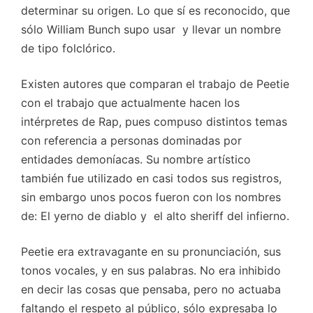
determinar su origen. Lo que sí es reconocido, que
sólo William Bunch supo usar y llevar un nombre
de tipo folclórico.
Existen autores que comparan el trabajo de Peetie
con el trabajo que actualmente hacen los
intérpretes de Rap, pues compuso distintos temas
con referencia a personas dominadas por
entidades demoníacas. Su nombre artístico
también fue utilizado en casi todos sus registros,
sin embargo unos pocos fueron con los nombres
de: El yerno de diablo y el alto sheriff del infierno.
Peetie era extravagante en su pronunciación, sus
tonos vocales, y en sus palabras. No era inhibido
en decir las cosas que pensaba, pero no actuaba
faltando el respeto al público, sólo expresaba lo