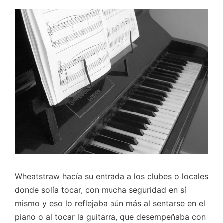
Wheatstraw hacía su entrada a los clubes o locales
donde solía tocar, con mucha seguridad en sí
mismo y eso lo reflejaba aún más al sentarse en el
piano o al tocar la guitarra, que desempeñaba con