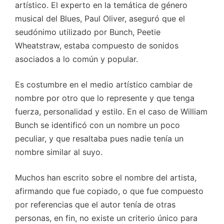
artístico. El experto en la temática de género
musical del Blues, Paul Oliver, aseguró que el
seudónimo utilizado por Bunch, Peetie
Wheatstraw, estaba compuesto de sonidos
asociados a lo común y popular.
Es costumbre en el medio artístico cambiar de
nombre por otro que lo represente y que tenga
fuerza, personalidad y estilo. En el caso de William
Bunch se identificó con un nombre un poco
peculiar, y que resaltaba pues nadie tenía un
nombre similar al suyo.
Muchos han escrito sobre el nombre del artista,
afirmando que fue copiado, o que fue compuesto
por referencias que el autor tenía de otras
personas, en fin, no existe un criterio único para