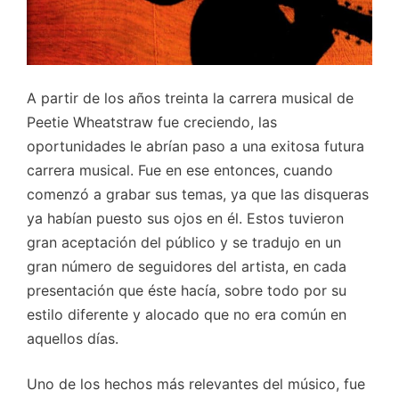
A partir de los años treinta la carrera musical de
Peetie Wheatstraw fue creciendo, las
oportunidades le abrían paso a una exitosa futura
carrera musical. Fue en ese entonces, cuando
comenzó a grabar sus temas, ya que las disqueras
ya habían puesto sus ojos en él. Estos tuvieron
gran aceptación del público y se tradujo en un
gran número de seguidores del artista, en cada
presentación que éste hacía, sobre todo por su
estilo diferente y alocado que no era común en
aquellos días.
Uno de los hechos más relevantes del músico, fue