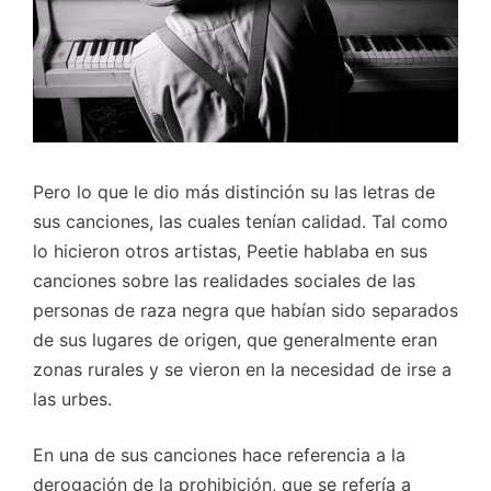
Pero lo que le dio más distinción su las letras de
sus canciones, las cuales tenían calidad. Tal como
lo hicieron otros artistas, Peetie hablaba en sus
canciones sobre las realidades sociales de las
personas de raza negra que habían sido separados
de sus lugares de origen, que generalmente eran
zonas rurales y se vieron en la necesidad de irse a
las urbes.
En una de sus canciones hace referencia a la
derogación de la prohibición, que se refería a