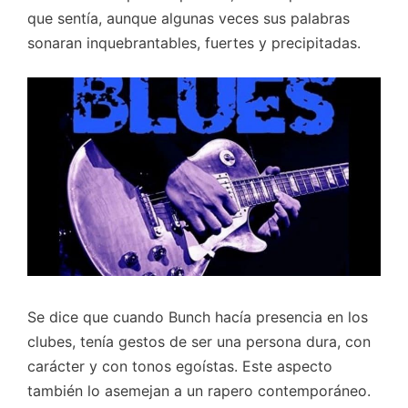
que sentía, aunque algunas veces sus palabras
sonaran inquebrantables, fuertes y precipitadas.
Se dice que cuando Bunch hacía presencia en los
clubes, tenía gestos de ser una persona dura, con
carácter y con tonos egoístas. Este aspecto
también lo asemejan a un rapero contemporáneo.