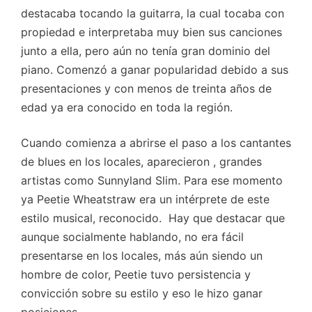
destacaba tocando la guitarra, la cual tocaba con
propiedad e interpretaba muy bien sus canciones
junto a ella, pero aún no tenía gran dominio del
piano. Comenzó a ganar popularidad debido a sus
presentaciones y con menos de treinta años de
edad ya era conocido en toda la región.
Cuando comienza a abrirse el paso a los cantantes
de blues en los locales, aparecieron , grandes
artistas como Sunnyland Slim. Para ese momento
ya Peetie Wheatstraw era un intérprete de este
estilo musical, reconocido. Hay que destacar que
aunque socialmente hablando, no era fácil
presentarse en los locales, más aún siendo un
hombre de color, Peetie tuvo persistencia y
convicción sobre su estilo y eso le hizo ganar