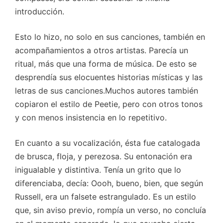
introducción.
Esto lo hizo, no solo en sus canciones, también en
acompañamientos a otros artistas. Parecía un
ritual, más que una forma de música. De esto se
desprendía sus elocuentes historias místicas y las
letras de sus canciones.Muchos autores también
copiaron el estilo de Peetie, pero con otros tonos
y con menos insistencia en lo repetitivo.
En cuanto a su vocalización, ésta fue catalogada
de brusca, floja, y perezosa. Su entonación era
inigualable y distintiva. Tenía un grito que lo
diferenciaba, decía: Oooh, bueno, bien, que según
Russell, era un falsete estrangulado. Es un estilo
que, sin aviso previo, rompía un verso, no concluía