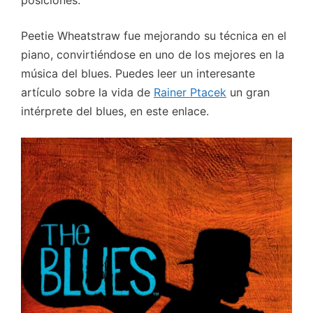
posiciones.
Peetie Wheatstraw fue mejorando su técnica en el
piano, convirtiéndose en uno de los mejores en la
música del blues. Puedes leer un interesante
artículo sobre la vida de
Rainer Ptacek
un gran
intérprete del blues, en este enlace.