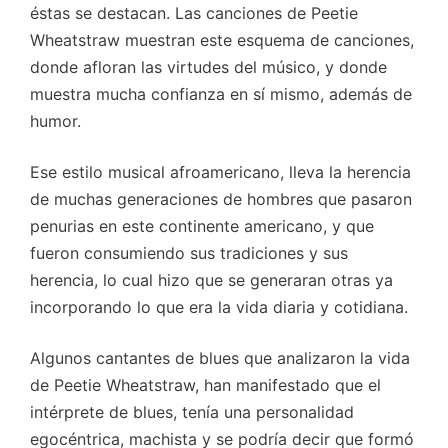
éstas se destacan. Las canciones de Peetie
Wheatstraw muestran este esquema de canciones,
donde afloran las virtudes del músico, y donde
muestra mucha confianza en sí mismo, además de
humor.
Ese estilo musical afroamericano, lleva la herencia
de muchas generaciones de hombres que pasaron
penurias en este continente americano, y que
fueron consumiendo sus tradiciones y sus
herencia, lo cual hizo que se generaran otras ya
incorporando lo que era la vida diaria y cotidiana.
Algunos cantantes de blues que analizaron la vida
de Peetie Wheatstraw, han manifestado que el
intérprete de blues, tenía una personalidad
egocéntrica, machista y se podría decir que formó