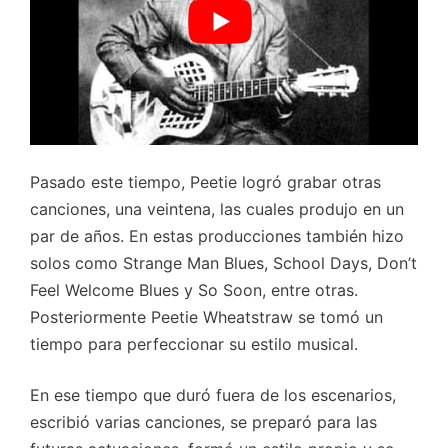
Pasado este tiempo, Peetie logró grabar otras
canciones, una veintena, las cuales produjo en un
par de años. En estas producciones también hizo
solos como Strange Man Blues, School Days, Don’t
Feel Welcome Blues y So Soon, entre otras.
Posteriormente Peetie Wheatstraw se tomó un
tiempo para perfeccionar su estilo musical.
En ese tiempo que duró fuera de los escenarios,
escribió varias canciones, se preparó para las