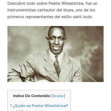
Descubre todo sobre Peetie Wheatstraw, fue un
instrumentistas cantautor del blues, uno de los
primeros representantes del estilo saint louis.
Indice De Contenido
[
Ocultar
]
1
¿Quién es Peetie Wheatstraw?