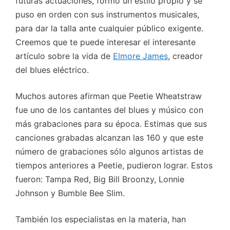
futuras actuaciones, formó un estilo propio y se
puso en orden con sus instrumentos musicales,
para dar la talla ante cualquier público exigente.
Creemos que te puede interesar el interesante
artículo sobre la vida de
Elmore James
, creador
del blues eléctrico.
Muchos autores afirman que Peetie Wheatstraw
fue uno de los cantantes del blues y músico con
más grabaciones para su época. Estimas que sus
canciones grabadas alcanzan las 160 y que este
número de grabaciones sólo algunos artistas de
tiempos anteriores a Peetie, pudieron lograr. Estos
fueron: Tampa Red, Big Bill Broonzy, Lonnie
Johnson y Bumble Bee Slim.
También los especialistas en la materia, han