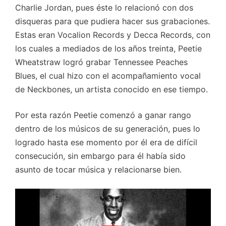
Charlie Jordan, pues éste lo relacionó con dos
disqueras para que pudiera hacer sus grabaciones.
Estas eran Vocalion Records y Decca Records, con
los cuales a mediados de los años treinta, Peetie
Wheatstraw logró grabar Tennessee Peaches
Blues, el cual hizo con el acompañamiento vocal
de Neckbones, un artista conocido en ese tiempo.
Por esta razón Peetie comenzó a ganar rango
dentro de los músicos de su generación, pues lo
logrado hasta ese momento por él era de difícil
consecución, sin embargo para él había sido
asunto de tocar música y relacionarse bien.