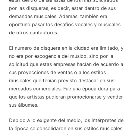
por las disqueras, es decir, estar dentro de sus
demandas musicales. Además, también era
oportuno pasar los desafíos vocales y musicales
de otros cantautores.
El número de disquera en la ciudad era limitado, y
no era por escogencia del músico, sino por la
solicitud que estas empresas hacían de acuerdo a
sus proyecciones de ventas o a los estilos
musicales que tenían previsto destacar en sus
mercados comerciales. Fue una época dura para
que los artistas pudieran promocionarse y vender
sus álbumes.
Debido a lo exigente del medio, los intérpretes de
la época se consolidaron en sus estilos musicales,