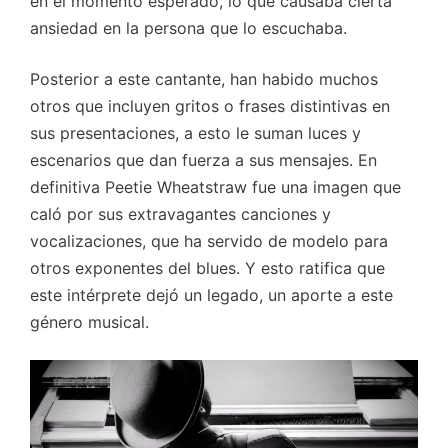
en el momento esperado, lo que causaba cierta
ansiedad en la persona que lo escuchaba.
Posterior a este cantante, han habido muchos
otros que incluyen gritos o frases distintivas en
sus presentaciones, a esto le suman luces y
escenarios que dan fuerza a sus mensajes. En
definitiva Peetie Wheatstraw fue una imagen que
caló por sus extravagantes canciones y
vocalizaciones, que ha servido de modelo para
otros exponentes del blues. Y esto ratifica que
este intérprete dejó un legado, un aporte a este
género musical.