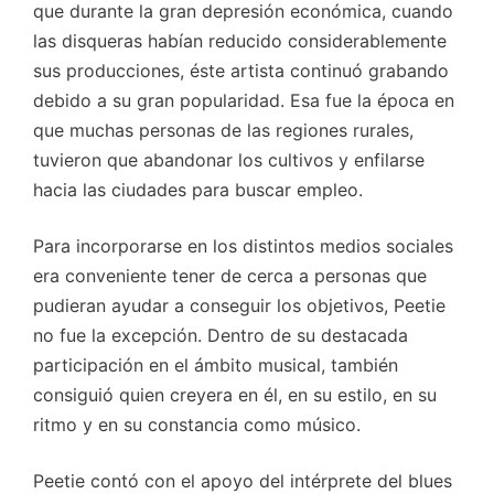
que durante la gran depresión económica, cuando
las disqueras habían reducido considerablemente
sus producciones, éste artista continuó grabando
debido a su gran popularidad. Esa fue la época en
que muchas personas de las regiones rurales,
tuvieron que abandonar los cultivos y enfilarse
hacia las ciudades para buscar empleo.
Para incorporarse en los distintos medios sociales
era conveniente tener de cerca a personas que
pudieran ayudar a conseguir los objetivos, Peetie
no fue la excepción. Dentro de su destacada
participación en el ámbito musical, también
consiguió quien creyera en él, en su estilo, en su
ritmo y en su constancia como músico.
Peetie contó con el apoyo del intérprete del blues