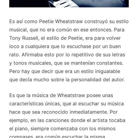
Es así como Peetie Wheatstraw construyó su estilo
musical, que no era común en ese entonces. Para
Tony Russell, el estilo de Peetie, era para volver
loco a cualquiera que lo escuchase por un buen
rato. Afirmaba esto por lo repetitivo de sus letras
y tonos musicales, que se mantenían constantes.
Pero hay que decir que era un estilo inigualable
que decía mucho sobre la personalidad del autor.
Es que la música de Wheatstraw posee unas
características únicas, que al escuchar su música
hace que sea reconocido inmediatamente. Por
ejemplo, en las canciones donde el artista tocaba
el piano, siempre comenzaba con los mismos
compases, era común escuchar la misma