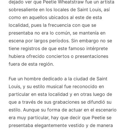
dejado ver que Peetie Wheatstraw fue un artista
sobresaliente en los locales de Saint Louis, así
como en aquellos ubicados al este de esta
localidad, pues la frecuencia con que se
presentaba no era lo común, se mantenía en
escena por largos períodos. Sin embargo no se
tiene registros de que este famoso intérprete
hubiera ofrecido conciertos o presentaciones
fuera de esta región.
Fue un hombre dedicado a la ciudad de Saint
Louis, y su estilo musical fue reconocido en
particular en esta localidad y en otras luego de
que a través de sus grabaciones se difundió su
estilo. Aunque su forma de actuar en el escenario
era muy particular, hay que decir que Peetie se
presentaba elegantemente vestido y de manera