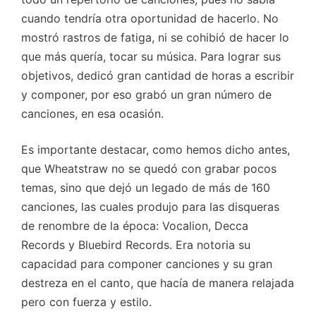
cuando tendría otra oportunidad de hacerlo. No
mostró rastros de fatiga, ni se cohibió de hacer lo
que más quería, tocar su música. Para lograr sus
objetivos, dedicó gran cantidad de horas a escribir
y componer, por eso grabó un gran número de
canciones, en esa ocasión.
Es importante destacar, como hemos dicho antes,
que Wheatstraw no se quedó con grabar pocos
temas, sino que dejó un legado de más de 160
canciones, las cuales produjo para las disqueras
de renombre de la época: Vocalion, Decca
Records y Bluebird Records. Era notoria su
capacidad para componer canciones y su gran
destreza en el canto, que hacía de manera relajada
pero con fuerza y estilo.