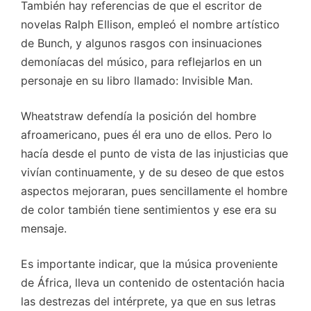
También hay referencias de que el escritor de
novelas Ralph Ellison, empleó el nombre artístico
de Bunch, y algunos rasgos con insinuaciones
demoníacas del músico, para reflejarlos en un
personaje en su libro llamado: Invisible Man.
Wheatstraw defendía la posición del hombre
afroamericano, pues él era uno de ellos. Pero lo
hacía desde el punto de vista de las injusticias que
vivían continuamente, y de su deseo de que estos
aspectos mejoraran, pues sencillamente el hombre
de color también tiene sentimientos y ese era su
mensaje.
Es importante indicar, que la música proveniente
de África, lleva un contenido de ostentación hacia
las destrezas del intérprete, ya que en sus letras