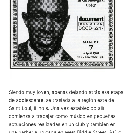
Siendo muy joven, apenas dejando atrás esa etapa
de adolescente, se traslada a la región este de
Saint Loui, Illinois. Una vez establecido allí,
comienza a trabajar como músico en pequeñas
actuaciones realizadas en un club y también en
una barbería ubicada en West Biddle Street. Así lo