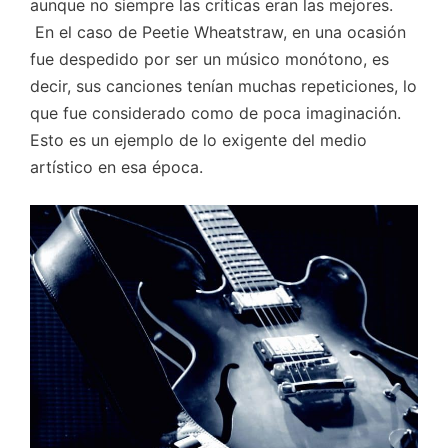
aunque no siempre las críticas eran las mejores.
En el caso de Peetie Wheatstraw, en una ocasión
fue despedido por ser un músico monótono, es
decir, sus canciones tenían muchas repeticiones, lo
que fue considerado como de poca imaginación.
Esto es un ejemplo de lo exigente del medio
artístico en esa época.