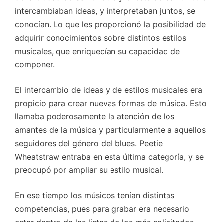
intercambiaban ideas, y interpretaban juntos, se
conocían. Lo que les proporcionó la posibilidad de
adquirir conocimientos sobre distintos estilos
musicales, que enriquecían su capacidad de
componer.
El intercambio de ideas y de estilos musicales era
propicio para crear nuevas formas de música. Esto
llamaba poderosamente la atención de los
amantes de la música y particularmente a aquellos
seguidores del género del blues. Peetie
Wheatstraw entraba en esta última categoría, y se
preocupó por ampliar su estilo musical.
En ese tiempo los músicos tenían distintas
competencias, pues para grabar era necesario
estar dentro de las listas de los más solicitados