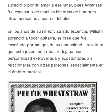
sucedió o por su amor a ese lugar, pues Arkansas
fue escenario de muchas historias de hombres
afroamericanos amantes del blues.
En los años de su niñez y su adolescencia, William
aprendió a tocar guitarra, se cree que fue
enseñado por amigos de su comunidad. La soltura
que este joven mostraba, reflejaba una
personalidad extrovertida y acostumbrado a
relacionarse con otras personas, especialmente en
el ámbito musical.