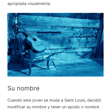
apropiada visualmente.
Su nombre
Cuando este joven se muda a Saint Louis, decidió
modificar su nombre y tener un apodo o nombre