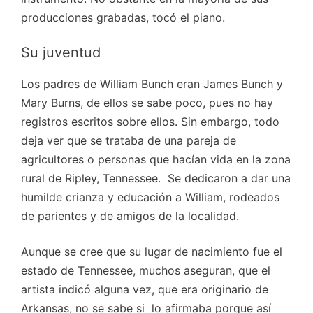
producciones grabadas, tocó el piano.
Su juventud
Los padres de William Bunch eran James Bunch y
Mary Burns, de ellos se sabe poco, pues no hay
registros escritos sobre ellos. Sin embargo, todo
deja ver que se trataba de una pareja de
agricultores o personas que hacían vida en la zona
rural de Ripley, Tennessee.
Se dedicaron a dar una
humilde crianza y educación a William, rodeados
de parientes y de amigos de la localidad.
Aunque se cree que su lugar de nacimiento fue el
estado de Tennessee, muchos aseguran, que el
artista indicó alguna vez, que era originario de
Arkansas, no se sabe si lo afirmaba porque así