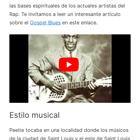
las bases espirituales de los actuales artistas del
Rap. Te invitamos a leer un interesante artículo
sobre el
Gospel Blues
en este enlace.
Estilo musical
Peetie tocaba en una localidad donde los músicos
de la ciudad de Saint Louis y el este de Saint Louis