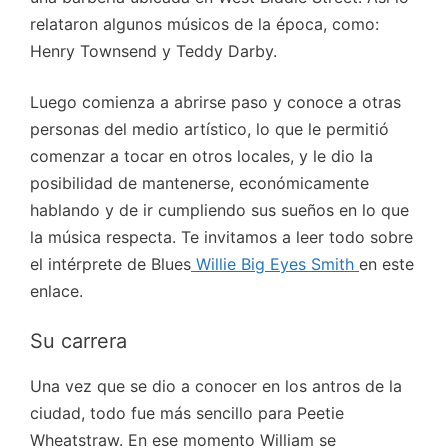
relataron algunos músicos de la época, como:
Henry Townsend y Teddy Darby.
Luego comienza a abrirse paso y conoce a otras
personas del medio artístico, lo que le permitió
comenzar a tocar en otros locales, y le dio la
posibilidad de mantenerse, económicamente
hablando y de ir cumpliendo sus sueños en lo que
la música respecta. Te invitamos a leer todo sobre
el intérprete de Blues
Willie Big Eyes Smith
en este
enlace.
Su carrera
Una vez que se dio a conocer en los antros de la
ciudad, todo fue más sencillo para Peetie
Wheatstraw. En ese momento William se