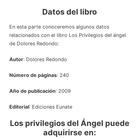
Datos del libro
En esta parte conoceremos algunos datos
relacionados con el libro Los Privilegios del ángel
de Dolores Redondo:
Autor
: Dolores Redondo
Número de páginas
: 240
Año de publicación
: 2009
Editorial
: Ediciones Eunate
Los privilegios del Ángel puede
adquirirse en
: