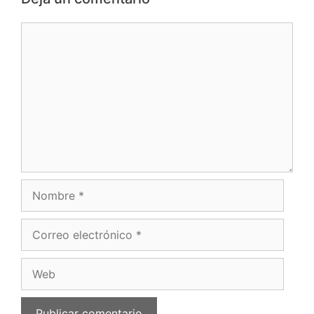
Comentario
Nombre
Correo
electrónico
Web