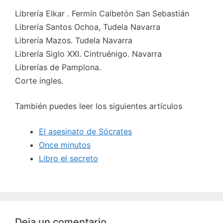
Librería Elkar . Fermín Calbetón San Sebastián
Librería Santos Ochoa, Tudela Navarra
Librería Mazos. Tudela Navarra
Librería Siglo XXI. Cintruénigo. Navarra
Librerías de Pamplona.
Corte ingles.
También puedes leer los siguientes artículos
El asesinato de Sócrates
Once minutos
Libro el secreto
Deja un comentario