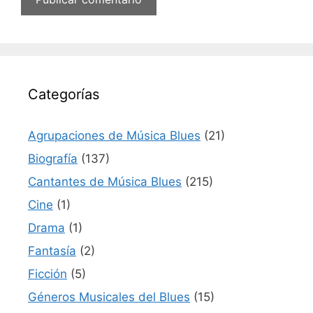
Categorías
Agrupaciones de Música Blues
(21)
Biografía
(137)
Cantantes de Música Blues
(215)
Cine
(1)
Drama
(1)
Fantasía
(2)
Ficción
(5)
Géneros Musicales del Blues
(15)