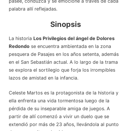
pasee, conduzca y se emocione a través de cada
palabra allí reflejadas.
Sinopsis
La historia
Los Privilegios del ángel de Dolores
Redondo
se encuentra ambientada en la zona
pesquera de Pasajes en los años setenta, además
en el San Sebastián actual. A lo largo de la trama
se explora el sortilegio que forja los irrompibles
lazos de amistad en la infancia.
Celeste Martos es la protagonista de la historia y
ella enfrenta una vida tormentosa luego de la
pérdida de su inseparable amiga de juegos. A
partir de allí comenzó a vivir un duelo que se
extendió por más de 23 años, llevándola al punto