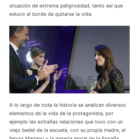
situación de extrema peligrosidad, tanto así que
estuvo al borde de quitarse la vida.
A lo largo de toda la historia se analizan diversos
elementos de la vida de la protagonista, por
ejemplo las extrañas relaciones que tuvo con un
viejo bedel de la escuela, con su propia madre, el
fervor Mariano y la miseria moral de la España