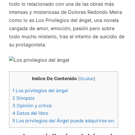
todo lo relacionado con una de las obras más
intensas y misteriosas de Dolores Redondo Meira
como lo es Los Privilegios del ángel, una novela
cargada de amor, emoción, pasión pero sobre
todo mucho misterio, tras el intento de suicidio de
su protagonista.
Indice De Contenido
[
Ocultar
]
1
Los privilegios del ángel
2
Sinopsis
3
Opinión y crítica
4
Datos del libro
5
Los privilegios del Ángel puede adquirirse en: