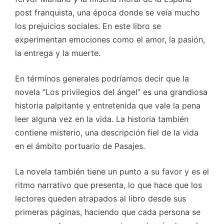
post franquista, una época donde se veía mucho
los prejuicios sociales. En este libro se
experimentan emociones como el amor, la pasión,
la entrega y la muerte.
En términos generales podríamos decir que la
novela “Los privilegios del ángel” es una grandiosa
historia palpitante y entretenida que vale la pena
leer alguna vez en la vida. La historia también
contiene misterio, una descripción fiel de la vida
en el ámbito portuario de Pasajes.
La novela también tiene un punto a su favor y es el
ritmo narrativo que presenta, lo que hace que los
lectores queden atrapados al libro desde sus
primeras páginas, haciendo que cada persona se