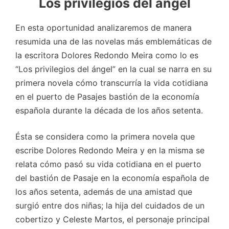
Los privilegios del ángel
En esta oportunidad analizaremos de manera
resumida una de las novelas más emblemáticas de
la escritora Dolores Redondo Meira como lo es
“Los privilegios del ángel” en la cual se narra en su
primera novela cómo transcurría la vida cotidiana
en el puerto de Pasajes bastión de la economía
española durante la década de los años setenta.
Ésta se considera como la primera novela que
escribe Dolores Redondo Meira y en la misma se
relata cómo pasó su vida cotidiana en el puerto
del bastión de Pasaje en la economía española de
los años setenta, además de una amistad que
surgió entre dos niñas; la hija del cuidados de un
cobertizo y Celeste Martos, el personaje principal