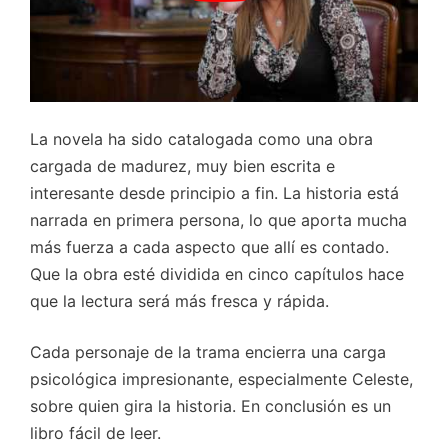
La novela ha sido catalogada como una obra
cargada de madurez, muy bien escrita e
interesante desde principio a fin. La historia está
narrada en primera persona, lo que aporta mucha
más fuerza a cada aspecto que allí es contado.
Que la obra esté dividida en cinco capítulos hace
que la lectura será más fresca y rápida.
Cada personaje de la trama encierra una carga
psicológica impresionante, especialmente Celeste,
sobre quien gira la historia. En conclusión es un
libro fácil de leer.