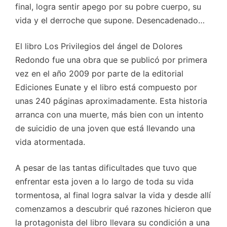
final, logra sentir apego por su pobre cuerpo, su
vida y el derroche que supone. Desencadenado…
El libro Los Privilegios del ángel de Dolores
Redondo fue una obra que se publicó por primera
vez en el año 2009 por parte de la editorial
Ediciones Eunate y el libro está compuesto por
unas 240 páginas aproximadamente. Esta historia
arranca con una muerte, más bien con un intento
de suicidio de una joven que está llevando una
vida atormentada.
A pesar de las tantas dificultades que tuvo que
enfrentar esta joven a lo largo de toda su vida
tormentosa, al final logra salvar la vida y desde allí
comenzamos a descubrir qué razones hicieron que
la protagonista del libro llevara su condición a una