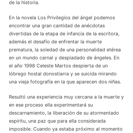
de la historia.
En la novela Los Privilegios del ángel podemos
encontrar una gran cantidad de anécdotas
divertidas de la etapa de infancia de la escritora,
además el desafío de enfrentar la muerte
prematura, la soledad de una personalidad etérea
en un mundo carnal y despiadado de ángeles. En
el año 1998 Celeste Martos despierta de un
lóbrego hostal donostiarra y se suicida mirando
una vieja fotografía en la que aparecen dos niñas.
Resultó una experiencia muy cercana a la muerte y
en ese proceso ella experimentará su
descarnamiento, la liberación de su atormentado
espíritu, una paz que para ella considerada
imposible. Cuando ya estaba próximo al momento