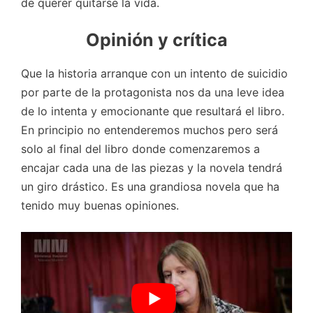
de querer quitarse la vida.
Opinión y crítica
Que la historia arranque con un intento de suicidio
por parte de la protagonista nos da una leve idea
de lo intenta y emocionante que resultará el libro.
En principio no entenderemos muchos pero será
solo al final del libro donde comenzaremos a
encajar cada una de las piezas y la novela tendrá
un giro drástico. Es una grandiosa novela que ha
tenido muy buenas opiniones.