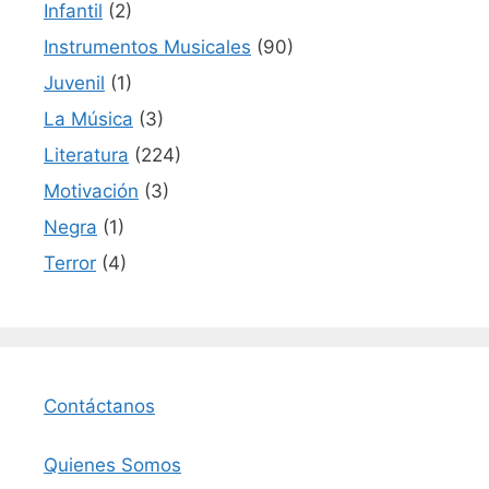
Infantil
(2)
Instrumentos Musicales
(90)
Juvenil
(1)
La Música
(3)
Literatura
(224)
Motivación
(3)
Negra
(1)
Terror
(4)
Contáctanos
Quienes Somos