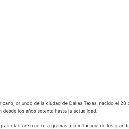
ricano, oriundo de la ciudad de Dallas Texas, nacido el 28 
 desde los años setenta hasta la actualidad.
grado labrar su carrera gracias a la influencia de los grand