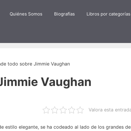
Quiénes Somos
Biografías
Libros por categorías
de todo sobre Jimmie Vaughan
 Jimmie Vaughan
Valora esta entrad
 estilo elegante, se ha codeado al lado de los grandes de