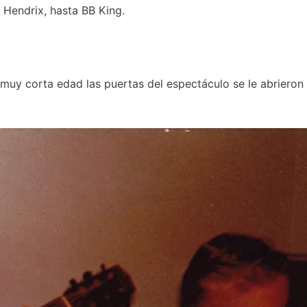
 Hendrix, hasta BB King.
 muy corta edad las puertas del espectáculo se le abrieron