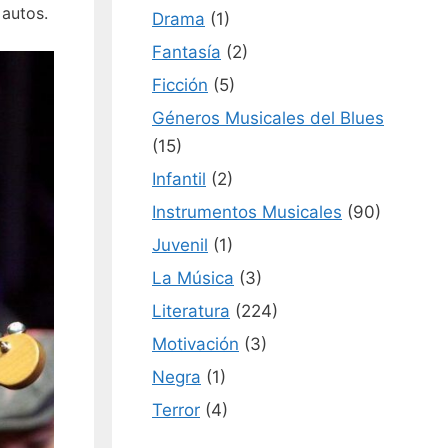
 autos.
Drama
(1)
Fantasía
(2)
Ficción
(5)
Géneros Musicales del Blues
(15)
Infantil
(2)
Instrumentos Musicales
(90)
Juvenil
(1)
La Música
(3)
Literatura
(224)
Motivación
(3)
Negra
(1)
Terror
(4)