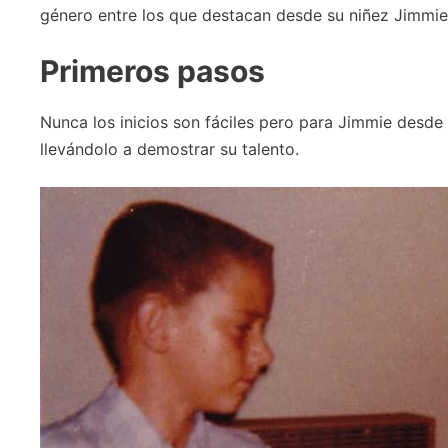
género entre los que destacan desde su niñez Jimmie
Primeros pasos
Nunca los inicios son fáciles pero para Jimmie desde
llevándolo a demostrar su talento.